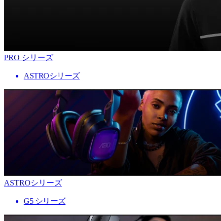
PRO シリーズ
ASTROシリーズ
ASTROシリーズ
G5 シリーズ