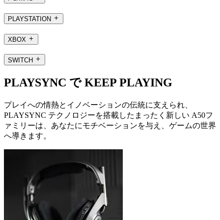
PLAYSTATION
XBOX
SWITCH
PLAYSYNC で KEEP PLAYING
プレイへの情熱とイノベーションの伝統に支えられ、
PLAYSYNC テクノロジーを搭載したまったく新しい A50フ
ァミリーは、あなたにモチベーションを与え、ゲームの世界
へ導きます。