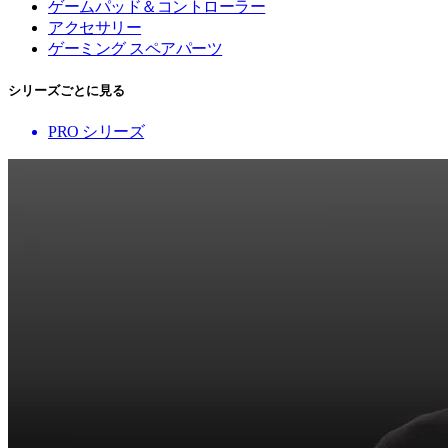
ゲームパッド＆コントローラー
アクセサリー
ゲーミング スペアパーツ
シリーズごとに見る
PRO シリーズ