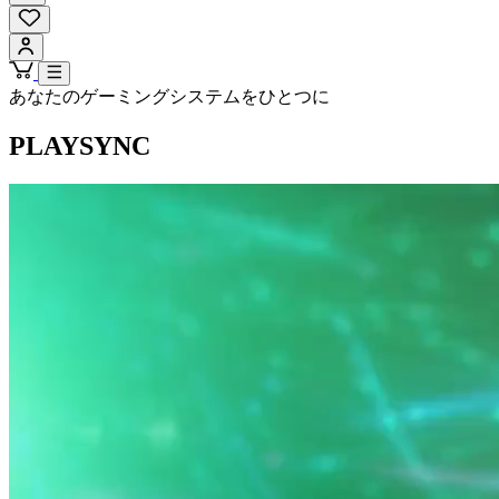
あなたのゲーミングシステムをひとつに
PLAYSYNC