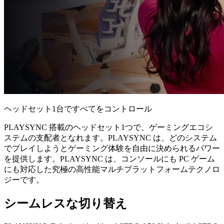
ヘッドセット1台ですべてをコントロール
PLAYSYNC 搭載のヘッドセット1つで、ゲーミングエコシ
ステムの支配者となれます。PLAYSYNC は、どのシステム
でプレイしようとゲーミング体験を自由に決められるパワー
を提供します。PLAYSYNC は、コンソールにも PC ゲーム
にも対応した究極の高性能マルチプラットフォームテクノロ
ジーです。
シームレスな切り替え