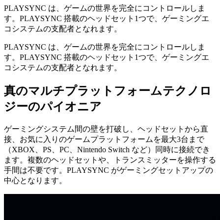
PLAYSYNC は、ゲームの世界を完全にコントロールしま
す。PLAYSYNC 搭載のヘッドセット1つで、ゲーミングエ
コシステムの支配者となれます。
PLAYSYNC は、ゲームの世界を完全にコントロールしま
す。PLAYSYNC 搭載のヘッドセット1つで、ゲーミングエ
コシステムの支配者となれます。
真のマルチプラットフォームテクノロ
ジーのパイオニア
ゲーミングシステム間の壁を打破し、ヘッドセットから直
接、お気に入りのゲームプラットフォームを最大3台まで
（XBOX、PS、PC、Nintendo Switch など）同時に接続でき
ます。複数のヘッドセットや、トランスミッターを操作する
手間は不要です。PLAYSYNC がゲーミングセットアップの
中心となります。