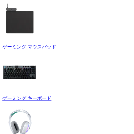
ゲーミング マウスパッド
ゲーミング キーボード