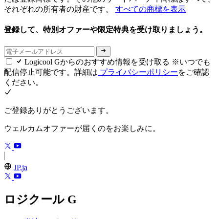
それぞれの所有者の財産です。
すべての商標を表示
登録して、特別オファーや限定特典を受け取りましょう。
Logicool Gからのおすすめ情報を受け取る ※いつでも
配信停止可能です。詳細は
プライバシーポリシー
をご確認
ください。
ご登録ありがとうございます。
ウェルカムオファーが届くのをお楽しみに。
JP,ja
ロジクール G