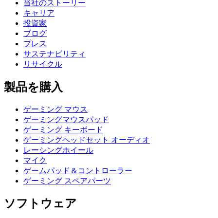
当社のストーリー
キャリア
投資家
ブログ
プレス
サステナビリティ
リサイクル
製品を購入
ゲーミング マウス
ゲーミングマウスパッド
ゲーミング キーボード
ゲーミングヘッドセット オーディオ
レーシングホイール
マイク
ゲームパッド＆コントローラー
ゲーミング スペアパーツ
ソフトウェア