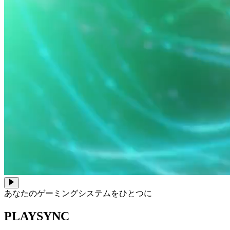
あなたのゲーミングシステムをひとつに
PLAYSYNC