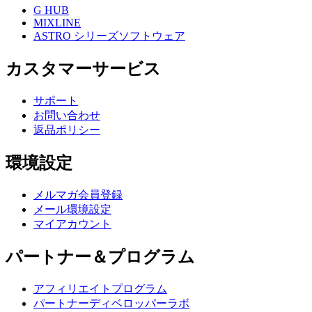
G HUB
MIXLINE
ASTRO シリーズソフトウェア
カスタマーサービス
サポート
お問い合わせ
返品ポリシー
環境設定
メルマガ会員登録
メール環境設定
マイアカウント
パートナー＆プログラム
アフィリエイトプログラム
パートナーディベロッパーラボ