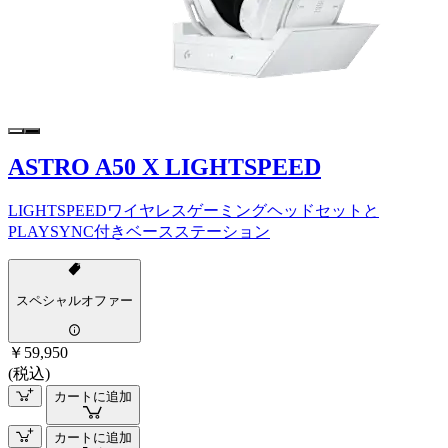
ASTRO A50 X LIGHTSPEED
LIGHTSPEEDワイヤレスゲーミングヘッドセットと
PLAYSYNC付きベースステーション
スペシャルオファー
￥59,950
(税込)
カートに追加
カートに追加