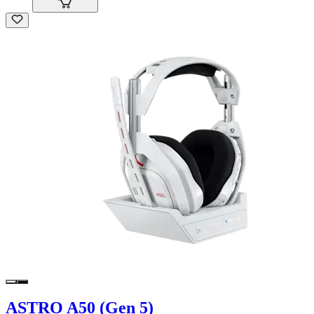
ASTRO A50 (Gen 5)