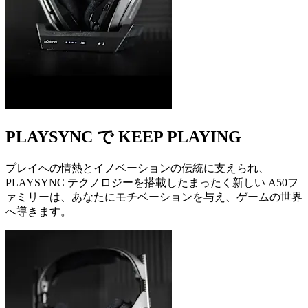
PLAYSYNC で KEEP PLAYING
プレイへの情熱とイノベーションの伝統に支えられ、
PLAYSYNC テクノロジーを搭載したまったく新しい A50フ
ァミリーは、あなたにモチベーションを与え、ゲームの世界
へ導きます。