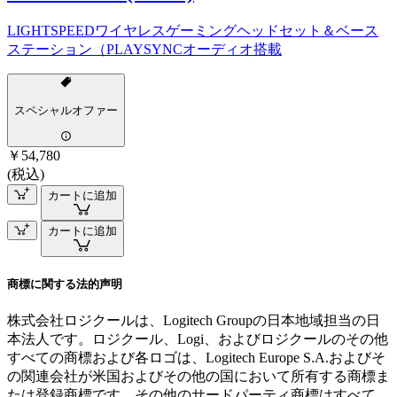
LIGHTSPEEDワイヤレスゲーミングヘッドセット＆ベース
ステーション（PLAYSYNCオーディオ搭載
スペシャルオファー
￥54,780
(税込)
カートに追加
カートに追加
商標に関する法的声明
株式会社ロジクールは、Logitech Groupの日本地域担当の日
本法人です。ロジクール、Logi、およびロジクールのその他
すべての商標および各ロゴは、Logitech Europe S.A.およびそ
の関連会社が米国およびその他の国において所有する商標ま
たは登録商標です。その他のサードパーティ商標はすべて、