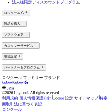
法人様限定ディスカウントプログラム
ロジクール G
製品を購入
ソフトウェア
カスタマーサービス
環境設定
パートナー＆プログラム
ロジクール ファミリー ブランド
JP,ja
©2026 Logicool. All rights reserved
利用規約
個人情報保護方針
Cookie 設定
サイトマップ
特定
商取引法に基づく表記
ロジクール