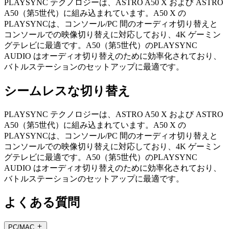
PLAYSYNC テクノロジーは、ASTRO A50 X および ASTRO
A50（第5世代）に組み込まれています。A50 X の
PLAYSYNCは、コンソール/PC 間のオーディオ切り替えと
コンソールでの映像切り替えに対応しており、4K ゲーミン
グテレビに最適です。A50（第5世代）のPLAYSYNC
AUDIO はオーディオ切り替えのために効率化されており、
バトルステーションのセットアップに最適です。
シームレスな切り替え
PLAYSYNC テクノロジーは、ASTRO A50 X および ASTRO
A50（第5世代）に組み込まれています。A50 X の
PLAYSYNCは、コンソール/PC 間のオーディオ切り替えと
コンソールでの映像切り替えに対応しており、4K ゲーミン
グテレビに最適です。A50（第5世代）のPLAYSYNC
AUDIO はオーディオ切り替えのために効率化されており、
バトルステーションのセットアップに最適です。
よくある質問
PC/MAC