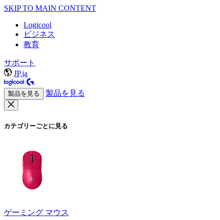
SKIP TO MAIN CONTENT
Logicool
ビジネス
教育
サポート
JP,ja
製品を見る
製品を見る
カテゴリーごとに見る
ゲーミング マウス