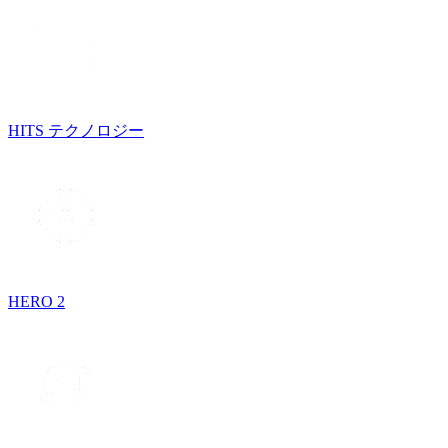
HITS テクノロジー
HERO 2