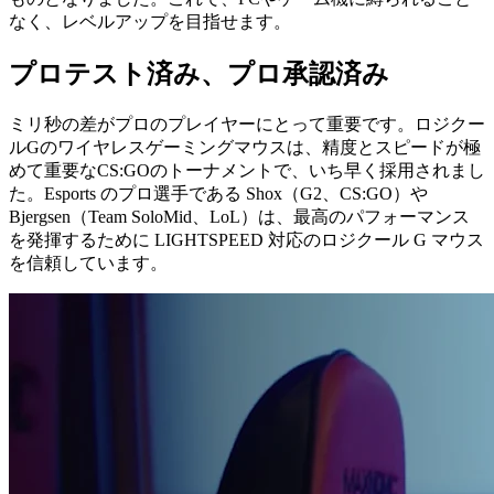
なく、レベルアップを目指せます。
プロテスト済み、プロ承認済み
ミリ秒の差がプロのプレイヤーにとって重要です。ロジクー
ルGのワイヤレスゲーミングマウスは、精度とスピードが極
めて重要なCS:GOのトーナメントで、いち早く採用されまし
た。Esports のプロ選手である Shox（G2、CS:GO）や
Bjergsen（Team SoloMid、LoL）は、最高のパフォーマンス
を発揮するために LIGHTSPEED 対応のロジクール G マウス
を信頼しています。