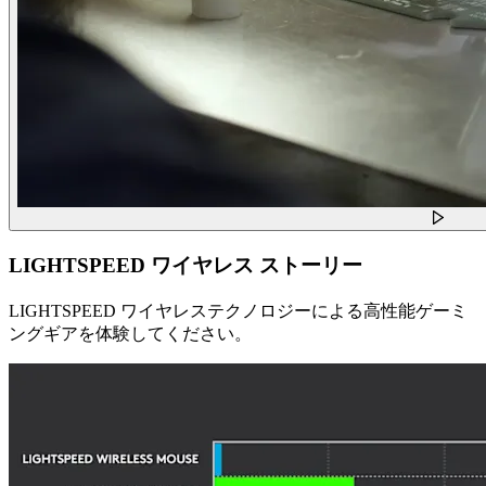
LIGHTSPEED ワイヤレス ストーリー
LIGHTSPEED ワイヤレステクノロジーによる高性能ゲーミ
ングギアを体験してください。