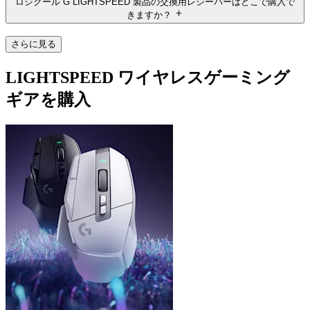
ロジクール G LIGHTSPEED 製品の交換用レシーバーはどこで購入で
きますか？
さらに見る
LIGHTSPEED ワイヤレスゲーミング
ギアを購入