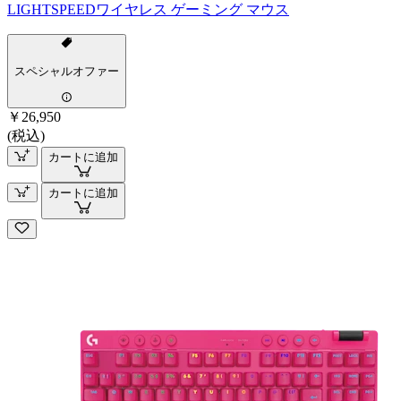
LIGHTSPEEDワイヤレス ゲーミング マウス
スペシャルオファー
￥26,950
(税込)
カートに追加
カートに追加