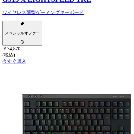
ワイヤレス薄型ゲーミングキーボード
スペシャルオファー
￥34,870
(税込)
今すぐ購入