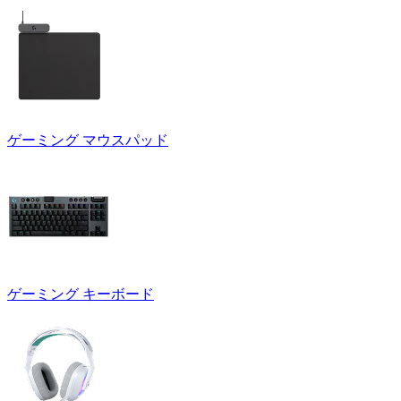
ゲーミング マウスパッド
ゲーミング キーボード