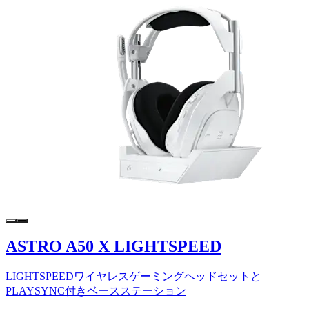
ASTRO A50 X LIGHTSPEED
LIGHTSPEEDワイヤレスゲーミングヘッドセットと
PLAYSYNC付きベースステーション