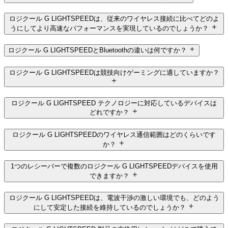
ロジクール G LIGHTSPEEDは、従来のワイヤレス接続に比べてどのよ
うにしてより高速なパフォーマンスを実現しているのでしょうか？
ロジクール G LIGHTSPEEDとBluetoothの違いは何ですか？
ロジクール G LIGHTSPEEDは競技向けゲーミングに適していますか？
ロジクール G LIGHTSPEED テクノロジーに対応しているデバイスは
どれですか？
ロジクール G LIGHTSPEEDのワイヤレス通信範囲はどのくらいです
か？
1つのレシーバーで複数のロジクール G LIGHTSPEEDデバイスを使用
できますか？
ロジクール G LIGHTSPEEDは、電波干渉の激しい環境でも、どのよう
にして安定した接続を維持しているのでしょうか？