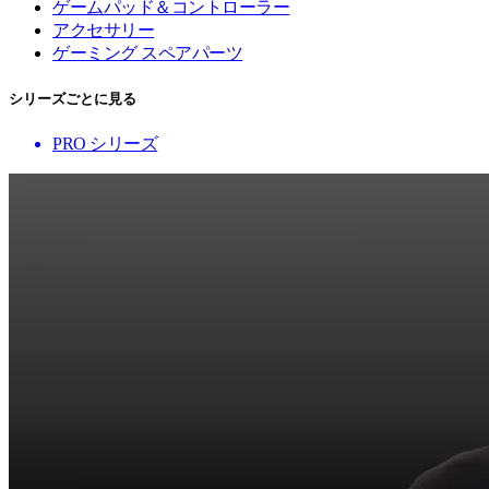
ゲームパッド＆コントローラー
アクセサリー
ゲーミング スペアパーツ
シリーズごとに見る
PRO シリーズ