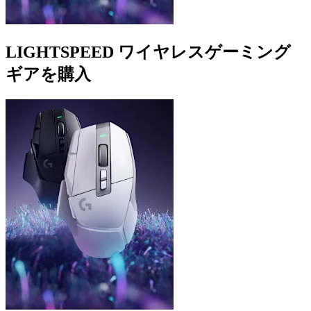
LIGHTSPEED ワイヤレスゲーミング
ギアを購入