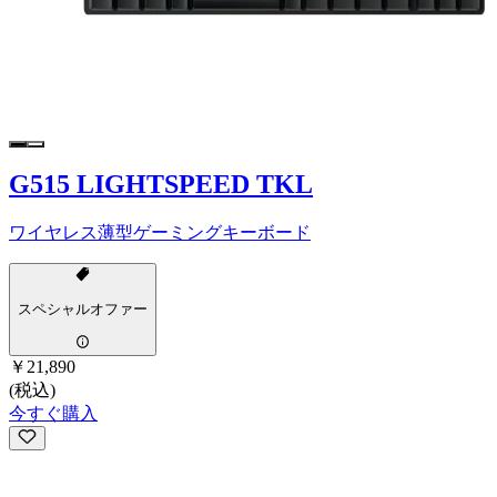
G515 LIGHTSPEED TKL
ワイヤレス薄型ゲーミングキーボード
スペシャルオファー
￥21,890
(税込)
今すぐ購入