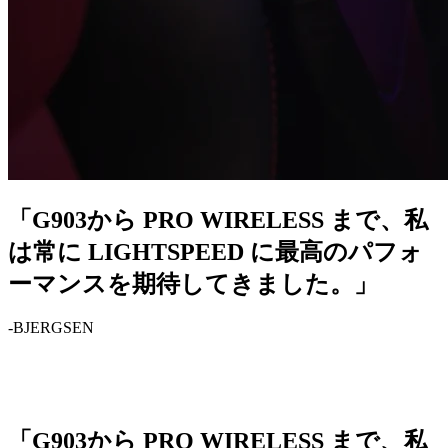
「G903から PRO WIRELESS まで、私
は常に LIGHTSPEED に最高のパフォ
ーマンスを期待してきました。」
-BJERGSEN
「G903から PRO WIRELESS まで、私