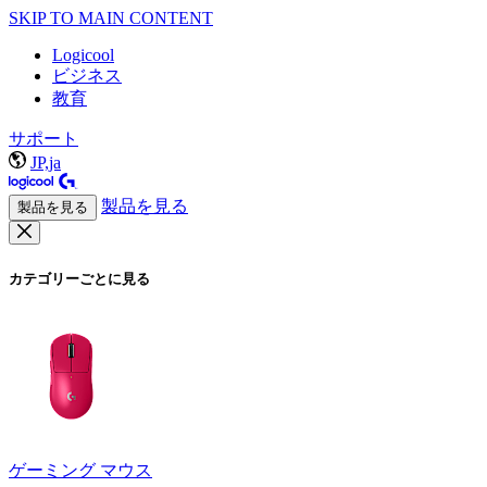
SKIP TO MAIN CONTENT
Logicool
ビジネス
教育
サポート
JP,ja
製品を見る
製品を見る
カテゴリーごとに見る
ゲーミング マウス