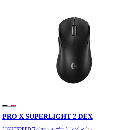
PRO X SUPERLIGHT 2 DEX
LIGHTSPEEDワイヤレス ゲーミング マウス