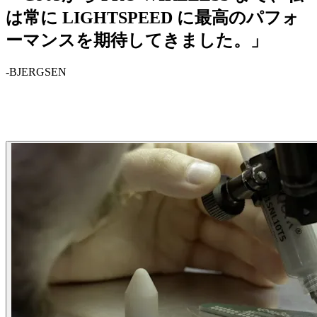
は常に LIGHTSPEED に最高のパフォ
ーマンスを期待してきました。」
-BJERGSEN