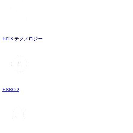
HITS テクノロジー
HERO 2