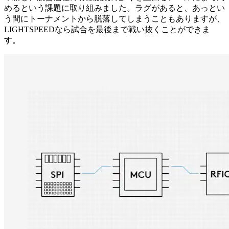
めるという課題に取り組みました。ラグがあると、あっとい
う間にトーナメントから脱落してしまうこともありますが、
LIGHTSPEEDなら試合を最後まで戦い抜くことができま
す。