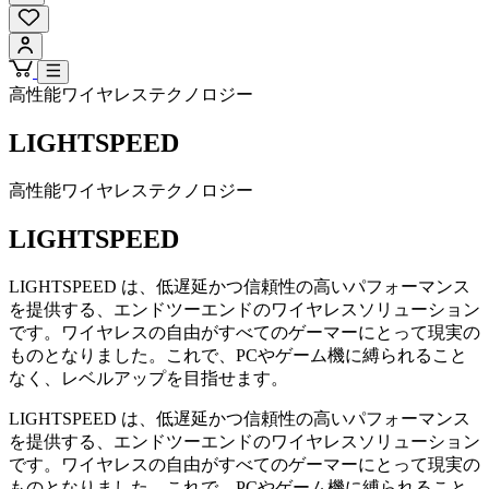
高性能ワイヤレステクノロジー
LIGHTSPEED
高性能ワイヤレステクノロジー
LIGHTSPEED
LIGHTSPEED は、低遅延かつ信頼性の高いパフォーマンス
を提供する、エンドツーエンドのワイヤレスソリューション
です。ワイヤレスの自由がすべてのゲーマーにとって現実の
ものとなりました。これで、PCやゲーム機に縛られること
なく、レベルアップを目指せます。
LIGHTSPEED は、低遅延かつ信頼性の高いパフォーマンス
を提供する、エンドツーエンドのワイヤレスソリューション
です。ワイヤレスの自由がすべてのゲーマーにとって現実の
ものとなりました。これで、PCやゲーム機に縛られること