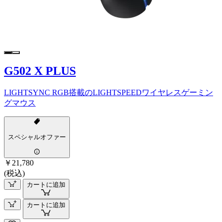
G502 X PLUS
LIGHTSYNC RGB搭載のLIGHTSPEEDワイヤレスゲーミン
グマウス
スペシャルオファー
￥21,780
(税込)
カートに追加
カートに追加