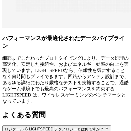
パフォーマンスが最適化されたデータパイプライ
ン
細部までこだわったプロトタイピングにより、データ処理の
高速化、安定した接続性、およびエネルギー効率の向上を実
現しています。LIGHTSPEEDなら、信頼性を気にすること
なく何時間もプレイできます。回路からアンテナ設計まで、
あらゆる詳細にわたり厳格なテストを実施することで、過酷
なゲーム環境下でも最高のパフォーマンスを約束する
LIGHTSPEED は、ワイヤレスゲーミングのベンチマークと
なっています。
よくある質問
ロジクール G LIGHTSPEED テクノロジーとは何ですか？