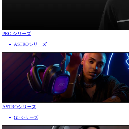
PRO シリーズ
ASTROシリーズ
ASTROシリーズ
G5 シリーズ