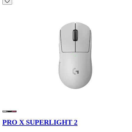
PRO X SUPERLIGHT 2