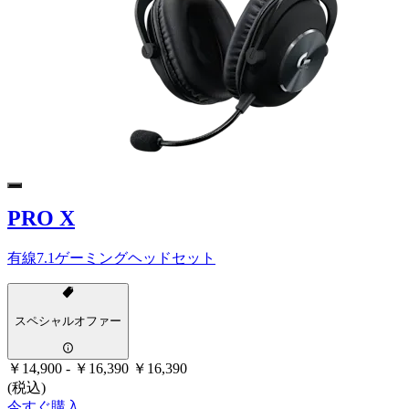
PRO X
有線7.1ゲーミングヘッドセット
スペシャルオファー
￥14,900
-
￥16,390
￥16,390
(税込)
今すぐ購入