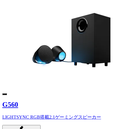
G560
LIGHTSYNC RGB搭載2.1ゲーミングスピーカー