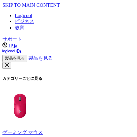
SKIP TO MAIN CONTENT
Logicool
ビジネス
教育
サポート
JP,ja
製品を見る
製品を見る
カテゴリーごとに見る
ゲーミング マウス