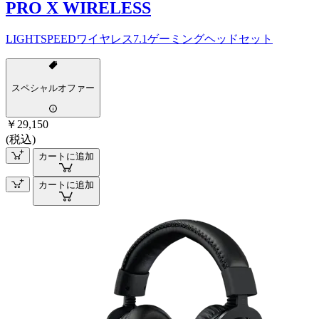
PRO X WIRELESS
LIGHTSPEEDワイヤレス7.1ゲーミングヘッドセット
スペシャルオファー
￥29,150
(税込)
カートに追加
カートに追加