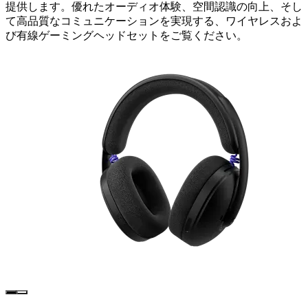
提供します。優れたオーディオ体験、空間認識の向上、そし
て高品質なコミュニケーションを実現する、ワイヤレスおよ
び有線ゲーミングヘッドセットをご覧ください。