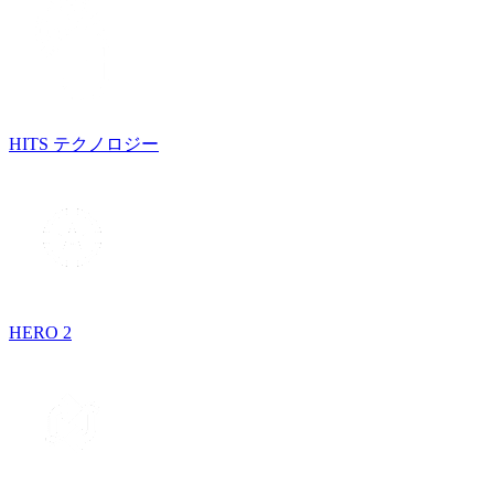
HITS テクノロジー
HERO 2