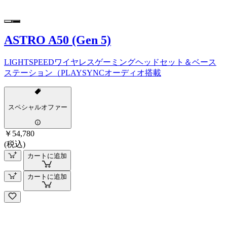
ASTRO A50 (Gen 5)
LIGHTSPEEDワイヤレスゲーミングヘッドセット＆ベース
ステーション（PLAYSYNCオーディオ搭載
スペシャルオファー
￥54,780
(税込)
カートに追加
カートに追加