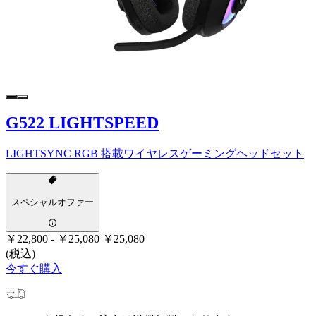
G522 LIGHTSPEED
LIGHTSYNC RGB 搭載ワイヤレスゲーミングヘッドセット
スペシャルオファー
￥22,800
-
￥25,080
￥25,080
(税込)
今すぐ購入