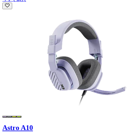
Astro A10