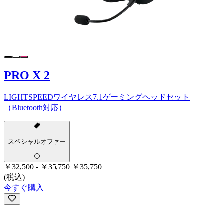
PRO X 2
LIGHTSPEEDワイヤレス7.1ゲーミングヘッドセット
（Bluetooth対応）
スペシャルオファー
￥32,500
-
￥35,750
￥35,750
(税込)
今すぐ購入