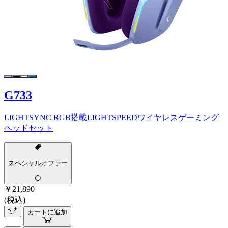
G733
LIGHTSYNC RGB搭載LIGHTSPEEDワイヤレスゲーミング
ヘッドセット
スペシャルオファー
￥21,890
(税込)
カートに追加