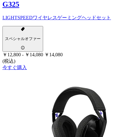
G325
LIGHTSPEEDワイヤレスゲーミングヘッドセット
スペシャルオファー
￥12,800
-
￥14,080
￥14,080
(税込)
今すぐ購入