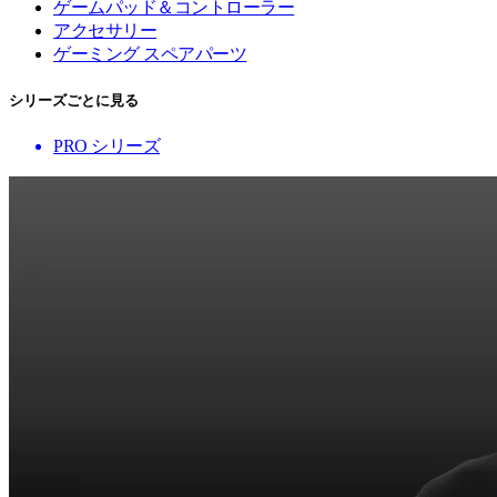
ゲームパッド＆コントローラー
アクセサリー
ゲーミング スペアパーツ
シリーズごとに見る
PRO シリーズ