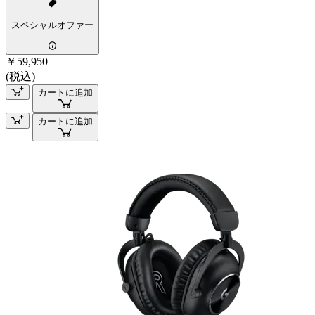
スペシャルオファー
￥59,950
(税込)
カートに追加
カートに追加