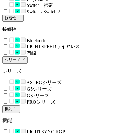
Switch - 携帯
Switch / Switch 2
接続性
接続性
Bluetooth
LIGHTSPEEDワイヤレス
有線
シリーズ
シリーズ
ASTROシリーズ
G5シリーズ
Gシリーズ
PROシリーズ
機能
機能
LIGHTSYNC RGB