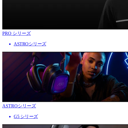
PRO シリーズ
ASTROシリーズ
ASTROシリーズ
G5 シリーズ