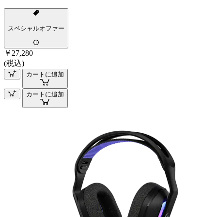
スペシャルオファー
￥27,280
(税込)
カートに追加
カートに追加