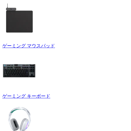
ゲーミング マウスパッド
ゲーミング キーボード