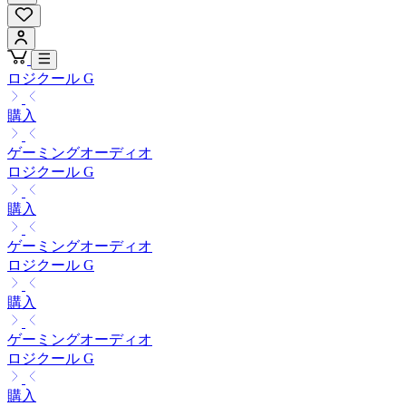
ロジクール G
購入
ゲーミングオーディオ
ロジクール G
購入
ゲーミングオーディオ
ロジクール G
購入
ゲーミングオーディオ
ロジクール G
購入