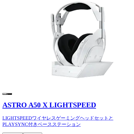
ASTRO A50 X LIGHTSPEED
LIGHTSPEEDワイヤレスゲーミングヘッドセットと
PLAYSYNC付きベースステーション