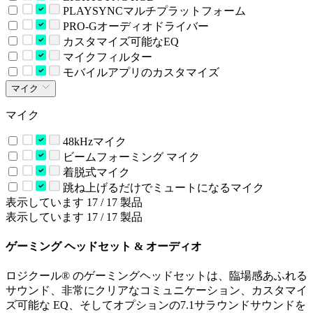
PLAYSYNCマルチプラットフォーム
PRO-Gオーディオドライバー
カスタマイズ可能なEQ
マイクフィルター
モバイルアプリのカスタマイズ
マイク
マイク
48kHzマイク
ビームフォーミング マイク
着脱式マイク
跳ね上げるだけでミュートになるマイク
表示しています 17 / 17 製品
表示しています 17 / 17 製品
ゲーミング ヘッドセット & オーディオ
ロジクール® のゲーミングヘッドセットは、臨場感あふれる
サウンド、非常にクリアなコミュニケーション、カスタマイ
ズ可能な EQ、そしてオプションの7.1サラウンドサウンドを