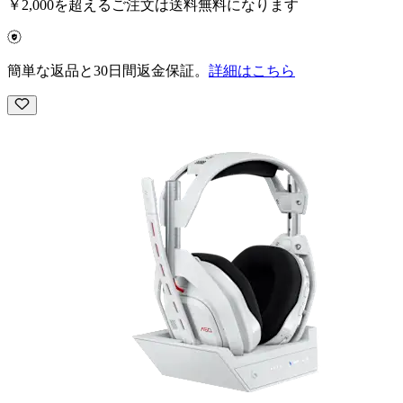
￥2,000を超えるご注文は送料無料になります
簡単な返品と30日間返金保証。
詳細はこちら