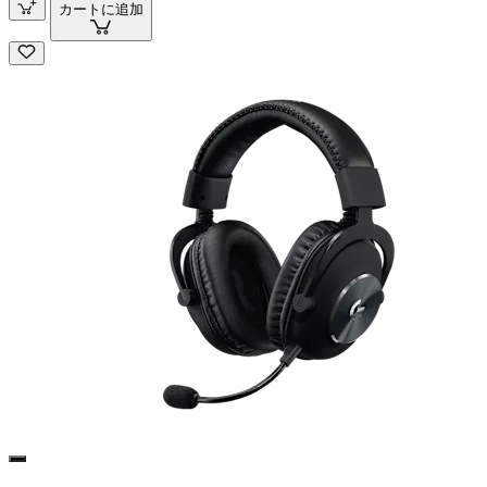
カートに追加