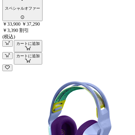
スペシャルオファー
￥33,900
￥37,290
￥3,390 割引
(税込)
カートに追加
カートに追加