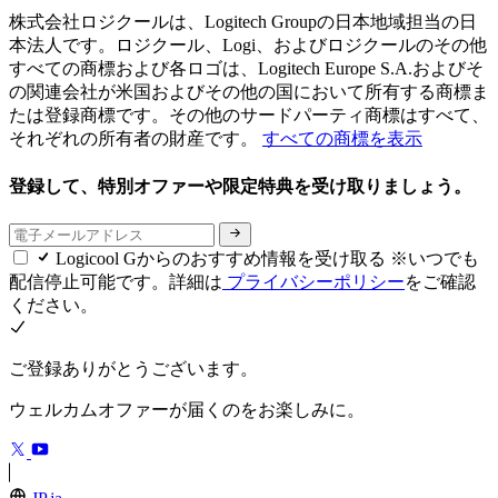
株式会社ロジクールは、Logitech Groupの日本地域担当の日
本法人です。ロジクール、Logi、およびロジクールのその他
すべての商標および各ロゴは、Logitech Europe S.A.およびそ
の関連会社が米国およびその他の国において所有する商標ま
たは登録商標です。その他のサードパーティ商標はすべて、
それぞれの所有者の財産です。
すべての商標を表示
登録して、特別オファーや限定特典を受け取りましょう。
Logicool Gからのおすすめ情報を受け取る ※いつでも
配信停止可能です。詳細は
プライバシーポリシー
をご確認
ください。
ご登録ありがとうございます。
ウェルカムオファーが届くのをお楽しみに。