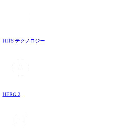
HITS テクノロジー
HERO 2