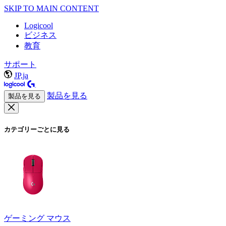
SKIP TO MAIN CONTENT
Logicool
ビジネス
教育
サポート
JP,ja
製品を見る
製品を見る
カテゴリーごとに見る
ゲーミング マウス