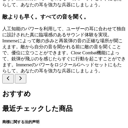
らして、あなたの耳を強力な兵器にしましょう。
敵よりも早く。すべての音を聞く。
人工知能のパワーを利用して、ユーザーの耳に合わせて独自
に設計された真に臨場感のあるサウンド体験を実現。
Immerseによって敵の歩みと再装弾の音の正確な場所が聞こ
えます。敵から自分の音を聞かれる前に敵の音を聞くこと
で、優位に立つことができます。Close Combat機能によっ
て、銃弾が飛ぶのを感じたらすぐに行動を起こすことができ
ます。ImmerseのパワーをロジクールGヘッドセットにもた
らして、あなたの耳を強力な兵器にしましょう。
おすすめ
最近チェックした商品
商標に関する法的声明