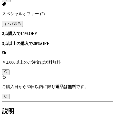
スペシャルオファー
(2)
すべて表示
2点購入で15%OFF
3点以上の購入で20%OFF
￥2,000以上のご注文は送料無料
ご購入日から30日以内に限り
返品は無料
です。
説明