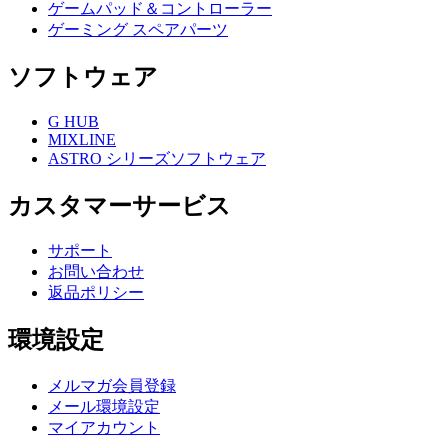
ゲームパッド＆コントローラー
ゲーミング スペアパーツ
ソフトウェア
G HUB
MIXLINE
ASTRO シリーズソフトウェア
カスタマーサービス
サポート
お問い合わせ
返品ポリシー
環境設定
メルマガ会員登録
メール環境設定
マイアカウント