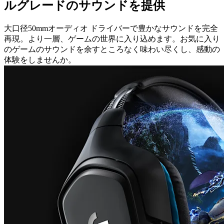
ルグレードのサウンドを提供
大口径50mmオーディオ ドライバーで豊かなサウンドを完全
再現。より一層、ゲームの世界に入り込めます。お気に入り
のゲームのサウンドを余すところなく味わい尽くし、感動の
体験をしませんか。