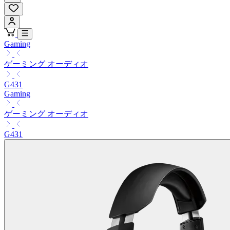
Gaming
ゲーミング オーディオ
G431
Gaming
ゲーミング オーディオ
G431