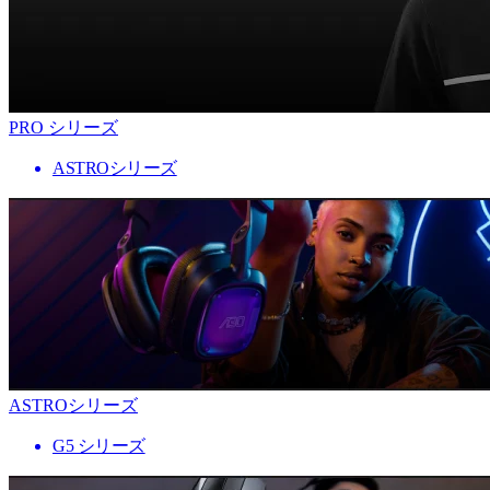
PRO シリーズ
ASTROシリーズ
ASTROシリーズ
G5 シリーズ