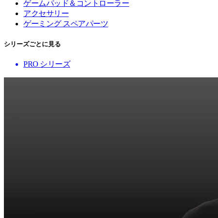
ゲームパッド＆コントローラー
アクセサリー
ゲーミング スペアパーツ
シリーズごとに見る
PRO シリーズ