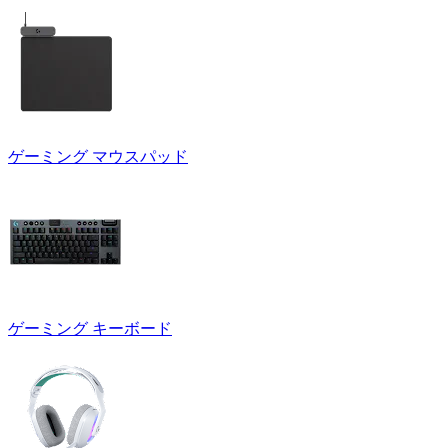
ゲーミング マウスパッド
ゲーミング キーボード