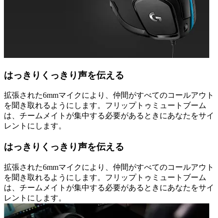
はっきりくっきり声を伝える
拡張された6mmマイクにより、仲間がすべてのコールアウト
を聞き取れるようにします。フリップトゥミュートブーム
は、チームメイトが集中する必要があるときにあなたをサイ
レントにします。
はっきりくっきり声を伝える
拡張された6mmマイクにより、仲間がすべてのコールアウト
を聞き取れるようにします。フリップトゥミュートブーム
は、チームメイトが集中する必要があるときにあなたをサイ
レントにします。