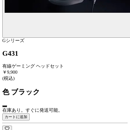
Gシリーズ
G431
有線ゲーミング ヘッドセット
￥9,900
(税込)
色
ブラック
在庫あり。すぐに発送可能。
カートに追加