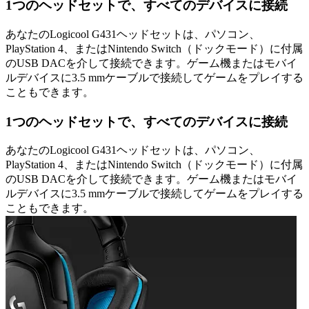
1つのヘッドセットで、すべてのデバイスに接続
あなたのLogicool G431ヘッドセットは、パソコン、
PlayStation 4、またはNintendo Switch（ドックモード）に付属
のUSB DACを介して接続できます。ゲーム機またはモバイ
ルデバイスに3.5 mmケーブルで接続してゲームをプレイする
こともできます。
1つのヘッドセットで、すべてのデバイスに接続
あなたのLogicool G431ヘッドセットは、パソコン、
PlayStation 4、またはNintendo Switch（ドックモード）に付属
のUSB DACを介して接続できます。ゲーム機またはモバイ
ルデバイスに3.5 mmケーブルで接続してゲームをプレイする
こともできます。