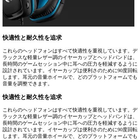
快適性と耐久性を追求
これらのヘッドフォンはすべて快適性を重視しています。デ
ラックスな軽量レザー調のイヤーカップとヘッドバンドは、
長時間のゲームセッション中に耳への圧力を軽減するように
設計されています。イヤーカップは便利さのために90度回転
します。耳元の音量ホイールで、どのプラットフォームでも
音量を調整できます。
快適性と耐久性を追求
これらのヘッドフォンはすべて快適性を重視しています。デ
ラックスな軽量レザー調のイヤーカップとヘッドバンドは、
長時間のゲームセッション中に耳への圧力を軽減するように
設計されています。イヤーカップは便利さのために90度回転
します。耳元の音量ホイールで、どのプラットフォームでも