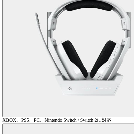
XBOX、PS5、PC、Nintendo Switch / Switch 2に対応