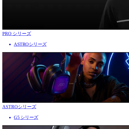
PRO シリーズ
ASTROシリーズ
ASTROシリーズ
G5 シリーズ