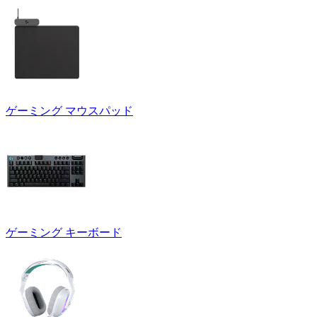
ゲーミング マウスパッド
ゲーミング キーボード