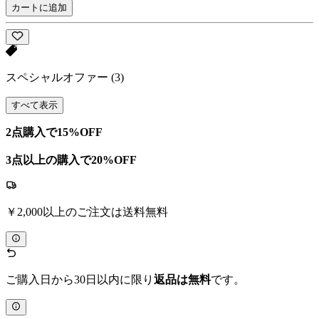
カートに追加
スペシャルオファー
(3)
すべて表示
2点購入で15%OFF
3点以上の購入で20%OFF
￥2,000以上のご注文は送料無料
ご購入日から30日以内に限り
返品は無料
です。