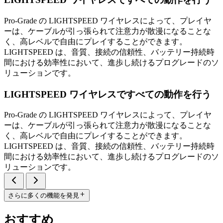
Pro-Grade の LIGHTSPEED ワイヤレスによって、プレイヤ
ーは、ケーブルが引っ張られて注意力が散漫になることな
く、高レベルで自由にプレイすることができます。
LIGHTSPEED は、音質、接続の信頼性、バッテリー持続時
間における効率性において、進歩し続けるプログレードのソ
リューションです。
LIGHTSPEED ワイヤレスですべての動作を行う
Pro-Grade の LIGHTSPEED ワイヤレスによって、プレイヤ
ーは、ケーブルが引っ張られて注意力が散漫になることな
く、高レベルで自由にプレイすることができます。
LIGHTSPEED は、音質、接続の信頼性、バッテリー持続時
間における効率性において、進歩し続けるプログレードのソ
リューションです。
さらに多くの機能を発見
おすすめ