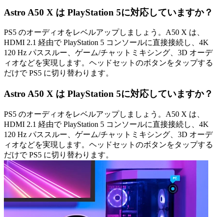
Astro A50 X は PlayStation 5に対応していますか？
PS5 のオーディオをレベルアップしましょう。A50 X は、
HDMI 2.1 経由で PlayStation 5 コンソールに直接接続し、4K
120 Hz パススルー、ゲーム/チャットミキシング、3D オーデ
ィオなどを実現します。ヘッドセットのボタンをタップする
だけで PS5 に切り替わります。
Astro A50 X は PlayStation 5に対応していますか？
PS5 のオーディオをレベルアップしましょう。A50 X は、
HDMI 2.1 経由で PlayStation 5 コンソールに直接接続し、4K
120 Hz パススルー、ゲーム/チャットミキシング、3D オーデ
ィオなどを実現します。ヘッドセットのボタンをタップする
だけで PS5 に切り替わります。