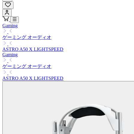
Gaming
ゲーミング オーディオ
ASTRO A50 X LIGHTSPEED
Gaming
ゲーミング オーディオ
ASTRO A50 X LIGHTSPEED