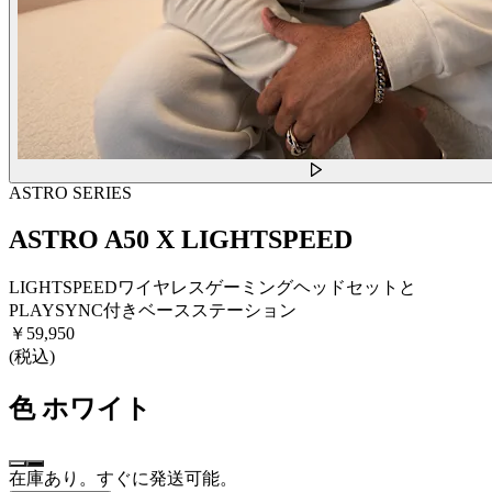
ASTRO SERIES
ASTRO A50 X LIGHTSPEED
LIGHTSPEEDワイヤレスゲーミングヘッドセットと
PLAYSYNC付きベースステーション
￥59,950
(税込)
色
ホワイト
在庫あり。すぐに発送可能。