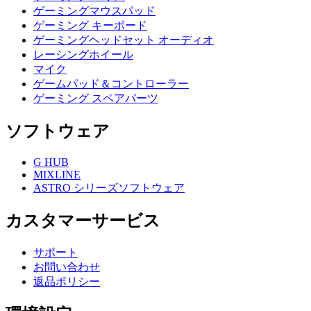
ゲーミングマウスパッド
ゲーミング キーボード
ゲーミングヘッドセット オーディオ
レーシングホイール
マイク
ゲームパッド＆コントローラー
ゲーミング スペアパーツ
ソフトウェア
G HUB
MIXLINE
ASTRO シリーズソフトウェア
カスタマーサービス
サポート
お問い合わせ
返品ポリシー