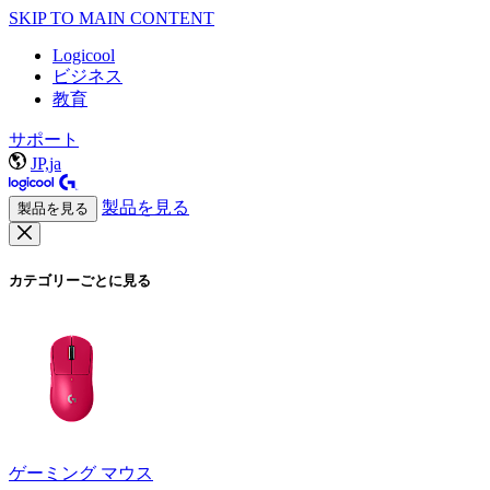
SKIP TO MAIN CONTENT
Logicool
ビジネス
教育
サポート
JP,ja
製品を見る
製品を見る
カテゴリーごとに見る
ゲーミング マウス