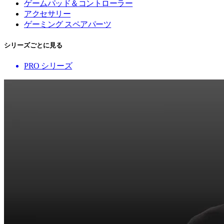
ゲームパッド＆コントローラー
アクセサリー
ゲーミング スペアパーツ
シリーズごとに見る
PRO シリーズ