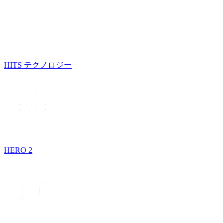
HITS テクノロジー
HERO 2