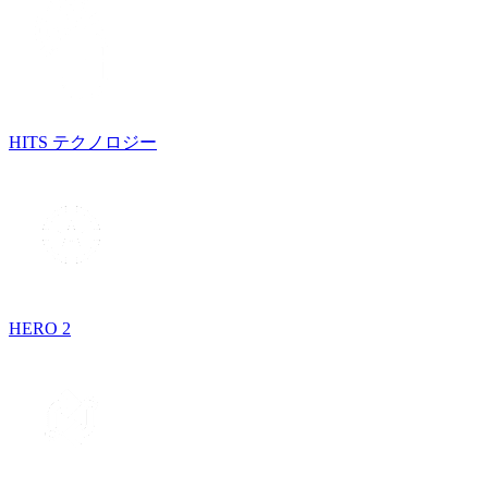
HITS テクノロジー
HERO 2