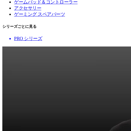
ゲームパッド＆コントローラー
アクセサリー
ゲーミング スペアパーツ
シリーズごとに見る
PRO シリーズ