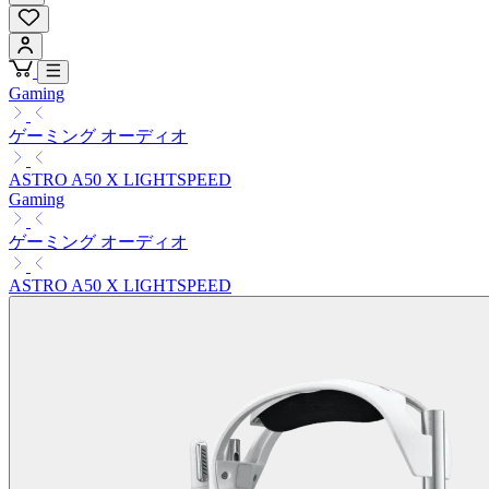
Gaming
ゲーミング オーディオ
ASTRO A50 X LIGHTSPEED
Gaming
ゲーミング オーディオ
ASTRO A50 X LIGHTSPEED