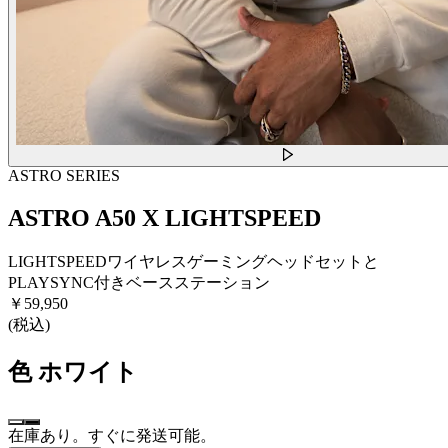
ASTRO SERIES
ASTRO A50 X LIGHTSPEED
LIGHTSPEEDワイヤレスゲーミングヘッドセットと
PLAYSYNC付きベースステーション
￥59,950
(税込)
色
ホワイト
在庫あり。すぐに発送可能。