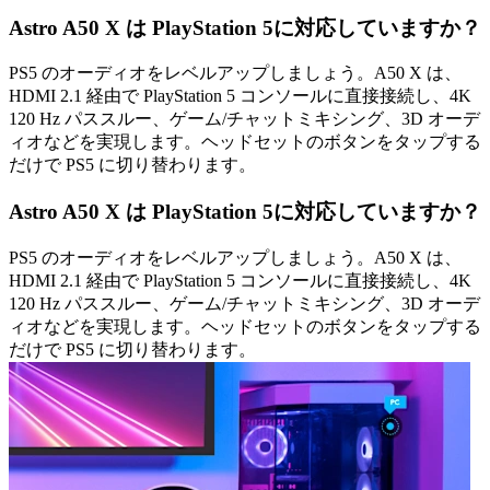
Astro A50 X は PlayStation 5に対応していますか？
PS5 のオーディオをレベルアップしましょう。A50 X は、
HDMI 2.1 経由で PlayStation 5 コンソールに直接接続し、4K
120 Hz パススルー、ゲーム/チャットミキシング、3D オーデ
ィオなどを実現します。ヘッドセットのボタンをタップする
だけで PS5 に切り替わります。
Astro A50 X は PlayStation 5に対応していますか？
PS5 のオーディオをレベルアップしましょう。A50 X は、
HDMI 2.1 経由で PlayStation 5 コンソールに直接接続し、4K
120 Hz パススルー、ゲーム/チャットミキシング、3D オーデ
ィオなどを実現します。ヘッドセットのボタンをタップする
だけで PS5 に切り替わります。