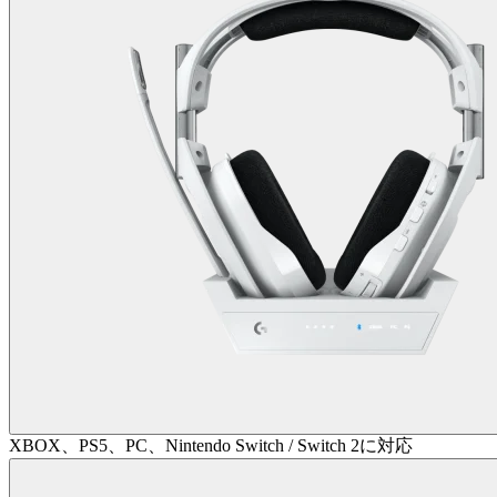
XBOX、PS5、PC、Nintendo Switch / Switch 2に対応