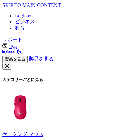
SKIP TO MAIN CONTENT
Logicool
ビジネス
教育
サポート
JP,ja
製品を見る
製品を見る
カテゴリーごとに見る
ゲーミング マウス