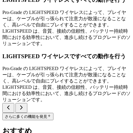
Pro-Grade の LIGHTSPEED ワイヤレスによって、プレイヤ
ーは、ケーブルが引っ張られて注意力が散漫になることな
く、高レベルで自由にプレイすることができます。
LIGHTSPEED は、音質、接続の信頼性、バッテリー持続時
間における効率性において、進歩し続けるプログレードのソ
リューションです。
LIGHTSPEED ワイヤレスですべての動作を行う
Pro-Grade の LIGHTSPEED ワイヤレスによって、プレイヤ
ーは、ケーブルが引っ張られて注意力が散漫になることな
く、高レベルで自由にプレイすることができます。
LIGHTSPEED は、音質、接続の信頼性、バッテリー持続時
間における効率性において、進歩し続けるプログレードのソ
リューションです。
さらに多くの機能を発見
おすすめ