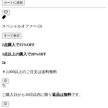
カートに追加
スペシャルオファー
(3)
すべて表示
2点購入で15%OFF
3点以上の購入で20%OFF
￥2,000以上のご注文は送料無料
ご購入日から30日以内に限り
返品は無料
です。