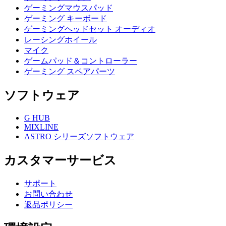
ゲーミングマウスパッド
ゲーミング キーボード
ゲーミングヘッドセット オーディオ
レーシングホイール
マイク
ゲームパッド＆コントローラー
ゲーミング スペアパーツ
ソフトウェア
G HUB
MIXLINE
ASTRO シリーズソフトウェア
カスタマーサービス
サポート
お問い合わせ
返品ポリシー