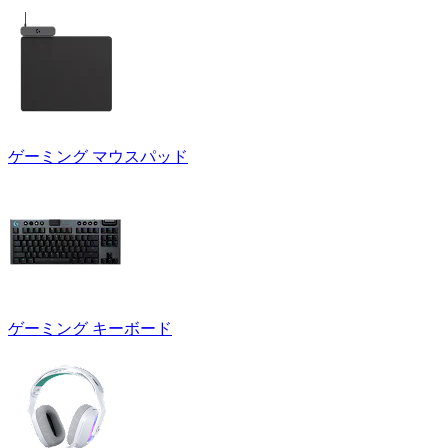
ゲーミング マウスパッド
ゲーミング キーボード