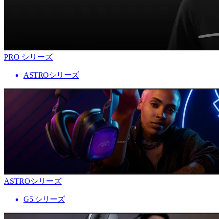
PRO シリーズ
ASTROシリーズ
ASTROシリーズ
G5 シリーズ