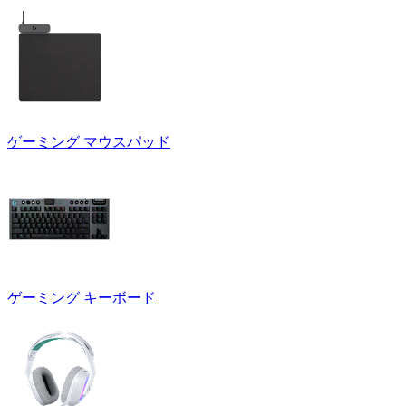
ゲーミング マウスパッド
ゲーミング キーボード