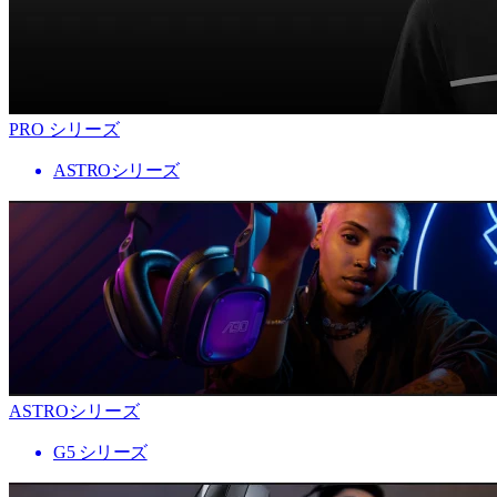
PRO シリーズ
ASTROシリーズ
ASTROシリーズ
G5 シリーズ