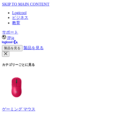
SKIP TO MAIN CONTENT
Logicool
ビジネス
教育
サポート
JP,ja
製品を見る
製品を見る
カテゴリーごとに見る
ゲーミング マウス