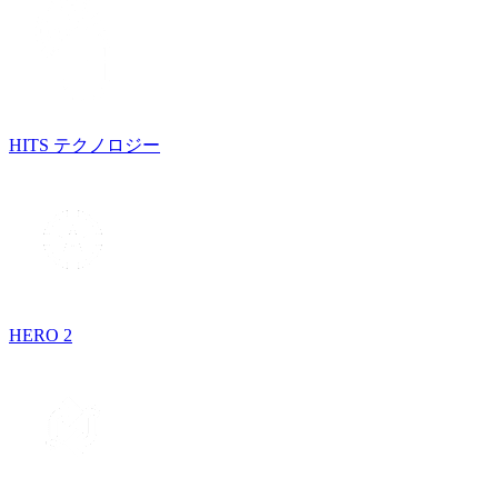
HITS テクノロジー
HERO 2