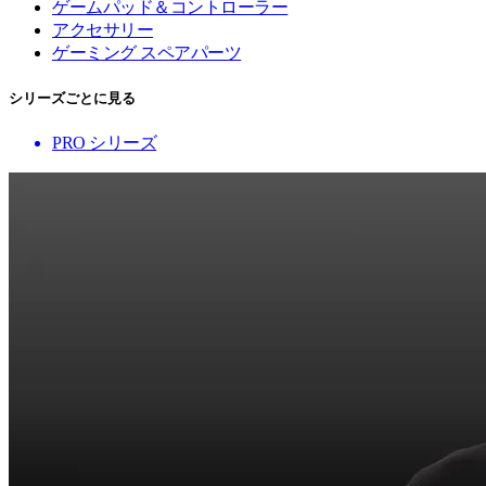
ゲームパッド＆コントローラー
アクセサリー
ゲーミング スペアパーツ
シリーズごとに見る
PRO シリーズ