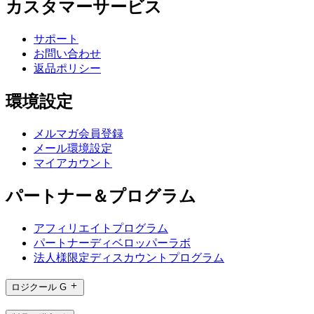
カスタマーサービス
サポート
お問い合わせ
返品ポリシー
環境設定
メルマガ会員登録
メール環境設定
マイアカウント
パートナー＆プログラム
アフィリエイトプログラム
パートナーディベロッパーラボ
法人様限定ディスカウントプログラム
ロジクール G