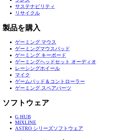
サステナビリティ
リサイクル
製品を購入
ゲーミング マウス
ゲーミングマウスパッド
ゲーミング キーボード
ゲーミングヘッドセット オーディオ
レーシングホイール
マイク
ゲームパッド＆コントローラー
ゲーミング スペアパーツ
ソフトウェア
G HUB
MIXLINE
ASTRO シリーズソフトウェア