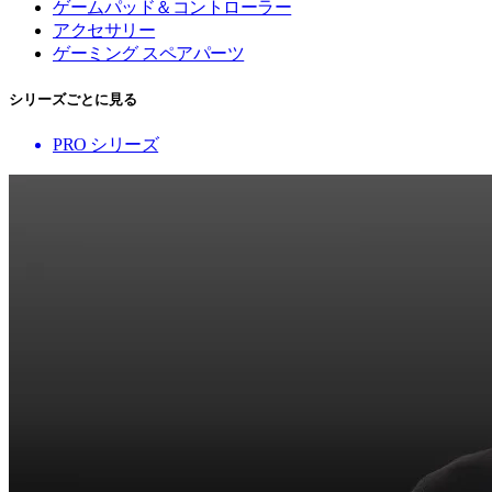
ゲームパッド＆コントローラー
アクセサリー
ゲーミング スペアパーツ
シリーズごとに見る
PRO シリーズ