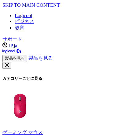
SKIP TO MAIN CONTENT
Logicool
ビジネス
教育
サポート
JP,ja
製品を見る
製品を見る
カテゴリーごとに見る
ゲーミング マウス