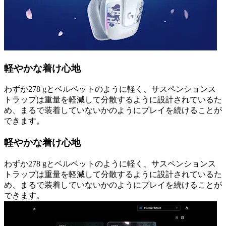
軽やかな着け心地
わずか278 gとベルベットのように軽く、サスペンションス
トラップは重量を軽減して分散するように設計されているた
め、まるで装着していないかのようにプレイを続けることが
できます。
軽やかな着け心地
わずか278 gとベルベットのように軽く、サスペンションス
トラップは重量を軽減して分散するように設計されているた
め、まるで装着していないかのようにプレイを続けることが
できます。