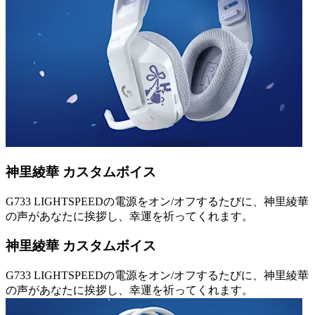
神里綾華 カスタムボイス
G733 LIGHTSPEEDの電源をオン/オフするたびに、神里綾華
の声があなたに挨拶し、幸運を祈ってくれます。
神里綾華 カスタムボイス
G733 LIGHTSPEEDの電源をオン/オフするたびに、神里綾華
の声があなたに挨拶し、幸運を祈ってくれます。