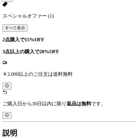
スペシャルオファー
(1)
すべて表示
2点購入で15%OFF
3点以上の購入で20%OFF
￥2,000以上のご注文は送料無料
ご購入日から30日以内に限り
返品は無料
です。
説明