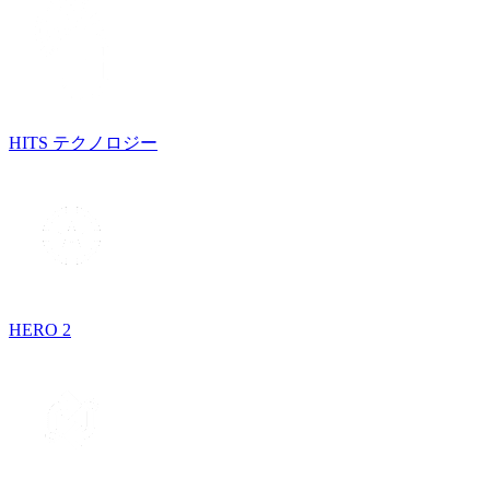
HITS テクノロジー
HERO 2