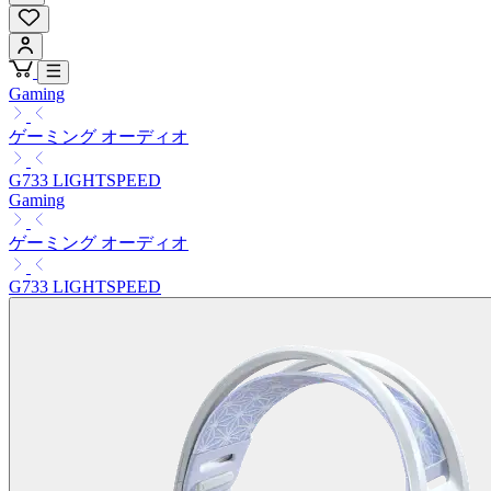
Gaming
ゲーミング オーディオ
G733 LIGHTSPEED
Gaming
ゲーミング オーディオ
G733 LIGHTSPEED