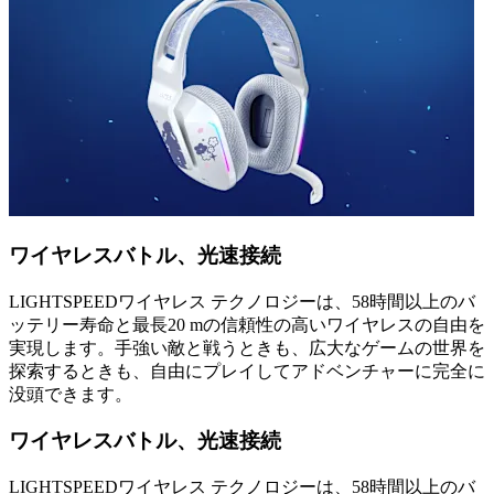
ワイヤレスバトル、光速接続
LIGHTSPEEDワイヤレス テクノロジーは、58時間以上のバ
ッテリー寿命と最長20 mの信頼性の高いワイヤレスの自由を
実現します。手強い敵と戦うときも、広大なゲームの世界を
探索するときも、自由にプレイしてアドベンチャーに完全に
没頭できます。
ワイヤレスバトル、光速接続
LIGHTSPEEDワイヤレス テクノロジーは、58時間以上のバ