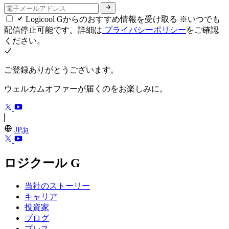
Logicool Gからのおすすめ情報を受け取る ※いつでも
配信停止可能です。詳細は
プライバシーポリシー
をご確認
ください。
ご登録ありがとうございます。
ウェルカムオファーが届くのをお楽しみに。
JP,ja
ロジクール G
当社のストーリー
キャリア
投資家
ブログ
プレス