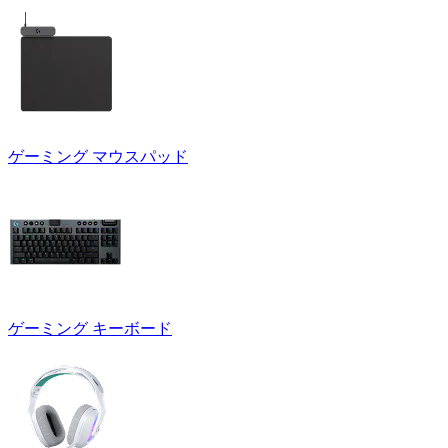
ゲーミング マウスパッド
ゲーミング キーボード