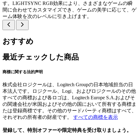
す。LIGHTSYNC RGB効果により、さまざまなゲームの瞬
間に合わせてカスタマイズでき、ゲームの美学に応じて、ゲ
ーム体験を次のレベルに引き上げます。
おすすめ
最近チェックした商品
商標に関する法的声明
株式会社ロジクールは、Logitech Groupの日本地域担当の日
本法人です。ロジクール、Logi、およびロジクールのその他
すべての商標および各ロゴは、Logitech Europe S.A.およびそ
の関連会社が米国およびその他の国において所有する商標ま
たは登録商標です。その他のサードパーティ商標はすべて、
それぞれの所有者の財産です。
すべての商標を表示
登録して、特別オファーや限定特典を受け取りましょう。