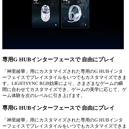
専用G HUBインターフェースで 自由にプレイ
「神里綾華」用にカスタマイズされた専用のG HUBインタ
ーフェイスでプレイスタイルをいつでもカスタマイズできま
す。LIGHTSYNC RGB効果により、さまざまなゲームの瞬
間に合わせてカスタマイズでき、ゲームの美学に応じて、ゲ
ーム体験を次のレベルに引き上げます。
専用G HUBインターフェースで 自由にプレイ
「神里綾華」用にカスタマイズされた専用のG HUBインタ
ーフェイスでプレイスタイルをいつでもカスタマイズできま