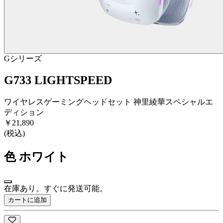
Gシリーズ
G733 LIGHTSPEED
ワイヤレスゲーミングヘッドセット 神里綾華スペシャルエ
ディション
￥21,890
(税込)
色
ホワイト
在庫あり。すぐに発送可能。
カートに追加