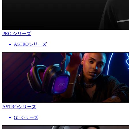
PRO シリーズ
ASTROシリーズ
ASTROシリーズ
G5 シリーズ