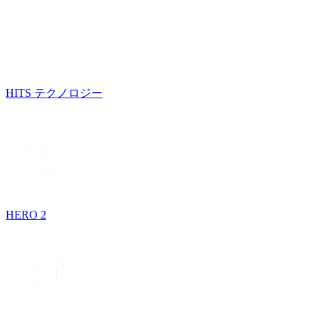
HITS テクノロジー
HERO 2