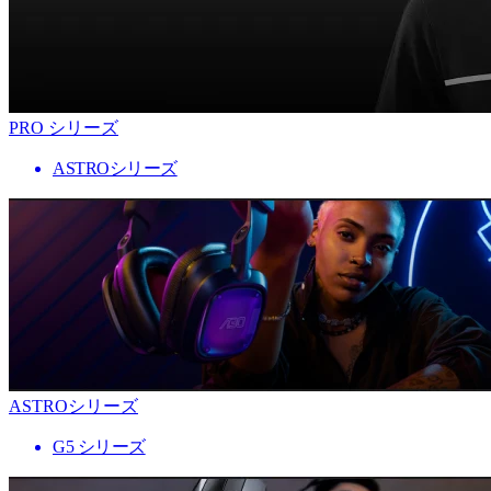
PRO シリーズ
ASTROシリーズ
ASTROシリーズ
G5 シリーズ