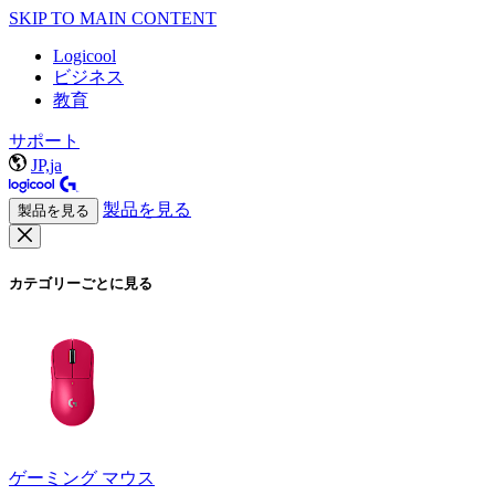
SKIP TO MAIN CONTENT
Logicool
ビジネス
教育
サポート
JP,ja
製品を見る
製品を見る
カテゴリーごとに見る
ゲーミング マウス