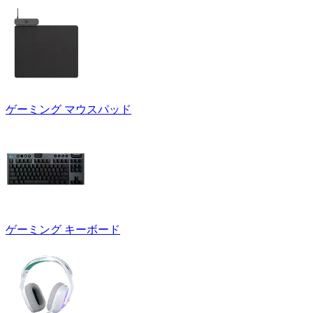
ゲーミング マウスパッド
ゲーミング キーボード