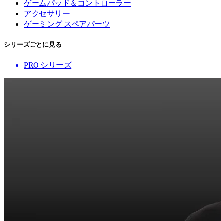
ゲームパッド＆コントローラー
アクセサリー
ゲーミング スペアパーツ
シリーズごとに見る
PRO シリーズ