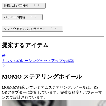
仕様および互換性
パッケージ内容
ソフトウェア および サポート
提案するアイテム
カスタムのレーシングセットアップを構築
MOMO ステアリングホイール
MOMOの幅広いプレミアムステアリングホイールは、RS
QRアダプターに対応しています。完璧な精度とパフォーマ
ンスで設計されています。