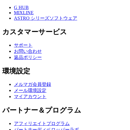
G HUB
MIXLINE
ASTRO シリーズソフトウェア
カスタマーサービス
サポート
お問い合わせ
返品ポリシー
環境設定
メルマガ会員登録
メール環境設定
マイアカウント
パートナー＆プログラム
アフィリエイトプログラム
パートナーディベロッパーラボ