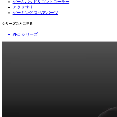
ゲームパッド＆コントローラー
アクセサリー
ゲーミング スペアパーツ
シリーズごとに見る
PRO シリーズ