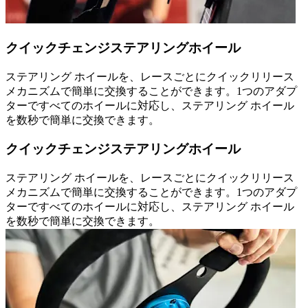
クイックチェンジステアリングホイール
ステアリング ホイールを、レースごとにクイックリリース
メカニズムで簡単に交換することができます。1つのアダプ
ターですべてのホイールに対応し、ステアリング ホイール
を数秒で簡単に交換できます。
クイックチェンジステアリングホイール
ステアリング ホイールを、レースごとにクイックリリース
メカニズムで簡単に交換することができます。1つのアダプ
ターですべてのホイールに対応し、ステアリング ホイール
を数秒で簡単に交換できます。