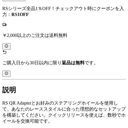
RSシリーズ全品1％OFF！チェックアウト時にクーポンを入
力：
RS1OFF
￥2,000以上のご注文は送料無料
ご購入日から30日以内に限り
返品は無料
です。
説明
RS QR Adapterとお好みのステアリングホイールを使用し
て、あなたのレーススタイルに合った理想的なセットアップ
を構築してください。クイックリリースを使えば、数秒でホ
イールを交換可能です。