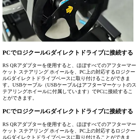
PCでロジクールGダイレクトドライブに接続する
RS QRアダプターを使用すると、ほぼすべてのアフターマー
ケット ステアリング ホイールを、PC上の対応するロジクー
ルGダイレクトドライブベースに取り付けることができま
す。USBケーブル（USBケーブルはアフターマーケットのス
テアリングホイールに付属しています）でPCに接続するこ
とができます。
PCでロジクールGダイレクトドライブに接続する
RS QRアダプターを使用すると、ほぼすべてのアフターマー
ケット ステアリング ホイールを、PC上の対応するロジクー
ルGダイレクトドライブベースに取り付けることができま