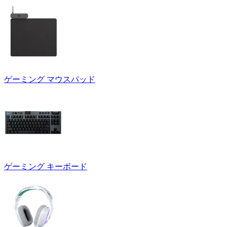
ゲーミング マウスパッド
ゲーミング キーボード