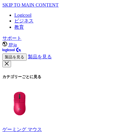
SKIP TO MAIN CONTENT
Logicool
ビジネス
教育
サポート
JP,ja
製品を見る
製品を見る
カテゴリーごとに見る
ゲーミング マウス