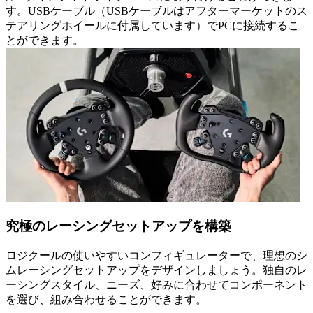
す。USBケーブル（USBケーブルはアフターマーケットのス
テアリングホイールに付属しています）でPCに接続するこ
とができます。
究極のレーシングセットアップを構築
ロジクールの使いやすいコンフィギュレーターで、理想のシ
ムレーシングセットアップをデザインしましょう。独自のレ
ーシングスタイル、ニーズ、好みに合わせてコンポーネント
を選び、組み合わせることができます。