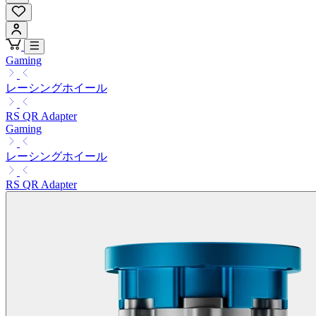
Gaming
レーシングホイール
RS QR Adapter
Gaming
レーシングホイール
RS QR Adapter