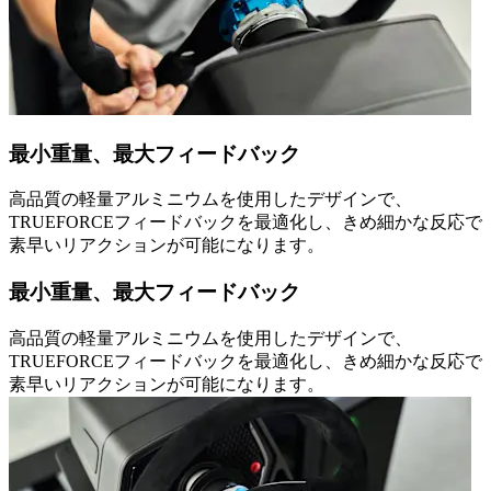
最小重量、最大フィードバック
高品質の軽量アルミニウムを使用したデザインで、
TRUEFORCEフィードバックを最適化し、きめ細かな反応で
素早いリアクションが可能になります。
最小重量、最大フィードバック
高品質の軽量アルミニウムを使用したデザインで、
TRUEFORCEフィードバックを最適化し、きめ細かな反応で
素早いリアクションが可能になります。