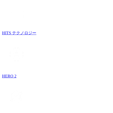
HITS テクノロジー
HERO 2