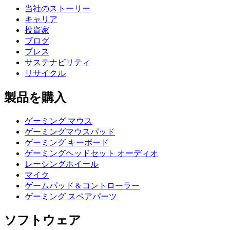
当社のストーリー
キャリア
投資家
ブログ
プレス
サステナビリティ
リサイクル
製品を購入
ゲーミング マウス
ゲーミングマウスパッド
ゲーミング キーボード
ゲーミングヘッドセット オーディオ
レーシングホイール
マイク
ゲームパッド＆コントローラー
ゲーミング スペアパーツ
ソフトウェア