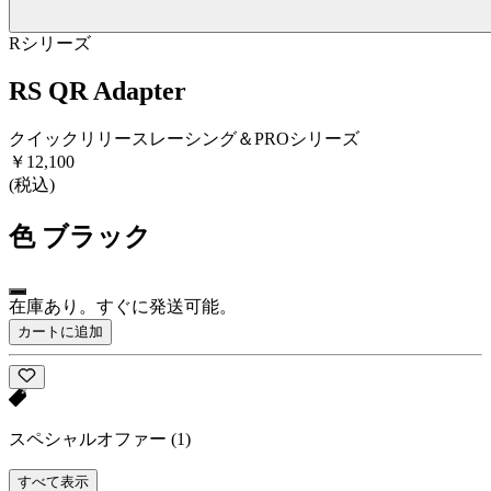
Rシリーズ
RS QR Adapter
クイックリリースレーシング＆PROシリーズ
￥12,100
(税込)
色
ブラック
在庫あり。すぐに発送可能。
カートに追加
スペシャルオファー
(1)
すべて表示