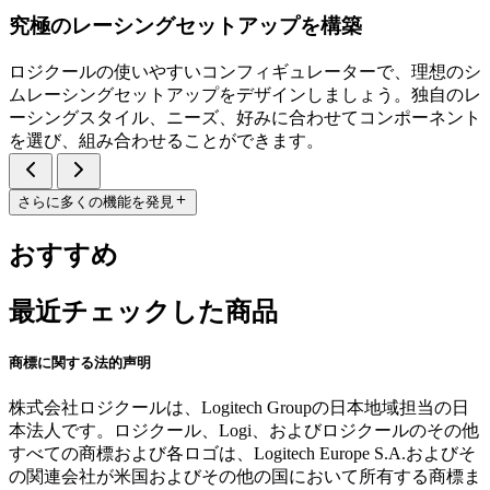
究極のレーシングセットアップを構築
ロジクールの使いやすいコンフィギュレーターで、理想のシ
ムレーシングセットアップをデザインしましょう。独自のレ
ーシングスタイル、ニーズ、好みに合わせてコンポーネント
を選び、組み合わせることができます。
さらに多くの機能を発見
おすすめ
最近チェックした商品
商標に関する法的声明
株式会社ロジクールは、Logitech Groupの日本地域担当の日
本法人です。ロジクール、Logi、およびロジクールのその他
すべての商標および各ロゴは、Logitech Europe S.A.およびそ
の関連会社が米国およびその他の国において所有する商標ま