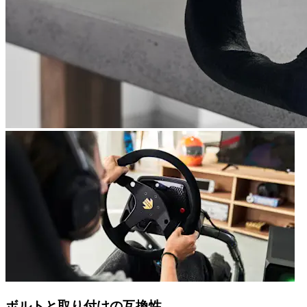
ボルトと取り付けの互換性