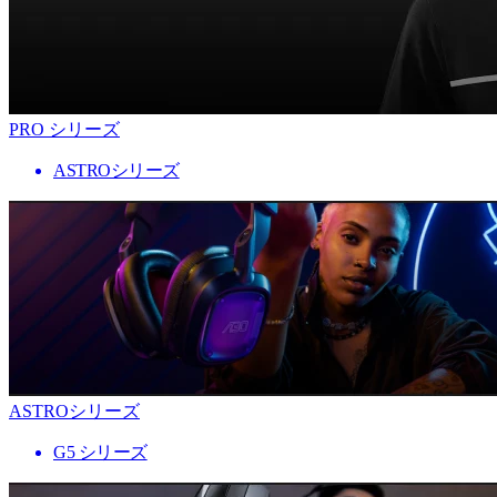
PRO シリーズ
ASTROシリーズ
ASTROシリーズ
G5 シリーズ