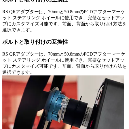
RS QRアダプターは、70mmと50.8mmのPCDアフターマーケ
ット ステアリング ホイールに使用でき、完璧なセットアッ
プにカスタマイズ可能です。前面、背面から取り付け方法を
選択できます。
ボルトと取り付けの互換性
RS QRアダプターは、70mmと50.8mmのPCDアフターマーケ
ット ステアリング ホイールに使用でき、完璧なセットアッ
プにカスタマイズ可能です。前面、背面から取り付け方法を
選択できます。