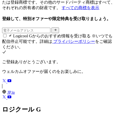
たは登録商標です。その他のサードパーティ商標はすべて、
それぞれの所有者の財産です。
すべての商標を表示
登録して、特別オファーや限定特典を受け取りましょう。
Logicool Gからのおすすめ情報を受け取る ※いつでも
配信停止可能です。詳細は
プライバシーポリシー
をご確認
ください。
ご登録ありがとうございます。
ウェルカムオファーが届くのをお楽しみに。
JP,ja
ロジクール G