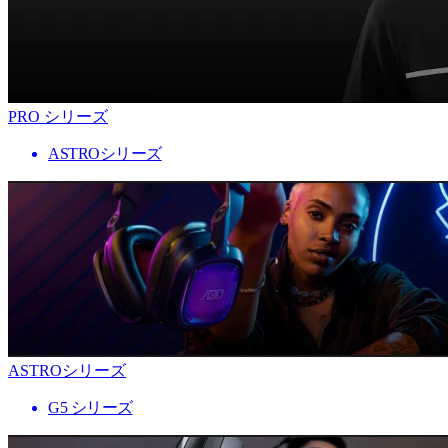
PRO シリーズ
ASTROシリーズ
ASTROシリーズ
G5 シリーズ