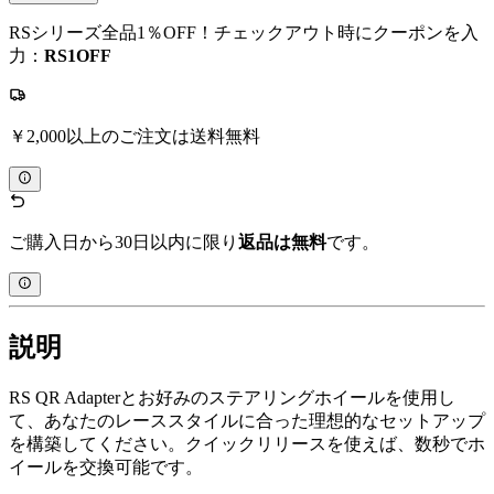
RSシリーズ全品1％OFF！チェックアウト時にクーポンを入
力：
RS1OFF
￥2,000以上のご注文は送料無料
ご購入日から30日以内に限り
返品は無料
です。
説明
RS QR Adapterとお好みのステアリングホイールを使用し
て、あなたのレーススタイルに合った理想的なセットアップ
を構築してください。クイックリリースを使えば、数秒でホ
イールを交換可能です。