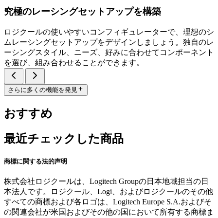
究極のレーシングセットアップを構築
ロジクールの使いやすいコンフィギュレーターで、理想のシ
ムレーシングセットアップをデザインしましょう。独自のレ
ーシングスタイル、ニーズ、好みに合わせてコンポーネント
を選び、組み合わせることができます。
さらに多くの機能を発見
おすすめ
最近チェックした商品
商標に関する法的声明
株式会社ロジクールは、Logitech Groupの日本地域担当の日
本法人です。ロジクール、Logi、およびロジクールのその他
すべての商標および各ロゴは、Logitech Europe S.A.およびそ
の関連会社が米国およびその他の国において所有する商標ま