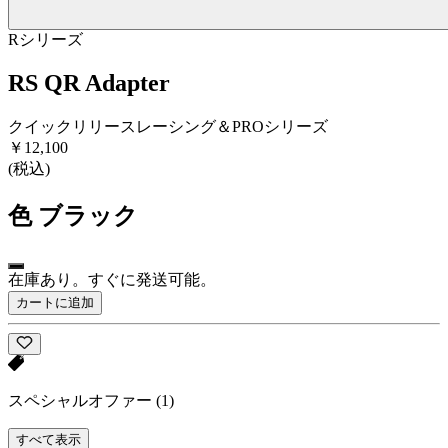
Rシリーズ
RS QR Adapter
クイックリリースレーシング＆PROシリーズ
￥12,100
(税込)
色
ブラック
在庫あり。すぐに発送可能。
カートに追加
スペシャルオファー
(1)
すべて表示