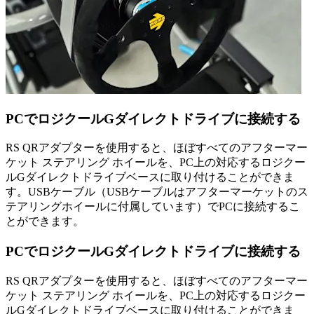
PCでロジクールGダイレクトドライブに接続する
RS QRアダプターを使用すると、ほぼすべてのアフターマー
ケット ステアリング ホイールを、PC上の対応するロジクー
ルGダイレクトドライブベースに取り付けることができま
す。USBケーブル（USBケーブルはアフターマーケットのス
テアリングホイールに付属しています）でPCに接続するこ
とができます。
PCでロジクールGダイレクトドライブに接続する
RS QRアダプターを使用すると、ほぼすべてのアフターマー
ケット ステアリング ホイールを、PC上の対応するロジクー
ルGダイレクトドライブベースに取り付けることができま