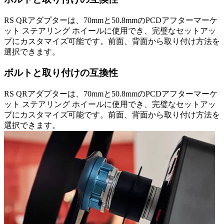
RS QRアダプターは、70mmと50.8mmのPCDアフターマーケ
ット ステアリング ホイールに使用でき、完璧なセットアッ
プにカスタマイズ可能です。前面、背面から取り付け方法を
選択できます。
ボルトと取り付けの互換性
RS QRアダプターは、70mmと50.8mmのPCDアフターマーケ
ット ステアリング ホイールに使用でき、完璧なセットアッ
プにカスタマイズ可能です。前面、背面から取り付け方法を
選択できます。