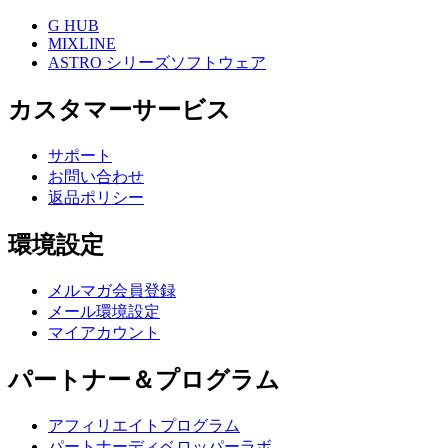
G HUB
MIXLINE
ASTRO シリーズソフトウェア
カスタマーサービス
サポート
お問い合わせ
返品ポリシー
環境設定
メルマガ会員登録
メール環境設定
マイアカウント
パートナー＆プログラム
アフィリエイトプログラム
パートナーディベロッパーラボ