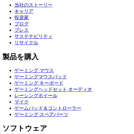
当社のストーリー
キャリア
投資家
ブログ
プレス
サステナビリティ
リサイクル
製品を購入
ゲーミング マウス
ゲーミングマウスパッド
ゲーミング キーボード
ゲーミングヘッドセット オーディオ
レーシングホイール
マイク
ゲームパッド＆コントローラー
ゲーミング スペアパーツ
ソフトウェア