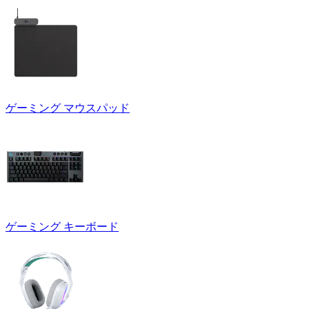
ゲーミング マウスパッド
ゲーミング キーボード