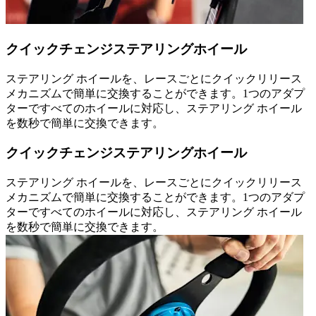
クイックチェンジステアリングホイール
ステアリング ホイールを、レースごとにクイックリリース
メカニズムで簡単に交換することができます。1つのアダプ
ターですべてのホイールに対応し、ステアリング ホイール
を数秒で簡単に交換できます。
クイックチェンジステアリングホイール
ステアリング ホイールを、レースごとにクイックリリース
メカニズムで簡単に交換することができます。1つのアダプ
ターですべてのホイールに対応し、ステアリング ホイール
を数秒で簡単に交換できます。