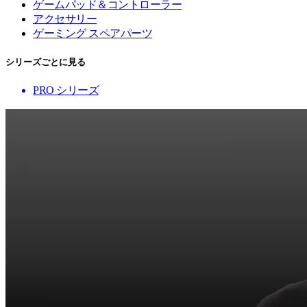
ゲームパッド＆コントローラー
アクセサリー
ゲーミング スペアパーツ
シリーズごとに見る
PRO シリーズ