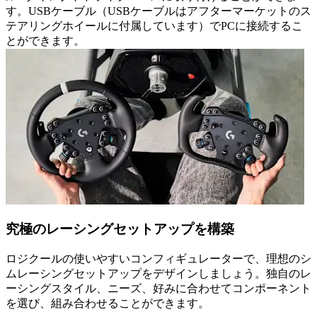
す。USBケーブル（USBケーブルはアフターマーケットのス
テアリングホイールに付属しています）でPCに接続するこ
とができます。
究極のレーシングセットアップを構築
ロジクールの使いやすいコンフィギュレーターで、理想のシ
ムレーシングセットアップをデザインしましょう。独自のレ
ーシングスタイル、ニーズ、好みに合わせてコンポーネント
を選び、組み合わせることができます。