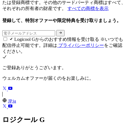
たは登録商標です。その他のサードパーティ商標はすべて、
それぞれの所有者の財産です。
すべての商標を表示
登録して、特別オファーや限定特典を受け取りましょう。
Logicool Gからのおすすめ情報を受け取る ※いつでも
配信停止可能です。詳細は
プライバシーポリシー
をご確認
ください。
ご登録ありがとうございます。
ウェルカムオファーが届くのをお楽しみに。
JP,ja
ロジクール G