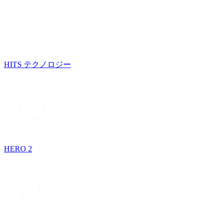
HITS テクノロジー
HERO 2