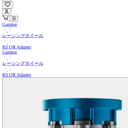
Gaming
レーシングホイール
RS QR Adapter
Gaming
レーシングホイール
RS QR Adapter