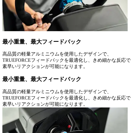
最小重量、最大フィードバック
高品質の軽量アルミニウムを使用したデザインで、
TRUEFORCEフィードバックを最適化し、きめ細かな反応で
素早いリアクションが可能になります。
最小重量、最大フィードバック
高品質の軽量アルミニウムを使用したデザインで、
TRUEFORCEフィードバックを最適化し、きめ細かな反応で
素早いリアクションが可能になります。