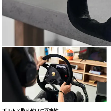
ボルトと取り付けの互換性