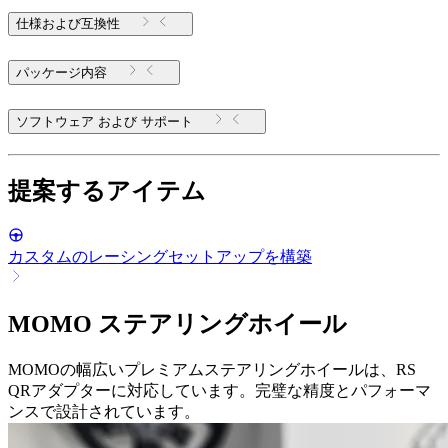
仕様および互換性
パッケージ内容
ソフトウェア および サポート
提案するアイテム
カスタムのレーシングセットアップを構築
MOMO ステアリングホイール
MOMOの幅広いプレミアムステアリングホイールは、RS
QRアダプターに対応しています。完璧な精度とパフォーマ
ンスで設計されています。