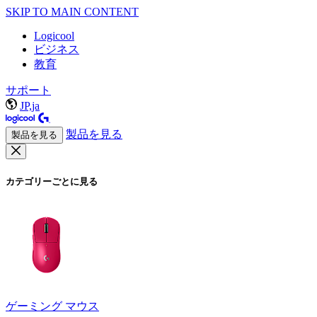
SKIP TO MAIN CONTENT
Logicool
ビジネス
教育
サポート
JP,ja
製品を見る
製品を見る
カテゴリーごとに見る
ゲーミング マウス