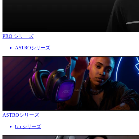
PRO シリーズ
ASTROシリーズ
ASTROシリーズ
G5 シリーズ