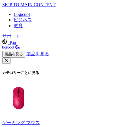
SKIP TO MAIN CONTENT
Logicool
ビジネス
教育
サポート
JP,ja
製品を見る
製品を見る
カテゴリーごとに見る
ゲーミング マウス