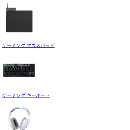
ゲーミング マウスパッド
ゲーミング キーボード