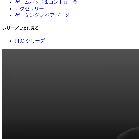
ゲームパッド＆コントローラー
アクセサリー
ゲーミング スペアパーツ
シリーズごとに見る
PRO シリーズ