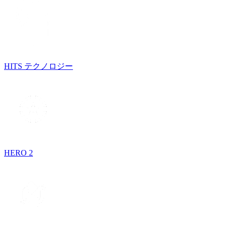
HITS テクノロジー
HERO 2