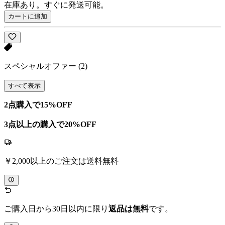
在庫あり。すぐに発送可能。
カートに追加
スペシャルオファー
(2)
すべて表示
2点購入で15%OFF
3点以上の購入で20%OFF
￥2,000以上のご注文は送料無料
ご購入日から30日以内に限り
返品は無料
です。