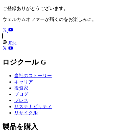
ご登録ありがとうございます。
ウェルカムオファーが届くのをお楽しみに。
JP,ja
ロジクール G
当社のストーリー
キャリア
投資家
ブログ
プレス
サステナビリティ
リサイクル
製品を購入