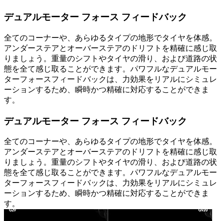
デュアルモーター フォース フィードバック
全てのコーナーや、あらゆるタイプの地形でタイヤを体感。
アンダーステアとオーバーステアのドリフトを精確に感じ取
りましょう。重量のシフトやタイヤの滑り、および道路の状
態を全て感じ取ることができます。パワフルなデュアルモー
ターフォースフィードバックは、力効果をリアルにシミュレ
ーションするため、瞬時かつ精確に対応することができま
す。
デュアルモーター フォース フィードバック
全てのコーナーや、あらゆるタイプの地形でタイヤを体感。
アンダーステアとオーバーステアのドリフトを精確に感じ取
りましょう。重量のシフトやタイヤの滑り、および道路の状
態を全て感じ取ることができます。パワフルなデュアルモー
ターフォースフィードバックは、力効果をリアルにシミュレ
ーションするため、瞬時かつ精確に対応することができま
す。