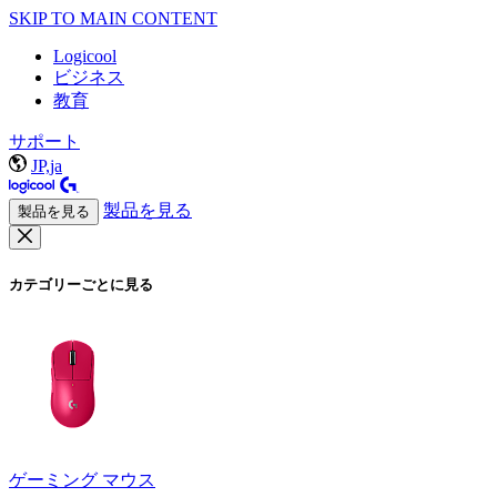
SKIP TO MAIN CONTENT
Logicool
ビジネス
教育
サポート
JP,ja
製品を見る
製品を見る
カテゴリーごとに見る
ゲーミング マウス