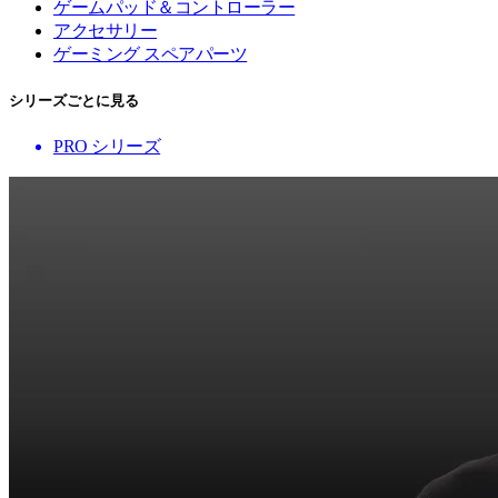
ゲームパッド＆コントローラー
アクセサリー
ゲーミング スペアパーツ
シリーズごとに見る
PRO シリーズ