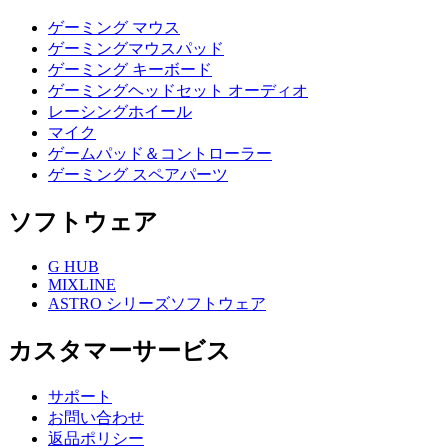
ゲーミング マウス
ゲーミングマウスパッド
ゲーミング キーボード
ゲーミングヘッドセット オーディオ
レーシングホイール
マイク
ゲームパッド＆コントローラー
ゲーミング スペアパーツ
ソフトウェア
G HUB
MIXLINE
ASTRO シリーズソフトウェア
カスタマーサービス
サポート
お問い合わせ
返品ポリシー