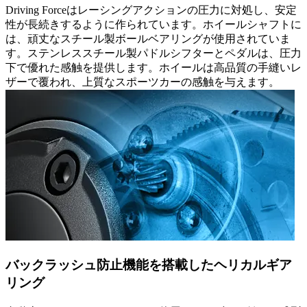
Driving Forceはレーシングアクションの圧力に対処し、安定
性が長続きするように作られています。ホイールシャフトに
は、頑丈なスチール製ボールベアリングが使用されていま
す。ステンレススチール製パドルシフターとペダルは、圧力
下で優れた感触を提供します。ホイールは高品質の手縫いレ
ザーで覆われ、上質なスポーツカーの感触を与えます。
バックラッシュ防止機能を搭載したヘリカルギア
リング