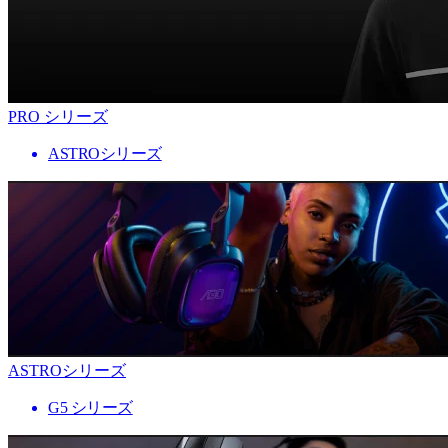
PRO シリーズ
ASTROシリーズ
ASTROシリーズ
G5 シリーズ