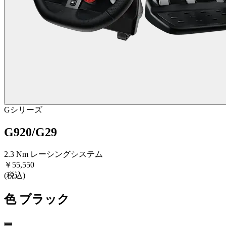
Gシリーズ
G920/G29
2.3 Nm レーシングシステム
￥55,550
(税込)
色
ブラック