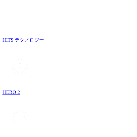
HITS テクノロジー
HERO 2