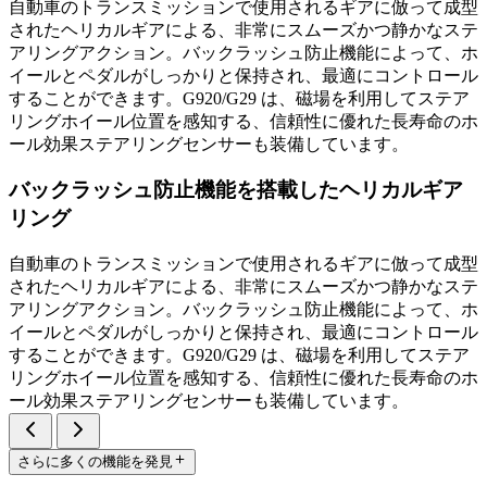
自動車のトランスミッションで使用されるギアに倣って成型
されたヘリカルギアによる、非常にスムーズかつ静かなステ
アリングアクション。バックラッシュ防止機能によって、ホ
イールとペダルがしっかりと保持され、最適にコントロール
することができます。G920/G29 は、磁場を利用してステア
リングホイール位置を感知する、信頼性に優れた長寿命のホ
ール効果ステアリングセンサーも装備しています。
バックラッシュ防止機能を搭載したヘリカルギア
リング
自動車のトランスミッションで使用されるギアに倣って成型
されたヘリカルギアによる、非常にスムーズかつ静かなステ
アリングアクション。バックラッシュ防止機能によって、ホ
イールとペダルがしっかりと保持され、最適にコントロール
することができます。G920/G29 は、磁場を利用してステア
リングホイール位置を感知する、信頼性に優れた長寿命のホ
ール効果ステアリングセンサーも装備しています。
さらに多くの機能を発見