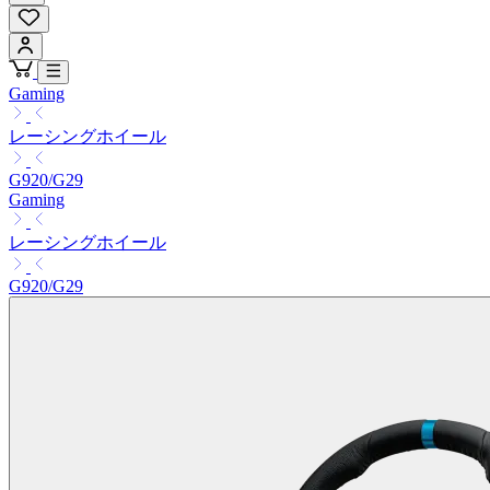
Gaming
レーシングホイール
G920/G29
Gaming
レーシングホイール
G920/G29