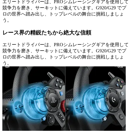
エリートドライバーは、PROシムレーシングギアを使用して
競争力を磨き、サーキットに備えています。G920/G29 でプ
ロの世界へ踏み出し、トップレベルの舞台に挑戦しましょ
う。
レース界の精鋭たちから絶大な信頼
エリートドライバーは、PROシムレーシングギアを使用して
競争力を磨き、サーキットに備えています。G920/G29 でプ
ロの世界へ踏み出し、トップレベルの舞台に挑戦しましょ
う。