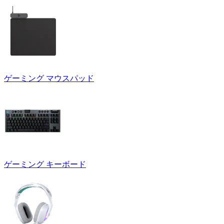
ゲーミング マウスパッド
ゲーミング キーボード