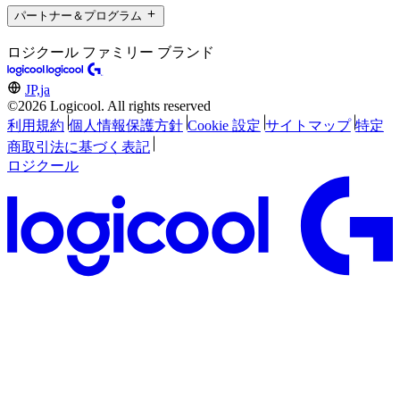
パートナー＆プログラム
ロジクール ファミリー ブランド
JP,ja
©2026 Logicool. All rights reserved
利用規約
個人情報保護方針
Cookie 設定
サイトマップ
特定
商取引法に基づく表記
ロジクール