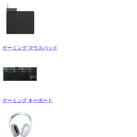
ゲーミング マウスパッド
ゲーミング キーボード