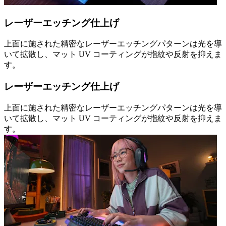
レーザーエッチング仕上げ
上面に施された精密なレーザーエッチングパターンは光を導
いて拡散し、マット UV コーティングが指紋や反射を抑えま
す。
レーザーエッチング仕上げ
上面に施された精密なレーザーエッチングパターンは光を導
いて拡散し、マット UV コーティングが指紋や反射を抑えま
す。