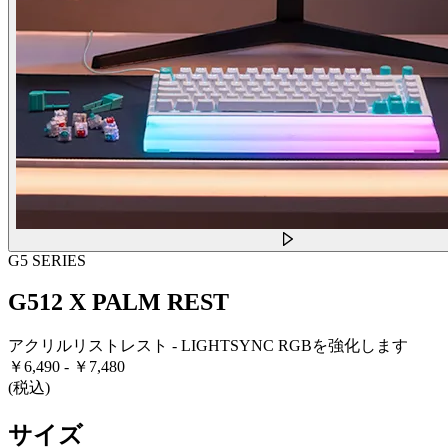
G5 SERIES
G512 X PALM REST
アクリルリストレスト - LIGHTSYNC RGBを強化します
￥6,490
-
￥7,480
(税込)
サイズ