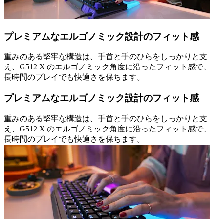
プレミアムなエルゴノミック設計のフィット感
重みのある堅牢な構造は、手首と手のひらをしっかりと支
え、G512 X のエルゴノミック角度に沿ったフィット感で、
長時間のプレイでも快適さを保ちます。
プレミアムなエルゴノミック設計のフィット感
重みのある堅牢な構造は、手首と手のひらをしっかりと支
え、G512 X のエルゴノミック角度に沿ったフィット感で、
長時間のプレイでも快適さを保ちます。