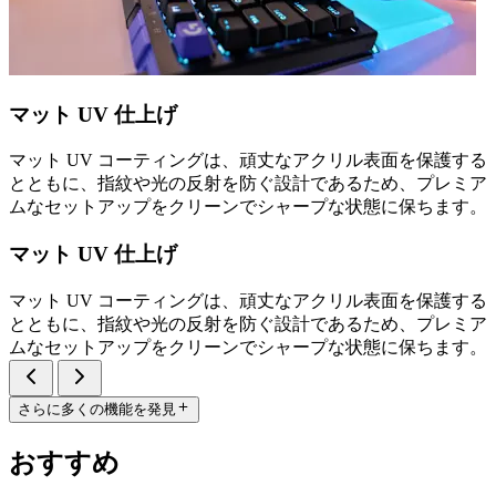
マット UV 仕上げ
マット UV コーティングは、頑丈なアクリル表面を保護する
とともに、指紋や光の反射を防ぐ設計であるため、プレミア
ムなセットアップをクリーンでシャープな状態に保ちます。
マット UV 仕上げ
マット UV コーティングは、頑丈なアクリル表面を保護する
とともに、指紋や光の反射を防ぐ設計であるため、プレミア
ムなセットアップをクリーンでシャープな状態に保ちます。
さらに多くの機能を発見
おすすめ