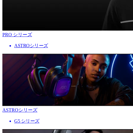
PRO シリーズ
ASTROシリーズ
ASTROシリーズ
G5 シリーズ