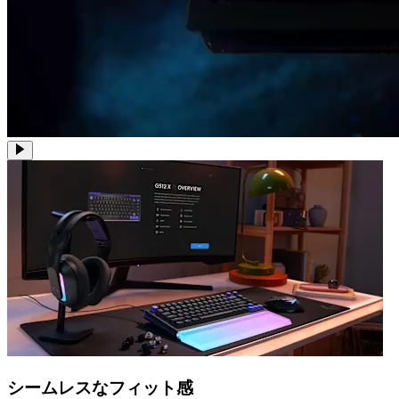
シームレスなフィット感