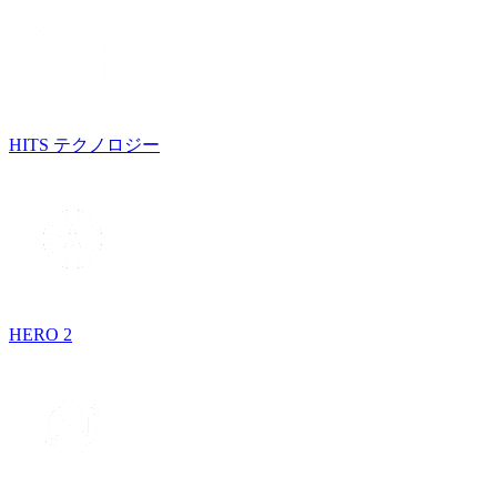
HITS テクノロジー
HERO 2