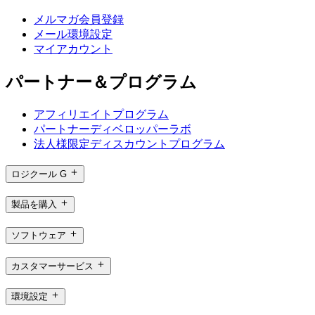
メルマガ会員登録
メール環境設定
マイアカウント
パートナー＆プログラム
アフィリエイトプログラム
パートナーディベロッパーラボ
法人様限定ディスカウントプログラム
ロジクール G
製品を購入
ソフトウェア
カスタマーサービス
環境設定