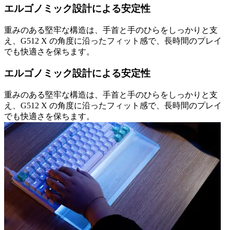
エルゴノミック設計による安定性
重みのある堅牢な構造は、手首と手のひらをしっかりと支
え、G512 X の角度に沿ったフィット感で、長時間のプレイ
でも快適さを保ちます。
エルゴノミック設計による安定性
重みのある堅牢な構造は、手首と手のひらをしっかりと支
え、G512 X の角度に沿ったフィット感で、長時間のプレイ
でも快適さを保ちます。