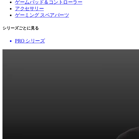
ゲームパッド＆コントローラー
アクセサリー
ゲーミング スペアパーツ
シリーズごとに見る
PRO シリーズ