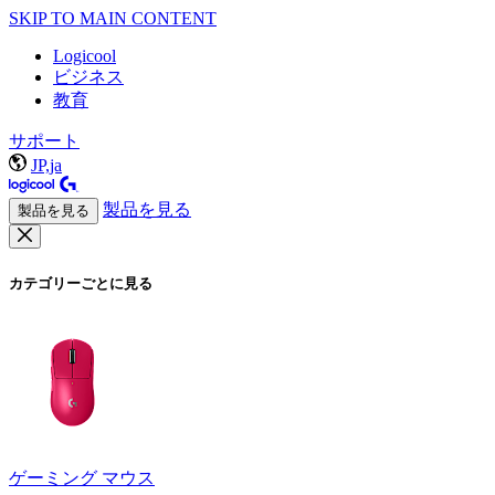
SKIP TO MAIN CONTENT
Logicool
ビジネス
教育
サポート
JP,ja
製品を見る
製品を見る
カテゴリーごとに見る
ゲーミング マウス