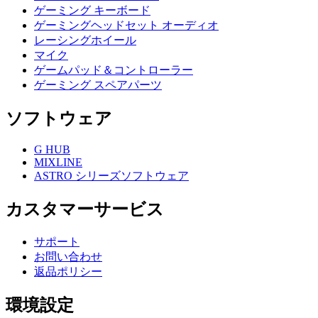
ゲーミング キーボード
ゲーミングヘッドセット オーディオ
レーシングホイール
マイク
ゲームパッド＆コントローラー
ゲーミング スペアパーツ
ソフトウェア
G HUB
MIXLINE
ASTRO シリーズソフトウェア
カスタマーサービス
サポート
お問い合わせ
返品ポリシー
環境設定