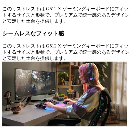
このリストレストは G512 X ゲーミングキーボードにフィッ
トするサイズと形状で、プレミアムで統一感のあるデザイン
と安定した土台を提供します。
シームレスなフィット感
このリストレストは G512 X ゲーミングキーボードにフィッ
トするサイズと形状で、プレミアムで統一感のあるデザイン
と安定した土台を提供します。