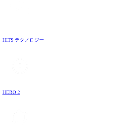
HITS テクノロジー
HERO 2