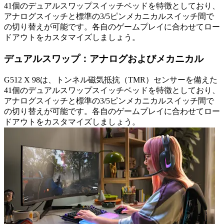
41個のデュアルスワップスイッチベッドを特徴としており、
アナログスイッチと標準の3/5ピンメカニカルスイッチ間で
の切り替えが可能です。各自のゲームプレイに合わせてロー
ドアウトをカスタマイズしましょう。
デュアルスワップ：アナログおよびメカニカル
G512 X 98は、トンネル磁気抵抗（TMR）センサーを備えた
41個のデュアルスワップスイッチベッドを特徴としており、
アナログスイッチと標準の3/5ピンメカニカルスイッチ間で
の切り替えが可能です。各自のゲームプレイに合わせてロー
ドアウトをカスタマイズしましょう。