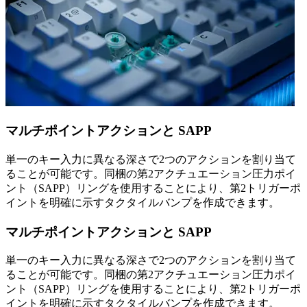
マルチポイントアクションと SAPP
単一のキー入力に異なる深さで2つのアクションを割り当て
ることが可能です。同梱の第2アクチュエーション圧力ポイ
ント（SAPP）リングを使用することにより、第2トリガーポ
イントを明確に示すタクタイルバンプを作成できます。
マルチポイントアクションと SAPP
単一のキー入力に異なる深さで2つのアクションを割り当て
ることが可能です。同梱の第2アクチュエーション圧力ポイ
ント（SAPP）リングを使用することにより、第2トリガーポ
イントを明確に示すタクタイルバンプを作成できます。