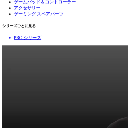
ゲームパッド＆コントローラー
アクセサリー
ゲーミング スペアパーツ
シリーズごとに見る
PRO シリーズ