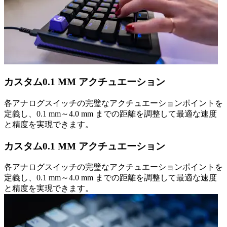
カスタム0.1 MM アクチュエーション
各アナログスイッチの完璧なアクチュエーションポイントを
定義し、0.1 mm～4.0 mm までの距離を調整して最適な速度
と精度を実現できます。
カスタム0.1 MM アクチュエーション
各アナログスイッチの完璧なアクチュエーションポイントを
定義し、0.1 mm～4.0 mm までの距離を調整して最適な速度
と精度を実現できます。