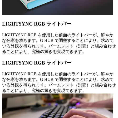
LIGHTSYNC RGB ライトバー
LIGHTYSNC RGB を使用した前面のライトバーが、鮮やか
な色彩を放ちます。G HUB で調整することにより、求めて
いる外観を得られます。パームレスト（別売）と組み合わせ
ることにより、究極の輝きを実現できます。
LIGHTSYNC RGB ライトバー
LIGHTYSNC RGB を使用した前面のライトバーが、鮮やか
な色彩を放ちます。G HUB で調整することにより、求めて
いる外観を得られます。パームレスト（別売）と組み合わせ
ることにより、究極の輝きを実現できます。