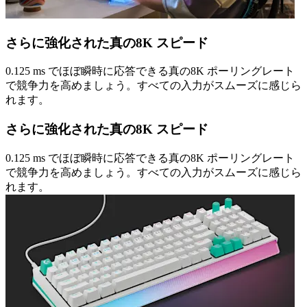
さらに強化された真の8K スピード
0.125 ms でほぼ瞬時に応答できる真の8K ポーリングレート
で競争力を高めましょう。すべての入力がスムーズに感じら
れます。
さらに強化された真の8K スピード
0.125 ms でほぼ瞬時に応答できる真の8K ポーリングレート
で競争力を高めましょう。すべての入力がスムーズに感じら
れます。