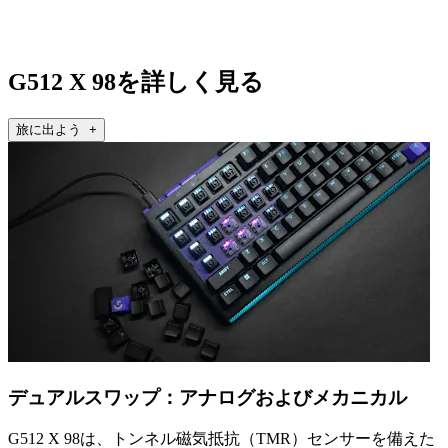
G512 X 98を詳しく見る
旅に出よう +
デュアルスワップ：アナログおよびメカニカル
G512 X 98は、トンネル磁気抵抗（TMR）センサーを備えた