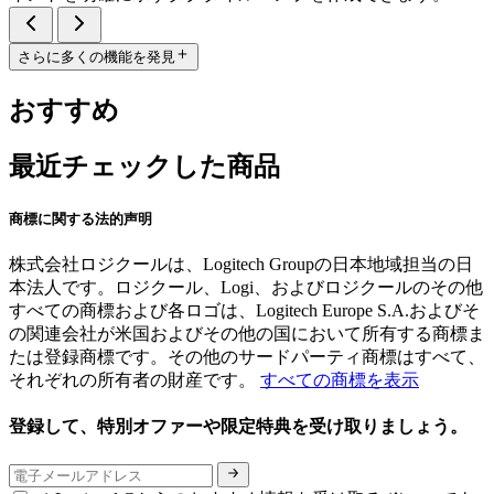
さらに多くの機能を発見
おすすめ
最近チェックした商品
商標に関する法的声明
株式会社ロジクールは、Logitech Groupの日本地域担当の日
本法人です。ロジクール、Logi、およびロジクールのその他
すべての商標および各ロゴは、Logitech Europe S.A.およびそ
の関連会社が米国およびその他の国において所有する商標ま
たは登録商標です。その他のサードパーティ商標はすべて、
それぞれの所有者の財産です。
すべての商標を表示
登録して、特別オファーや限定特典を受け取りましょう。