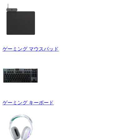
ゲーミング マウスパッド
ゲーミング キーボード