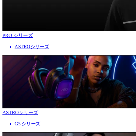
PRO シリーズ
ASTROシリーズ
ASTROシリーズ
G5 シリーズ