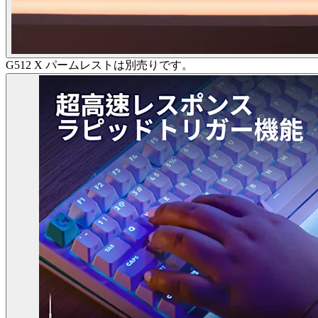
G512 X パームレストは別売りです。