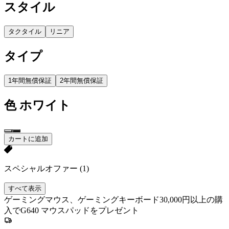
スタイル
タクタイル
リニア
タイプ
1年間無償保証
2年間無償保証
色
ホワイト
カートに追加
スペシャルオファー
(1)
すべて表示
ゲーミングマウス、ゲーミングキーボード30,000円以上の購
入でG640 マウスパッドをプレゼント