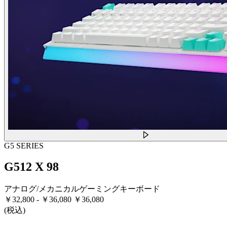
G5 SERIES
G512 X 98
アナログ/メカニカルゲーミングキーボード
￥32,800
-
￥36,080
￥36,080
(税込)