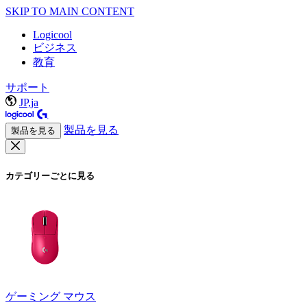
SKIP TO MAIN CONTENT
Logicool
ビジネス
教育
サポート
JP,ja
製品を見る
製品を見る
カテゴリーごとに見る
ゲーミング マウス