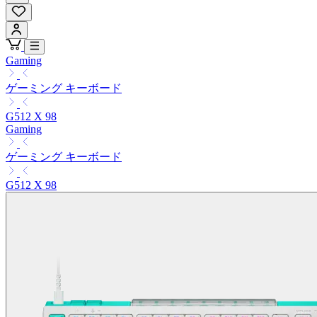
Gaming
ゲーミング キーボード
G512 X 98
Gaming
ゲーミング キーボード
G512 X 98