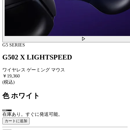
G5 SERIES
G502 X LIGHTSPEED
ワイヤレス ゲーミング マウス
￥19,360
(税込)
色
ホワイト
在庫あり。すぐに発送可能。
カートに追加