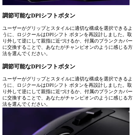
調節可能なDPIシフトボタン
ユーザーがグリップとスタイルに適切な構成を選択できるよ
うに、ロジクールはDPIシフト ボタンを再設計しました。取
り外して逆にして親指に近づけるか、付属のブランクカバー
に交換することで、あなたがチャンピオンのように感じる方
法を選んでください。
調節可能なDPIシフトボタン
ユーザーがグリップとスタイルに適切な構成を選択できるよ
うに、ロジクールはDPIシフト ボタンを再設計しました。取
り外して逆にして親指に近づけるか、付属のブランクカバー
に交換することで、あなたがチャンピオンのように感じる方
法を選んでください。