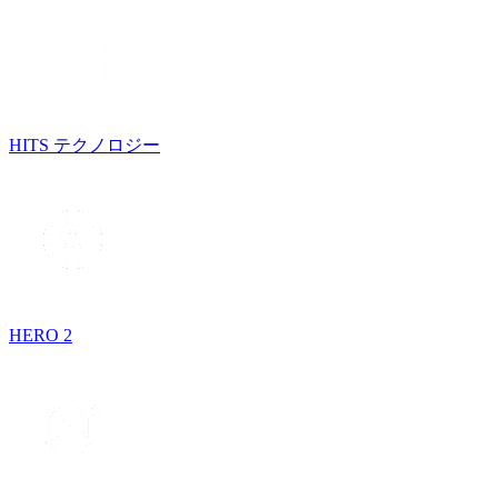
HITS テクノロジー
HERO 2