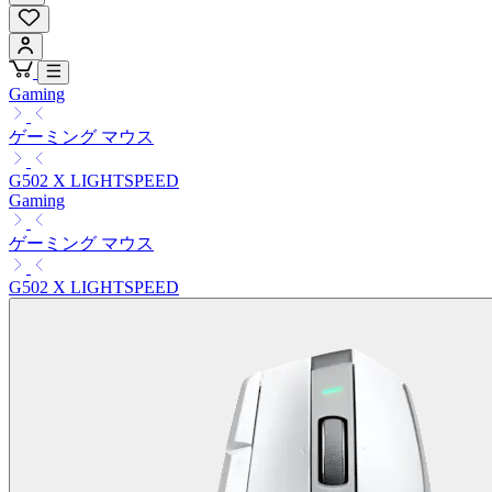
Gaming
ゲーミング マウス
G502 X LIGHTSPEED
Gaming
ゲーミング マウス
G502 X LIGHTSPEED