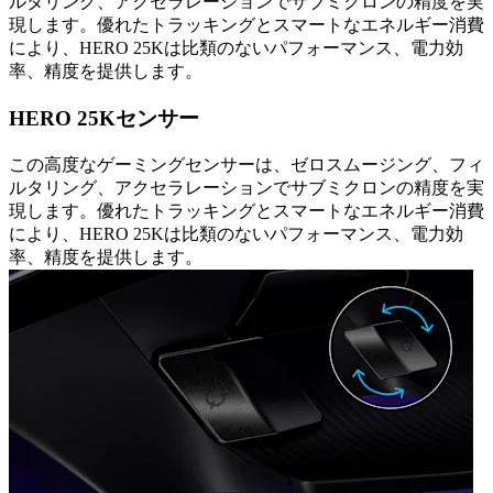
ルタリング、アクセラレーションでサブミクロンの精度を実
現します。優れたトラッキングとスマートなエネルギー消費
により、HERO 25Kは比類のないパフォーマンス、電力効
率、精度を提供します。
HERO 25Kセンサー
この高度なゲーミングセンサーは、ゼロスムージング、フィ
ルタリング、アクセラレーションでサブミクロンの精度を実
現します。優れたトラッキングとスマートなエネルギー消費
により、HERO 25Kは比類のないパフォーマンス、電力効
率、精度を提供します。