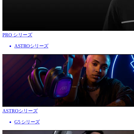
PRO シリーズ
ASTROシリーズ
ASTROシリーズ
G5 シリーズ