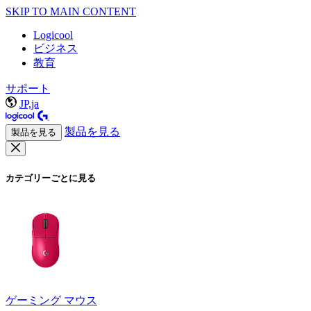
SKIP TO MAIN CONTENT
Logicool
ビジネス
教育
サポート
JP,ja
製品を見る
製品を見る
カテゴリーごとに見る
ゲーミング マウス