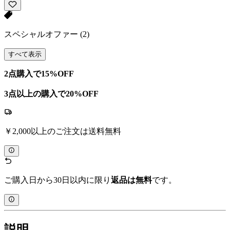
スペシャルオファー
(2)
すべて表示
2点購入で15%OFF
3点以上の購入で20%OFF
￥2,000以上のご注文は送料無料
ご購入日から30日以内に限り
返品は無料
です。
説明