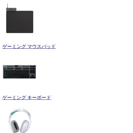
ゲーミング マウスパッド
ゲーミング キーボード