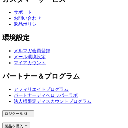
サポート
お問い合わせ
返品ポリシー
環境設定
メルマガ会員登録
メール環境設定
マイアカウント
パートナー＆プログラム
アフィリエイトプログラム
パートナーディベロッパーラボ
法人様限定ディスカウントプログラム
ロジクール G
製品を購入