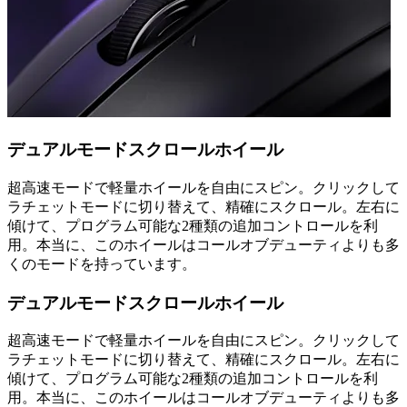
デュアルモードスクロールホイール
超高速モードで軽量ホイールを自由にスピン。クリックして
ラチェットモードに切り替えて、精確にスクロール。左右に
傾けて、プログラム可能な2種類の追加コントロールを利
用。本当に、このホイールはコールオブデューティよりも多
くのモードを持っています。
デュアルモードスクロールホイール
超高速モードで軽量ホイールを自由にスピン。クリックして
ラチェットモードに切り替えて、精確にスクロール。左右に
傾けて、プログラム可能な2種類の追加コントロールを利
用。本当に、このホイールはコールオブデューティよりも多