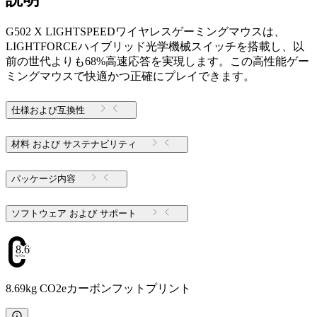
G502 X LIGHTSPEEDワイヤレスゲーミングマウスは、
LIGHTFORCEハイブリッド光学機械スイッチを搭載し、以
前の世代よりも68%高速応答を実現します。この高性能ゲー
ミングマウスで快適かつ正確にプレイできます。
仕様および互換性
材料 および サステナビリティ
パッケージ内容
ソフトウェア および サポート
8.69
8.69kg CO2eカーボンフットプリント