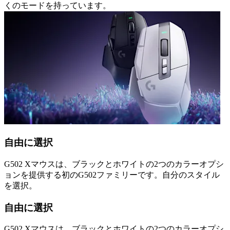
くのモードを持っています。
自由に選択
G502 Xマウスは、ブラックとホワイトの2つのカラーオプシ
ョンを提供する初のG502ファミリーです。自分のスタイル
を選択。
自由に選択
G502 Xマウスは、ブラックとホワイトの2つのカラーオプシ