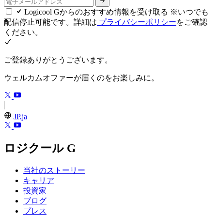
Logicool Gからのおすすめ情報を受け取る ※いつでも
配信停止可能です。詳細は
プライバシーポリシー
をご確認
ください。
ご登録ありがとうございます。
ウェルカムオファーが届くのをお楽しみに。
JP,ja
ロジクール G
当社のストーリー
キャリア
投資家
ブログ
プレス