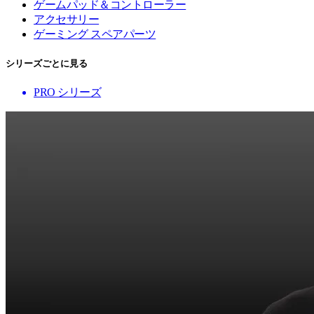
ゲームパッド＆コントローラー
アクセサリー
ゲーミング スペアパーツ
シリーズごとに見る
PRO シリーズ