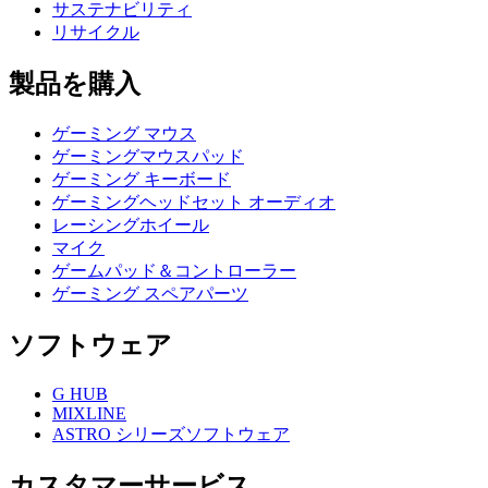
サステナビリティ
リサイクル
製品を購入
ゲーミング マウス
ゲーミングマウスパッド
ゲーミング キーボード
ゲーミングヘッドセット オーディオ
レーシングホイール
マイク
ゲームパッド＆コントローラー
ゲーミング スペアパーツ
ソフトウェア
G HUB
MIXLINE
ASTRO シリーズソフトウェア
カスタマーサービス