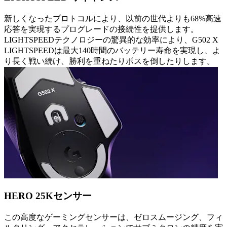
新しくなったプロトコルにより、以前の世代よりも68%高速
応答を実現するプログレードの接続性を提供します。
LIGHTSPEEDテクノロジーの驚異的な効率により、G502 X
LIGHTSPEEDは最大140時間のバッテリー寿命を実現し、よ
り長く戦い続け、勝利を重ねたりボスを倒したりします。
HERO 25Kセンサー
この高度なゲーミングセンサーは、ゼロスムージング、フィ