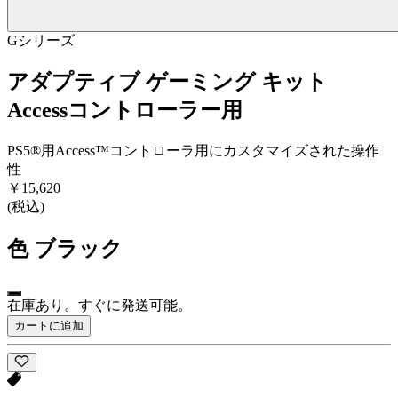
Gシリーズ
アダプティブ ゲーミング キット
Accessコントローラー用
PS5®用Access™コントローラ用にカスタマイズされた操作
性
￥15,620
(税込)
色
ブラック
在庫あり。すぐに発送可能。
カートに追加