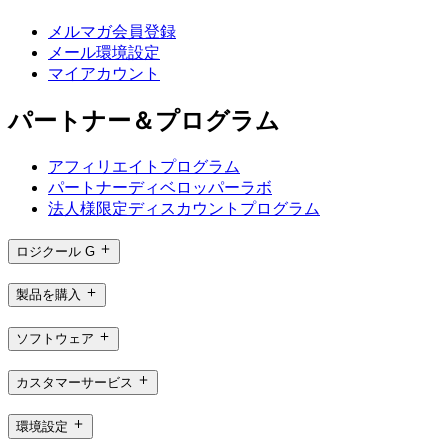
メルマガ会員登録
メール環境設定
マイアカウント
パートナー＆プログラム
アフィリエイトプログラム
パートナーディベロッパーラボ
法人様限定ディスカウントプログラム
ロジクール G
製品を購入
ソフトウェア
カスタマーサービス
環境設定