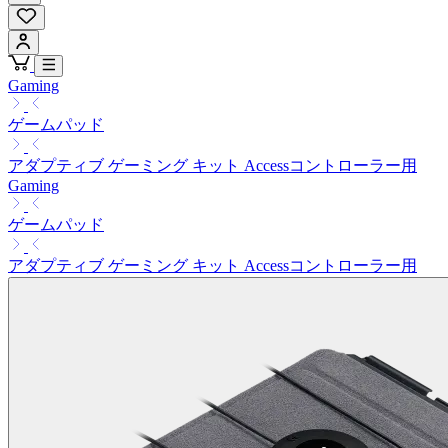
Gaming
ゲームパッド
アダプティブ ゲーミング キット Accessコントローラー用
Gaming
ゲームパッド
アダプティブ ゲーミング キット Accessコントローラー用