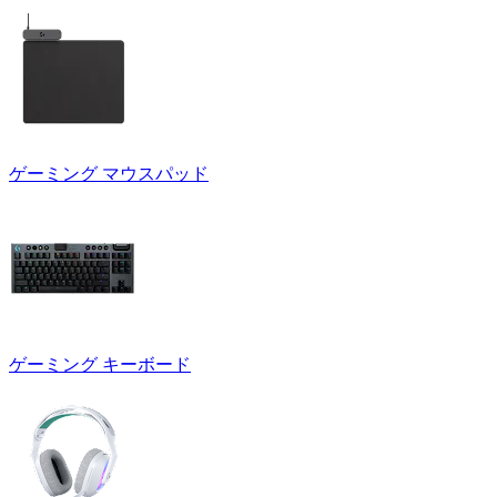
ゲーミング マウスパッド
ゲーミング キーボード