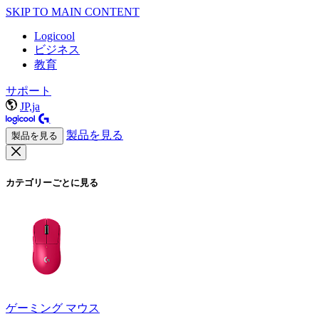
SKIP TO MAIN CONTENT
Logicool
ビジネス
教育
サポート
JP,ja
製品を見る
製品を見る
カテゴリーごとに見る
ゲーミング マウス