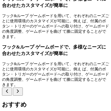
合わせたカスタマイズが簡単に
フック&ループ ゲームボードを用いて、それぞれのニーズご
とに使用環境のカスタマイズが可能に。例え ば、付属のボ
タン・トリガーのゲームボードへの取り付け、ゲームボード
の角度調整、ゲームボードを曲げ て膝に固定することがで
きます。
フック&ループ ゲームボードで、多様なニーズに
合わせたカスタマイズが簡単に
フック&ループ ゲームボードを用いて、それぞれのニーズご
とに使用環境のカスタマイズが可能に。例え ば、付属のボ
タン・トリガーのゲームボードへの取り付け、ゲームボード
の角度調整、ゲームボードを曲げ て膝に固定することがで
きます。
おすすめ