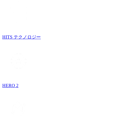
HITS テクノロジー
HERO 2