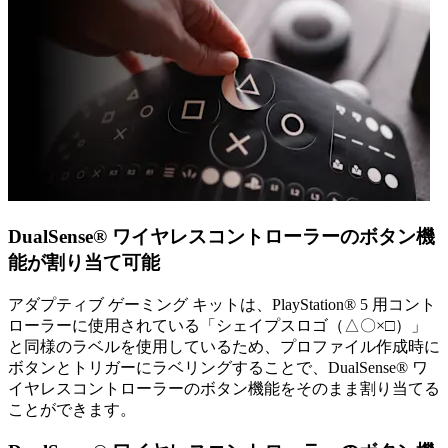
DualSense® ワイヤレスコントローラーのボタン機
能が割り当て可能
アダプティブ ゲーミング キットは、PlayStation® 5 用コント
ローラーに使用されている「シェイプスロゴ（△〇×□）」
と同様のラベルを使用しているため、プロファイル作成時に
ボタンとトリガーにラベリングすることで、DualSense® ワ
イヤレスコントローラーのボタン機能をそのまま割り当てる
ことができます。