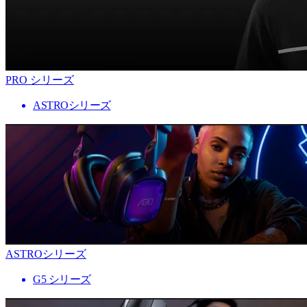
PRO シリーズ
ASTROシリーズ
ASTROシリーズ
G5 シリーズ