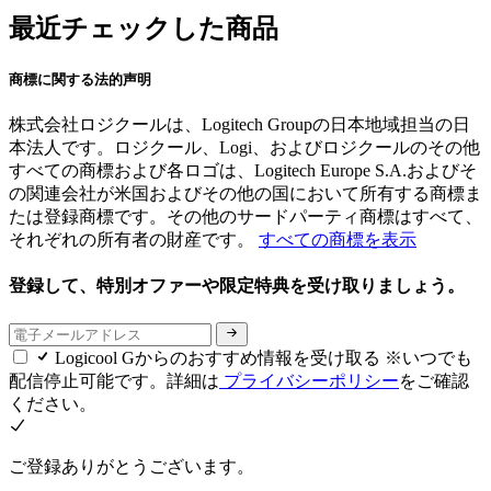
最近チェックした商品
商標に関する法的声明
株式会社ロジクールは、Logitech Groupの日本地域担当の日
本法人です。ロジクール、Logi、およびロジクールのその他
すべての商標および各ロゴは、Logitech Europe S.A.およびそ
の関連会社が米国およびその他の国において所有する商標ま
たは登録商標です。その他のサードパーティ商標はすべて、
それぞれの所有者の財産です。
すべての商標を表示
登録して、特別オファーや限定特典を受け取りましょう。
Logicool Gからのおすすめ情報を受け取る ※いつでも
配信停止可能です。詳細は
プライバシーポリシー
をご確認
ください。
ご登録ありがとうございます。