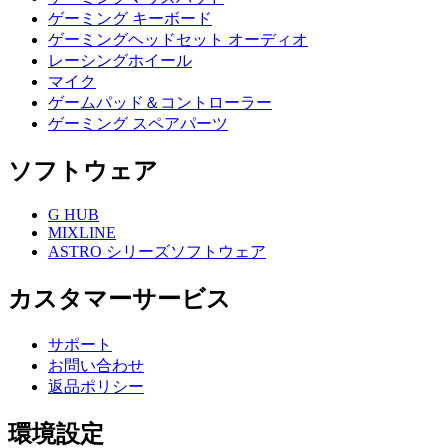
ゲーミング キーボード
ゲーミングヘッドセット オーディオ
レーシングホイール
マイク
ゲームパッド＆コントローラー
ゲーミング スペアパーツ
ソフトウェア
G HUB
MIXLINE
ASTRO シリーズソフトウェア
カスタマーサービス
サポート
お問い合わせ
返品ポリシー
環境設定