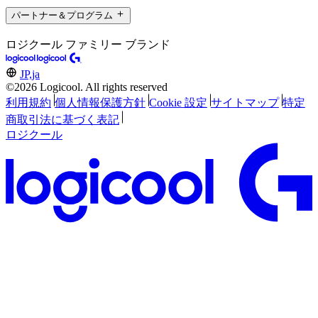
パートナー＆プログラム
ロジクール ファミリー ブランド
JP,ja
©2026 Logicool. All rights reserved
利用規約
個人情報保護方針
Cookie 設定
サイトマップ
特定
商取引法に基づく表記
ロジクール