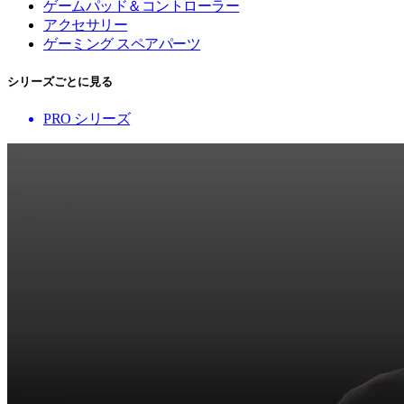
ゲームパッド＆コントローラー
アクセサリー
ゲーミング スペアパーツ
シリーズごとに見る
PRO シリーズ