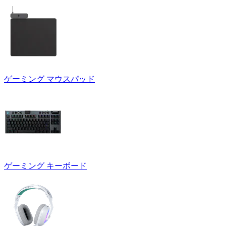
ゲーミング マウスパッド
ゲーミング キーボード