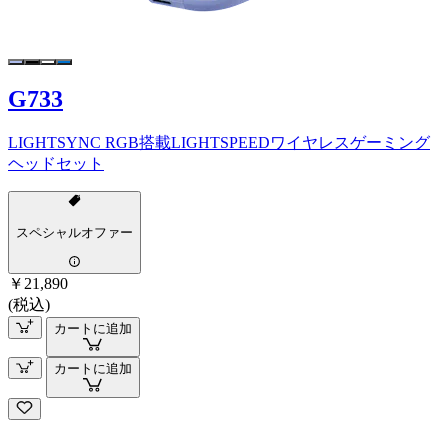
G733
LIGHTSYNC RGB搭載LIGHTSPEEDワイヤレスゲーミング
ヘッドセット
スペシャルオファー
￥21,890
(税込)
カートに追加
カートに追加