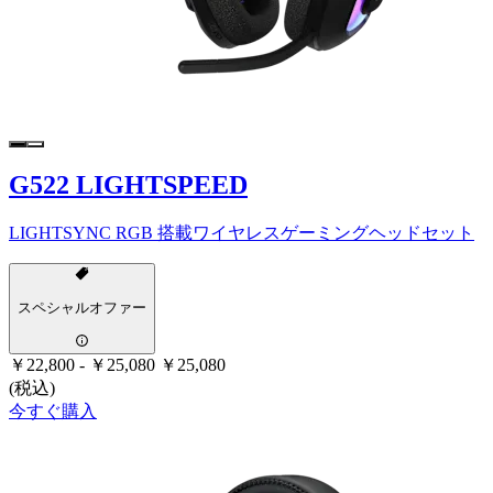
G522 LIGHTSPEED
LIGHTSYNC RGB 搭載ワイヤレスゲーミングヘッドセット
スペシャルオファー
￥22,800
-
￥25,080
￥25,080
(税込)
今すぐ購入