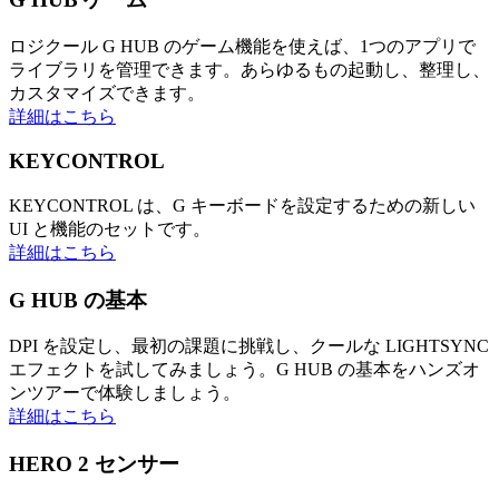
ロジクール G HUB のゲーム機能を使えば、1つのアプリで
ライブラリを管理できます。あらゆるもの起動し、整理し、
カスタマイズできます。
詳細はこちら
KEYCONTROL
KEYCONTROL は、G キーボードを設定するための新しい
UI と機能のセットです。
詳細はこちら
G HUB の基本
DPI を設定し、最初の課題に挑戦し、クールな LIGHTSYNC
エフェクトを試してみましょう。G HUB の基本をハンズオ
ンツアーで体験しましょう。
詳細はこちら
HERO 2 センサー