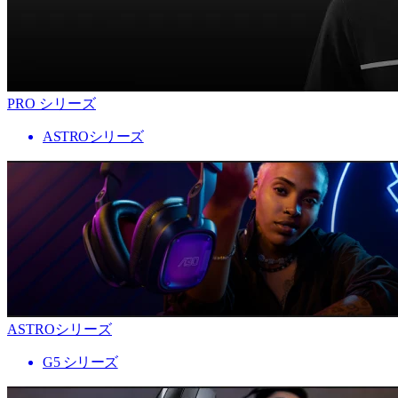
PRO シリーズ
ASTROシリーズ
ASTROシリーズ
G5 シリーズ