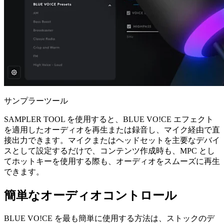
サンプラーツール
SAMPLER TOOL を使用すると、BLUE VO!CE エフェクト
を適用したオーディオを再生または録音し、マイク経由で直
接出力できます。マイクまたはヘッドセットを主要なデバイ
スとして設定するだけで、コンテンツ作成時も、MPC とし
てホットキーを使用する際も、オーディオをスムーズに再生
できます。
簡単なオーディオコントロール
BLUE VO!CE を最も簡単に使用する方法は、ストックのデ