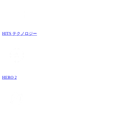
HITS テクノロジー
HERO 2