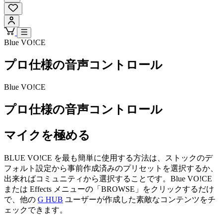
Blue VO!CE
プロ仕様の音声コントロール
Blue VO!CE
プロ仕様の音声コントロール
マイクを極める
BLUE VO!CE を最も簡単に使用する方法は、ストックのデ
フォルト設定から事前作成済みのプリセットを選択するか、
出来ればコミュニティから選択することです。Blue VO!CE
または Effects メニューの「BROWSE」をクリックするだけ
で、他の
G HUB
ユーザーが作成した素敵なコンテンツをチ
ェックできます。