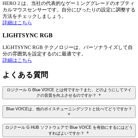
HERO 2 は、当社の代表的なゲーミンググレードのオプティ
カルマウスセンサーです。自分にぴったりの設定に調整する
方法をチェックしましょう。
詳細はこちら
LIGHTSYNC RGB
LIGHTSYNC RGB テクノロジーは、パーソナライズして自
分の雰囲気を設定するのに最適です。
詳細はこちら
よくある質問
ロジクール G Blue VO!CE とは何ですか？また、どのようにしてマイ
クの音質を向上させるのですか？
Blue VO!CEは、他のボイスチューニングソフトと比べてどうですか？
ロジクール G HUB ソフトウェアで Blue VO!CE を有効にするにはどう
すればよいですか？