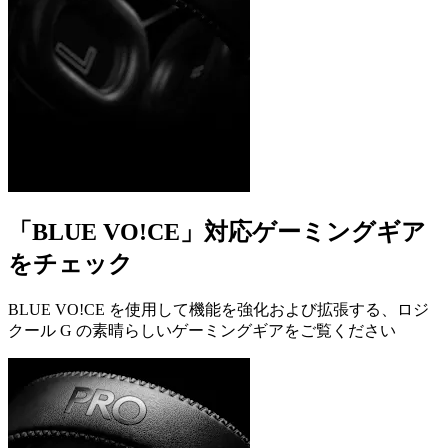
「BLUE VO!CE」対応ゲーミングギア
をチェック
BLUE VO!CE を使用して機能を強化および拡張する、ロジ
クール G の素晴らしいゲーミングギアをご覧ください