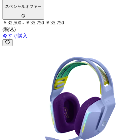
スペシャルオファー
￥32,500
-
￥35,750
￥35,750
(税込)
今すぐ購入