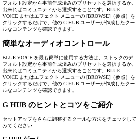
フォルト設定から事前作成済みのプリセットを選択するか、
出来ればコミュニティから選択することです。BLUE
VO!CE またはエフェクト メニューの [BROWSE]（参照）を
クリックするだけで、他の G HUB ユーザーが作成したクー
ルなコンテンツを確認できます。
簡単なオーディオコントロール
BLUE VO!CE を最も簡単に使用する方法は、ストックのデ
フォルト設定から事前作成済みのプリセットを選択するか、
出来ればコミュニティから選択することです。BLUE
VO!CE またはエフェクト メニューの [BROWSE]（参照）を
クリックするだけで、他の G HUB ユーザーが作成したクー
ルなコンテンツを確認できます。
G HUB の
ヒントとコツ
をご紹介
セットアップをさらに調整するクールな方法をチェックして
みてください
G HUB ゲーム