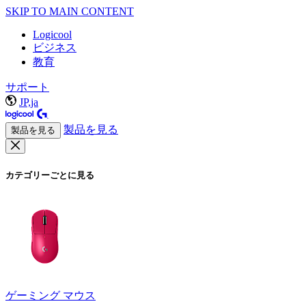
SKIP TO MAIN CONTENT
Logicool
ビジネス
教育
サポート
JP,ja
製品を見る
製品を見る
カテゴリーごとに見る
ゲーミング マウス