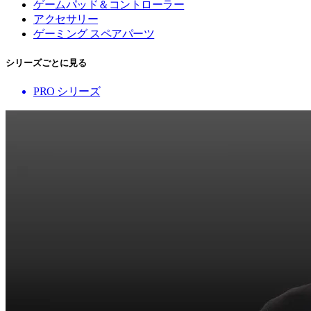
ゲームパッド＆コントローラー
アクセサリー
ゲーミング スペアパーツ
シリーズごとに見る
PRO シリーズ