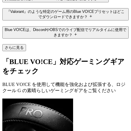
『Valorant』のような特定のゲーム用のBlue VO!CEプリセットはどこ
でダウンロードできますか？
Blue VO!CEは、DiscordやOBSでのライブ配信でリアルタイムに使用で
きますか？
さらに見る
「BLUE VO!CE」対応ゲーミングギア
をチェック
BLUE VO!CE を使用して機能を強化および拡張する、ロジ
クール G の素晴らしいゲーミングギアをご覧ください