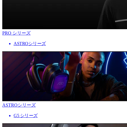
PRO シリーズ
ASTROシリーズ
ASTROシリーズ
G5 シリーズ