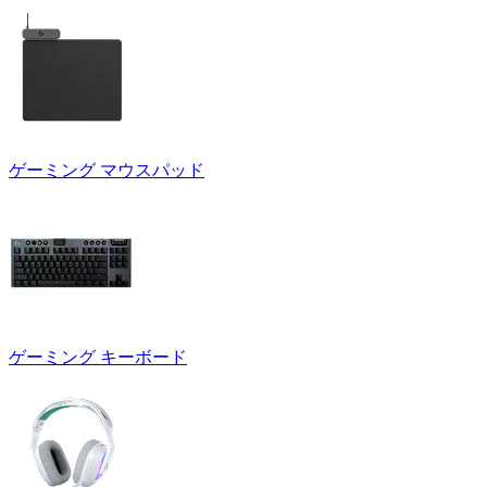
ゲーミング マウスパッド
ゲーミング キーボード