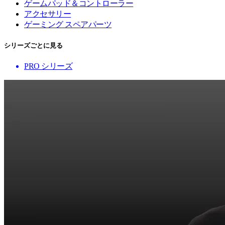
ゲームパッド＆コントローラー
アクセサリー
ゲーミング スペアパーツ
シリーズごとに見る
PRO シリーズ