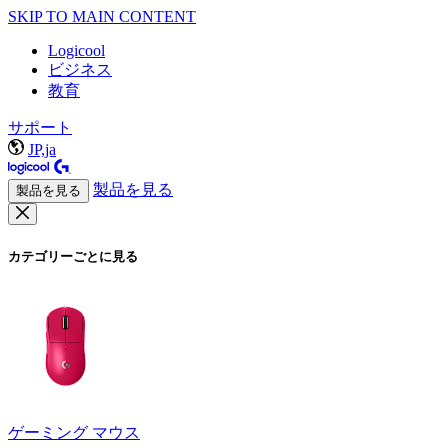
SKIP TO MAIN CONTENT
Logicool
ビジネス
教育
サポート
JP,ja
製品を見る
製品を見る
カテゴリーごとに見る
ゲーミング マウス