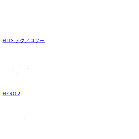
HITS テクノロジー
HERO 2