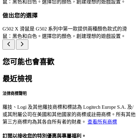
鼠：黑色和白色。選擇您的顏色，創建理想的遊戲設置。
做出您的選擇
G502 X 滑鼠是 G502 系列中第一款提供兩種顏色款式的滑
鼠：黑色和白色。選擇您的顏色，創建理想的遊戲設置。
您可能也會喜歡
最近檢視
法律商標聲明
羅技、Logi 及其他羅技商標和標誌為 Logitech Europe S.A. 及/
或其附屬公司在美國和其他國家的商標或註冊商標。所有其他
第三方商標均為其各自所有者的財產。
查看所有商標
訂閱以接收您的特別優惠與專屬福利。