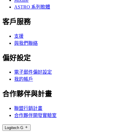
Mixline
ASTRO 系列軟體
客戶服務
支援
與我們聯絡
偏好設定
電子郵件偏好設定
我的帳戶
合作夥伴與計畫
聯盟行銷計畫
合作夥伴開發實驗室
Logitech G