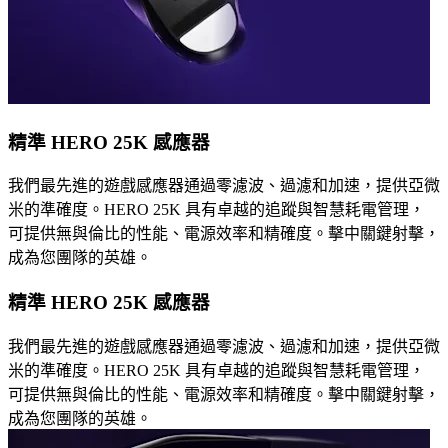
精準 HERO 25K 感應器
我們最先進的遊戲感應器通過零濾波、過濾和加速，提供亞微
米的準確度。HERO 25K 具有卓越的追蹤與智慧耗電管理，
可提供無與倫比的性能、電源效率和精確度。擊中關鍵射擊，
成為您團隊的英雄。
精準 HERO 25K 感應器
我們最先進的遊戲感應器通過零濾波、過濾和加速，提供亞微
米的準確度。HERO 25K 具有卓越的追蹤與智慧耗電管理，
可提供無與倫比的性能、電源效率和精確度。擊中關鍵射擊，
成為您團隊的英雄。