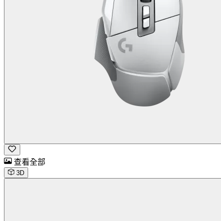
查看全部
3D