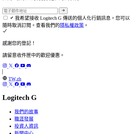
我希望接收 Logitech G 傳送的個人化行銷訊息。您可以
隨時取消訂閱。查看我們的
隱私權政策
。
感謝您的登記！
請留意收件匣中的歡迎優惠。
TW,zh
Logitech G
我們的故事
職涯發展
投資人資訊
新聞中心