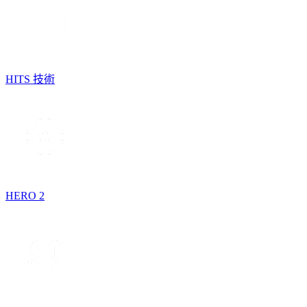
HITS 技術
HERO 2