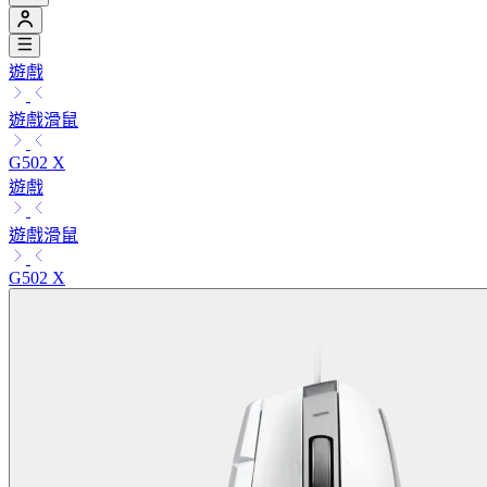
遊戲
遊戲滑鼠
G502 X
遊戲
遊戲滑鼠
G502 X