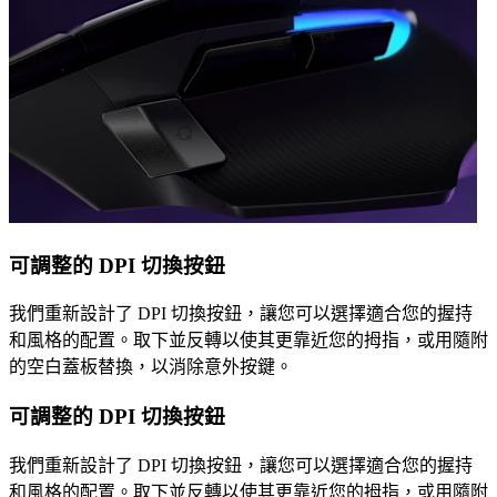
可調整的 DPI 切換按鈕
我們重新設計了 DPI 切換按鈕，讓您可以選擇適合您的握持
和風格的配置。取下並反轉以使其更靠近您的拇指，或用隨附
的空白蓋板替換，以消除意外按鍵。
可調整的 DPI 切換按鈕
我們重新設計了 DPI 切換按鈕，讓您可以選擇適合您的握持
和風格的配置。取下並反轉以使其更靠近您的拇指，或用隨附