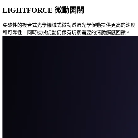
LIGHTFORCE 微動開關
突破性的複合式光學機械式微動透過光學促動提供更高的速度
和可靠性，同時機械促動仍保有玩家需要的清脆觸感回饋。