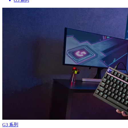
G3 系列
G3 系列