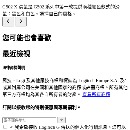
G502 X 滑鼠是 G502 系列中第一款提供兩種顏色款式的滑
鼠：黑色和白色。選擇自己的風格。
您可能也會喜歡
最近檢視
法律商標聲明
羅技、Logi 及其他羅技商標和標誌為 Logitech Europe S.A. 及/
或其附屬公司在美國和其他國家的商標或註冊商標。所有其他
第三方商標均為其各自所有者的財產。
查看所有商標
訂閱以接收您的特別優惠與專屬福利。
我希望接收 Logitech G 傳送的個人化行銷訊息。您可以