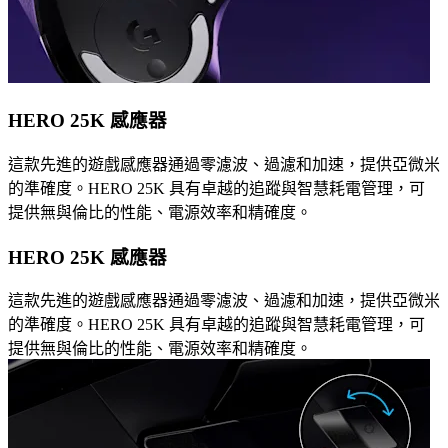
HERO 25K 感應器
這款先進的遊戲感應器通過零濾波、過濾和加速，提供亞微米
的準確度。HERO 25K 具有卓越的追蹤與智慧耗電管理，可
提供無與倫比的性能、電源效率和精確度。
HERO 25K 感應器
這款先進的遊戲感應器通過零濾波、過濾和加速，提供亞微米
的準確度。HERO 25K 具有卓越的追蹤與智慧耗電管理，可
提供無與倫比的性能、電源效率和精確度。