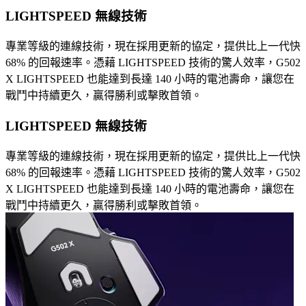
LIGHTSPEED 無線技術
專業等級的連線技術，現在採用更新的協定，提供比上一代快
68% 的回報速率。憑藉 LIGHTSPEED 技術的驚人效率，G502
X LIGHTSPEED 也能達到長達 140 小時的電池壽命，讓您在
戰鬥中持續更久，贏得勝利或擊敗首領。
LIGHTSPEED 無線技術
專業等級的連線技術，現在採用更新的協定，提供比上一代快
68% 的回報速率。憑藉 LIGHTSPEED 技術的驚人效率，G502
X LIGHTSPEED 也能達到長達 140 小時的電池壽命，讓您在
戰鬥中持續更久，贏得勝利或擊敗首領。