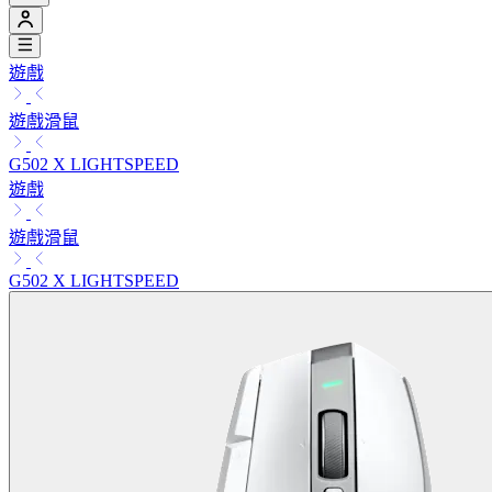
遊戲
遊戲滑鼠
G502 X LIGHTSPEED
遊戲
遊戲滑鼠
G502 X LIGHTSPEED