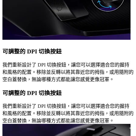
可調整的 DPI 切換按鈕
我們重新設計了 DPI 切換按鈕，讓您可以選擇適合您的握持
和風格的配置。移除並反轉以將其靠近您的拇指，或用隨附的
空白蓋替換，無論哪種方式都能讓您感覺更像冠軍。
可調整的 DPI 切換按鈕
我們重新設計了 DPI 切換按鈕，讓您可以選擇適合您的握持
和風格的配置。移除並反轉以將其靠近您的拇指，或用隨附的
空白蓋替換，無論哪種方式都能讓您感覺更像冠軍。