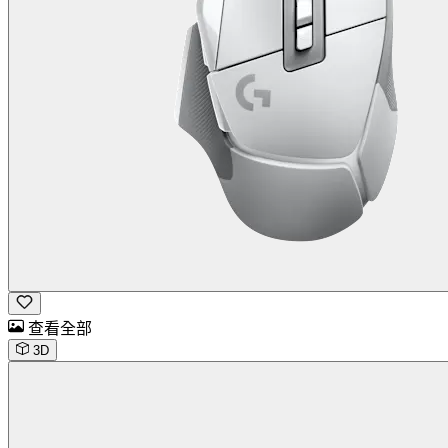
查看全部
3D