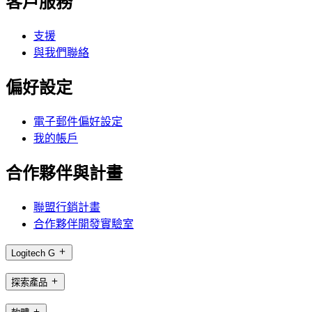
客戶服務
支援
與我們聯絡
偏好設定
電子郵件偏好設定
我的帳戶
合作夥伴與計畫
聯盟行銷計畫
合作夥伴開發實驗室
Logitech G
探索產品