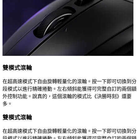
雙模式滾輪
在超高速模式下自由旋轉輕量化的滾輪。按一下即可切換到分
段模式以進行精確捲動。左右傾斜能獲得可完整自訂的兩個額
外控制功能。說真的，這個滾輪的模式比《決勝時刻》還要
多。
雙模式滾輪
在超高速模式下自由旋轉輕量化的滾輪。按一下即可切換到分
段模式以進行精確捲動。左右傾斜能獲得可完整自訂的兩個額