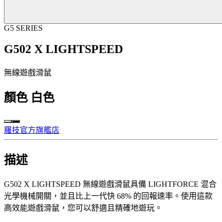
G5 SERIES
G502 X LIGHTSPEED
無線遊戲滑鼠
顏色
白色
羅技官方旗艦店
描述
G502 X LIGHTSPEED 無線遊戲滑鼠具備 LIGHTFORCE 混合
光學機械開關，並且比上一代快 68% 的回報速率。使用這款
高效能遊戲滑鼠，您可以舒適且精確地遊玩。