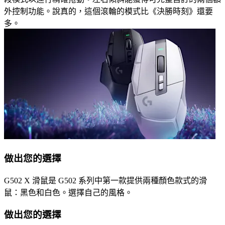
外控制功能。說真的，這個滾輪的模式比《決勝時刻》還要
多。
做出您的選擇
G502 X 滑鼠是 G502 系列中第一款提供兩種顏色款式的滑
鼠：黑色和白色。選擇自己的風格。
做出您的選擇