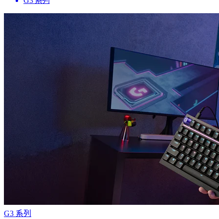
G3 系列
G3 系列