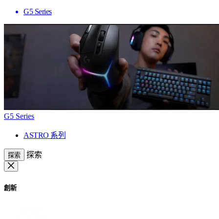
G5 Series
G5 Series
ASTRO 系列
探索
探索
創新