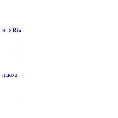
HITS 技術
HERO 2