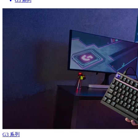
G3 系列
G3 系列