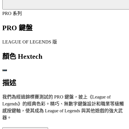
PRO 系列
PRO 鍵盤
LEAGUE OF LEGENDS 版
顏色
Hextech
描述
我們為經過錦標賽測試的 PRO 鍵盤，披上《League of
Legends》的經典色彩。精巧、無數字鍵盤設計和職業等級觸
感按鍵軸，使其成為 League of Legends 與其他遊戲的強大武
器。