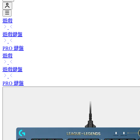
遊戲
遊戲鍵盤
PRO 鍵盤
遊戲
遊戲鍵盤
PRO 鍵盤