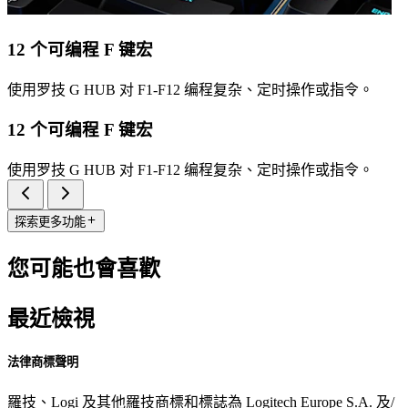
12 个可编程 F 键宏
使用罗技 G HUB 对 F1-F12 编程复杂、定时操作或指令。
12 个可编程 F 键宏
使用罗技 G HUB 对 F1-F12 编程复杂、定时操作或指令。
探索更多功能
您可能也會喜歡
最近檢視
法律商標聲明
羅技、Logi 及其他羅技商標和標誌為 Logitech Europe S.A. 及/