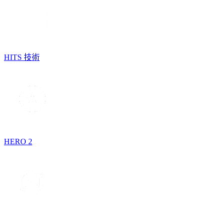
HITS 技術
HERO 2