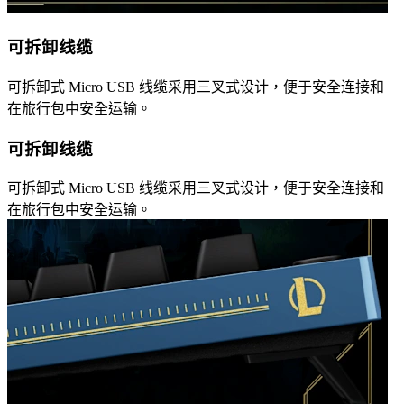
可拆卸线缆
可拆卸式 Micro USB 线缆采用三叉式设计，便于安全连接和
在旅行包中安全运输。
可拆卸线缆
可拆卸式 Micro USB 线缆采用三叉式设计，便于安全连接和
在旅行包中安全运输。