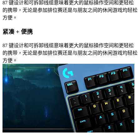
87 键设计和可拆卸线缆意味着更大的鼠标操作空间和更轻松
的携带，无论是参加排位赛还是与朋友之间的休闲游戏均轻松
方便。
紧凑 + 便携
87 键设计和可拆卸线缆意味着更大的鼠标操作空间和更轻松
的携带，无论是参加排位赛还是与朋友之间的休闲游戏均轻松
方便。