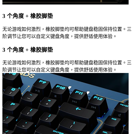
3 个角度 + 橡胶脚垫
无论游戏如何激烈，橡胶脚垫均可帮助键盘稳固保持位置。三
阶调节让您可以自定义键盘角度，提供舒适使用体验。
3 个角度 + 橡胶脚垫
无论游戏如何激烈，橡胶脚垫均可帮助键盘稳固保持位置。三
阶调节让您可以自定义键盘角度，提供舒适使用体验。