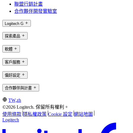
聯盟行銷計畫
合作夥伴開發實驗室
Logitech G
探索產品
軟體
客戶服務
偏好設定
合作夥伴與計畫
TW,zh
©2026 Logitech. 保留所有權利。
使用條款
隱私權政策
Cookie 設定
網站地圖
Logitech