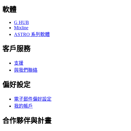
軟體
G HUB
Mixline
ASTRO 系列軟體
客戶服務
支援
與我們聯絡
偏好設定
電子郵件偏好設定
我的帳戶
合作夥伴與計畫