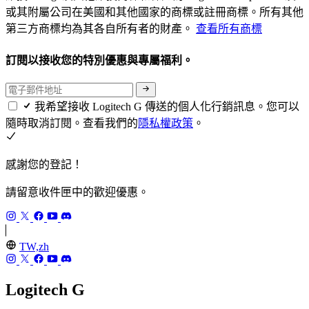
或其附屬公司在美國和其他國家的商標或註冊商標。所有其他
第三方商標均為其各自所有者的財產。
查看所有商標
訂閱以接收您的特別優惠與專屬福利。
我希望接收 Logitech G 傳送的個人化行銷訊息。您可以
隨時取消訂閱。查看我們的
隱私權政策
。
感謝您的登記！
請留意收件匣中的歡迎優惠。
TW,zh
Logitech G