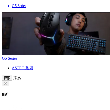
G5 Series
G5 Series
ASTRO 系列
探索
探索
創新