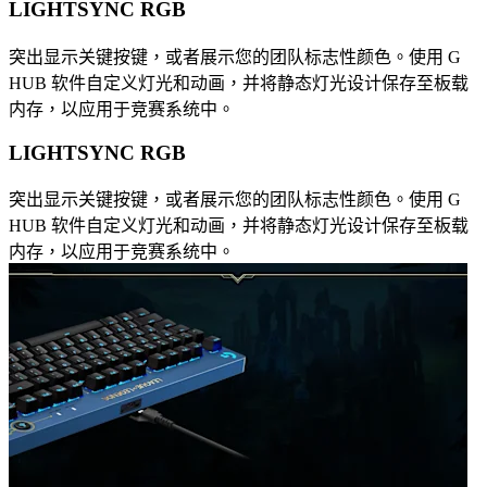
LIGHTSYNC RGB
突出显示关键按键，或者展示您的团队标志性颜色。使用 G
HUB 软件自定义灯光和动画，并将静态灯光设计保存至板载
内存，以应用于竞赛系统中。
LIGHTSYNC RGB
突出显示关键按键，或者展示您的团队标志性颜色。使用 G
HUB 软件自定义灯光和动画，并将静态灯光设计保存至板载
内存，以应用于竞赛系统中。