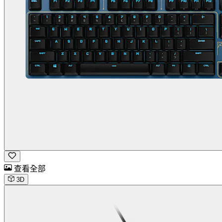
查看全部
3D