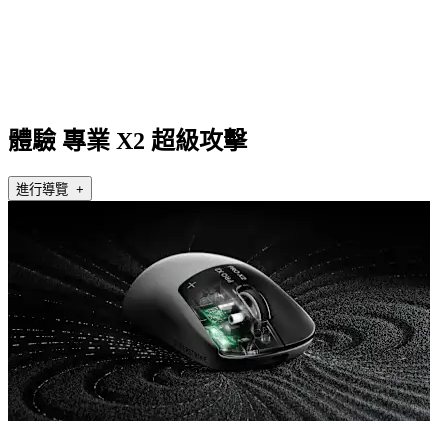
體驗 專業 X2 超級攻擊
進行導覽 +