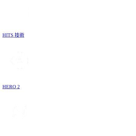
HITS 技術
HERO 2