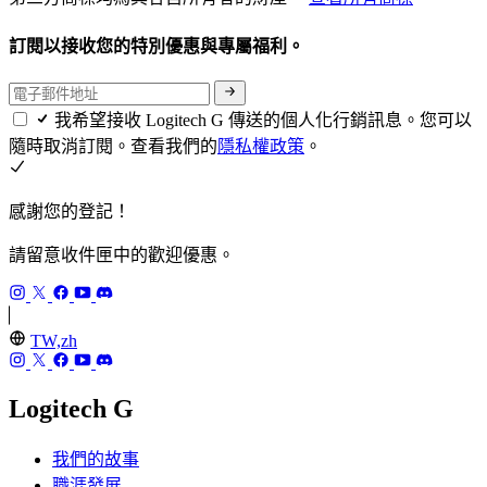
訂閱以接收您的特別優惠與專屬福利。
我希望接收 Logitech G 傳送的個人化行銷訊息。您可以
隨時取消訂閱。查看我們的
隱私權政策
。
感謝您的登記！
請留意收件匣中的歡迎優惠。
TW,zh
Logitech G
我們的故事
職涯發展