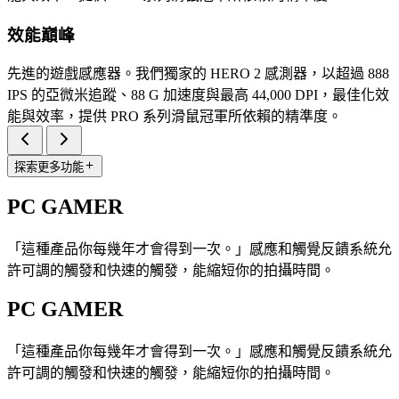
效能巔峰
先進的遊戲感應器。我們獨家的 HERO 2 感測器，以超過 888
IPS 的亞微米追蹤、88 G 加速度與最高 44,000 DPI，最佳化效
能與效率，提供 PRO 系列滑鼠冠軍所依賴的精準度。
探索更多功能
PC GAMER
「這種產品你每幾年才會得到一次。」感應和觸覺反饋系統允
許可調的觸發和快速的觸發，能縮短你的拍攝時間。
PC GAMER
「這種產品你每幾年才會得到一次。」感應和觸覺反饋系統允
許可調的觸發和快速的觸發，能縮短你的拍攝時間。