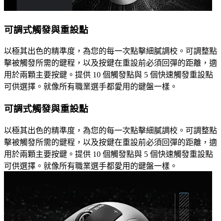
可調式觸發與重設點
以極其出色的精準度，為您的每一次點擊細膩調校。可調整點
擊被觸發所需的鍵程，以及按鍵在重設前必須回彈的距離，適
用於兩顆主要按鍵。提供 10 個觸發點與 5 個快速觸發重設點
可供選擇。就像所有職業選手都愛用的鍵盤一樣。
可調式觸發與重設點
以極其出色的精準度，為您的每一次點擊細膩調校。可調整點
擊被觸發所需的鍵程，以及按鍵在重設前必須回彈的距離，適
用於兩顆主要按鍵。提供 10 個觸發點與 5 個快速觸發重設點
可供選擇。就像所有職業選手都愛用的鍵盤一樣。