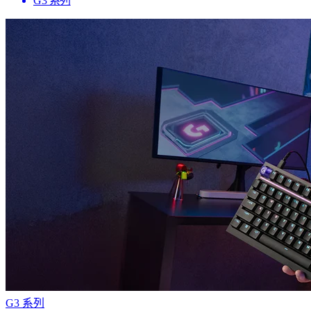
G3 系列
G3 系列