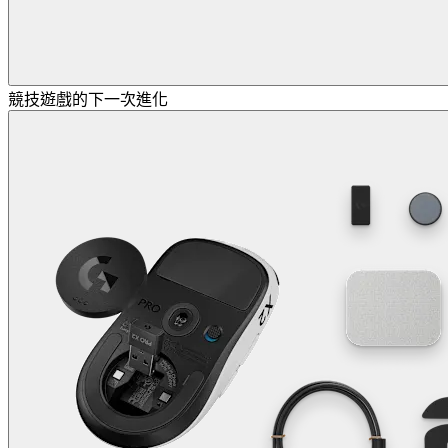
競技遊戲的下一次進化