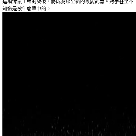
這項滑鼠工程的突破，將成為您全新的最愛武器。對手甚至不
知道是被什麼擊中的。