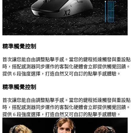
精準觸覺控制
首次讓您能自由調整點擊手感。當您的鍵程抵達觸發與重設點
時，搭配感測器同步運作的客製化硬體會立即提供觸覺回饋。
提供 6 段強度選擇，打造自然又可自訂的點擊手感體驗。
精準觸覺控制
首次讓您能自由調整點擊手感。當您的鍵程抵達觸發與重設點
時，搭配感測器同步運作的客製化硬體會立即提供觸覺回饋。
提供 6 段強度選擇，打造自然又可自訂的點擊手感體驗。