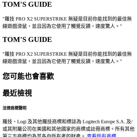
TOM'S GUIDE
"羅技 PRO X2 SUPERSTRIKE 無疑是目前你能找到的最佳無
線遊戲滑鼠，並且因為它使用了觸覺反饋，速度驚人。"
TOM'S GUIDE
"羅技 PRO X2 SUPERSTRIKE 無疑是目前你能找到的最佳無
線遊戲滑鼠，並且因為它使用了觸覺反饋，速度驚人。"
您可能也會喜歡
最近檢視
法律商標聲明
羅技、Logi 及其他羅技商標和標誌為 Logitech Europe S.A. 及/
或其附屬公司在美國和其他國家的商標或註冊商標。所有其他
第三方商標均為其各自所有者的財產。
查看所有商標