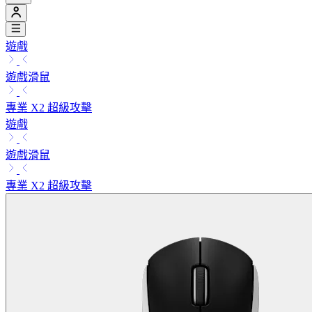
遊戲
遊戲滑鼠
專業 X2 超級攻擊
遊戲
遊戲滑鼠
專業 X2 超級攻擊