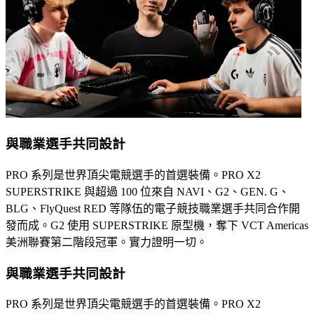
與職業選手共同設計
PRO 系列是世界頂尖電競選手的首選裝備。PRO X2
SUPERSTRIKE 與超過 100 位來自 NAVI、G2、GEN. G、
BLG、FlyQuest RED 等隊伍的電子競技職業選手共同合作開
發而成。G2 使用 SUPERSTRIKE 原型機，奪下 VCT Americas
美洲聯賽第二階段冠軍。實力證明一切。
與職業選手共同設計
PRO 系列是世界頂尖電競選手的首選裝備。PRO X2