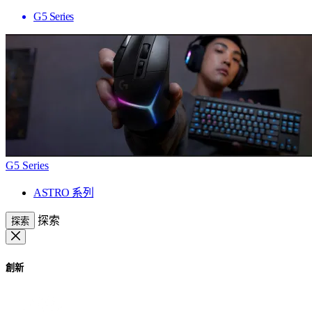
G5 Series
G5 Series
ASTRO 系列
探索
探索
創新