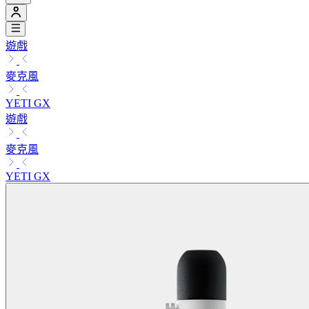
遊戲
麥克風
YETI GX
遊戲
麥克風
YETI GX