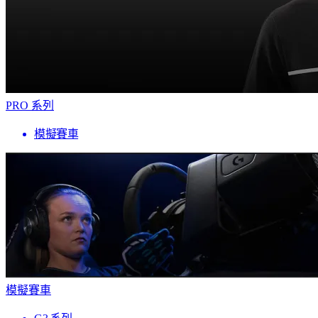
PRO 系列
模擬賽車
模擬賽車