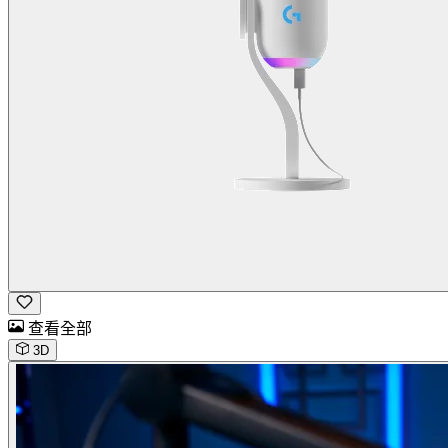
查看全部
3D