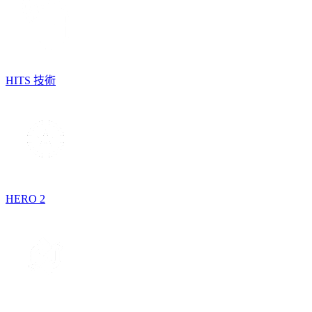
HITS 技術
HERO 2