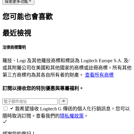
探索更多功能
您可能也會喜歡
最近檢視
法律商標聲明
羅技、Logi 及其他羅技商標和標誌為 Logitech Europe S.A. 及/
或其附屬公司在美國和其他國家的商標或註冊商標。所有其他
第三方商標均為其各自所有者的財產。
查看所有商標
訂閱以接收您的特別優惠與專屬福利。
我希望接收 Logitech G 傳送的個人化行銷訊息。您可以
隨時取消訂閱。查看我們的
隱私權政策
。
感謝您的登記！