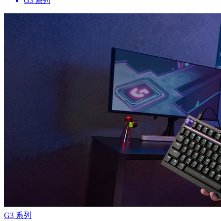
G3 系列
G3 系列