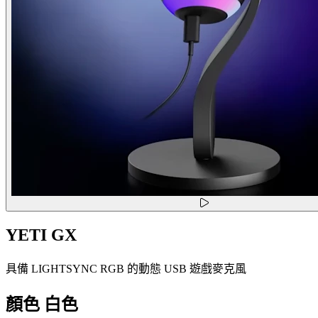
YETI GX
具備 LIGHTSYNC RGB 的動態 USB 遊戲麥克風
顏色
白色