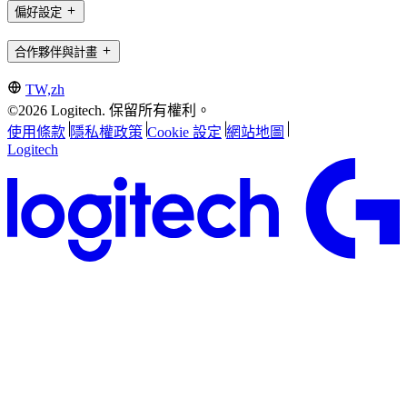
偏好設定
合作夥伴與計畫
TW,zh
©2026 Logitech. 保留所有權利。
使用條款
隱私權政策
Cookie 設定
網站地圖
Logitech