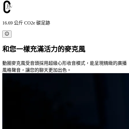
16.69
16.69 公斤 CO2e 碳足跡
和您一樣充滿活力的麥克風
動圈麥克風受音頭採用超級心形收音模式，能呈現精緻的廣播
風格聲音，讓您的聊天更加出色。