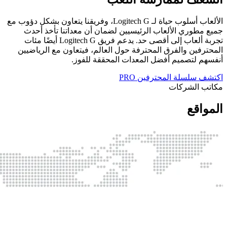
الألعاب أسلوب حياة لـ Logitech G‏، وفريقنا يتعاون بشكل دؤوب مع
جميع مطوري الألعاب الرئيسيين لضمان أن معداتنا تأخذ أحدث
تجربة ألعاب إلى أقصى حد. يدعم فريق Logitech G‏ أيضًا مئات
المحترفين والفرق المحترفة حول العالم، فيتعاون مع الرياضيين
أنفسهم لتصميم أفضل المعدات المحققة للفوز.
اكتشف سلسلة المحترفين ‏PRO
مكاتب الشركات
المواقع