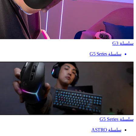
سلسلة G3
سلسلة G5 Series
سلسلة G5 Series
سلسلة ASTRO