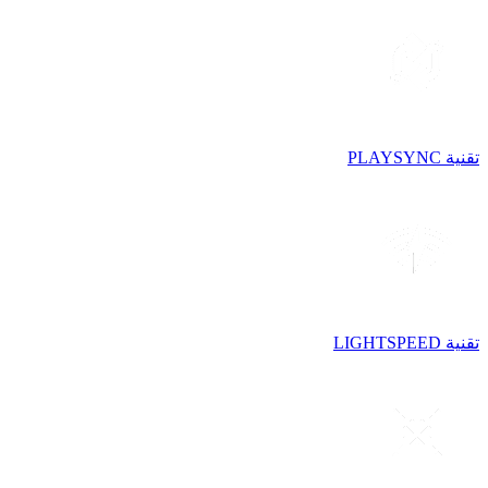
تقنية PLAYSYNC
تقنية LIGHTSPEED