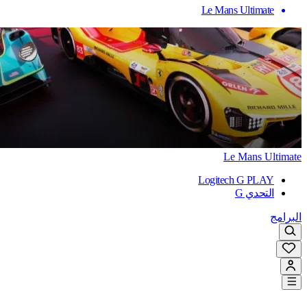
Le Mans Ultimate
Le Mans Ultimate
Logitech G PLAY
التحدي G
البرامج