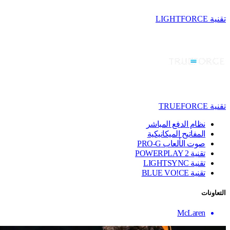
تقنية LIGHTFORCE
تقنية TRUEFORCE
نظام الدفع المباشر
المفاتيح الميكانيكية
صوت الألعاب PRO-G
تقنية ‏POWERPLAY 2
تقنية LIGHTSYNC
تقنية BLUE VO!CE
التعاونات
McLaren