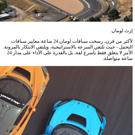
إرث لومان
لأكثر من قرن، رسخت سباقات لومان 24 ساعة معايير سباقات
التحمل - حيث تلتقي السرعة بالاستراتيجية، ويلتقي الابتكار بالمرونة.
الأمر لا يتعلق فقط بأسرع لفة، بل بالقدرة على الأداء على مدار 24
ساعة متواصلة.