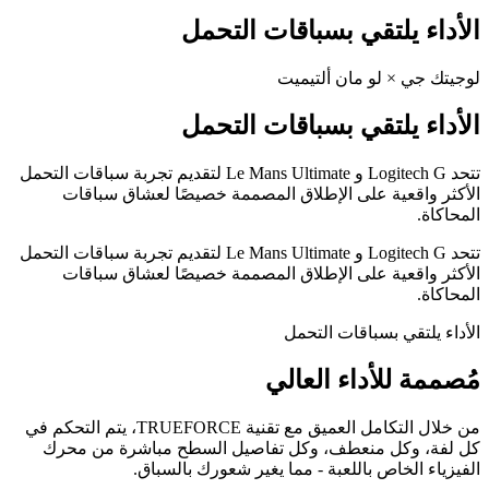
الأداء يلتقي بسباقات التحمل
لوجيتك جي × لو مان ألتيميت
الأداء يلتقي بسباقات التحمل
تتحد Logitech G و Le Mans Ultimate لتقديم تجربة سباقات التحمل
الأكثر واقعية على الإطلاق المصممة خصيصًا لعشاق سباقات
المحاكاة.
تتحد Logitech G و Le Mans Ultimate لتقديم تجربة سباقات التحمل
الأكثر واقعية على الإطلاق المصممة خصيصًا لعشاق سباقات
المحاكاة.
الأداء يلتقي بسباقات التحمل
مُصممة للأداء العالي
من خلال التكامل العميق مع تقنية TRUEFORCE، يتم التحكم في
كل لفة، وكل منعطف، وكل تفاصيل السطح مباشرة من محرك
الفيزياء الخاص باللعبة - مما يغير شعورك بالسباق.