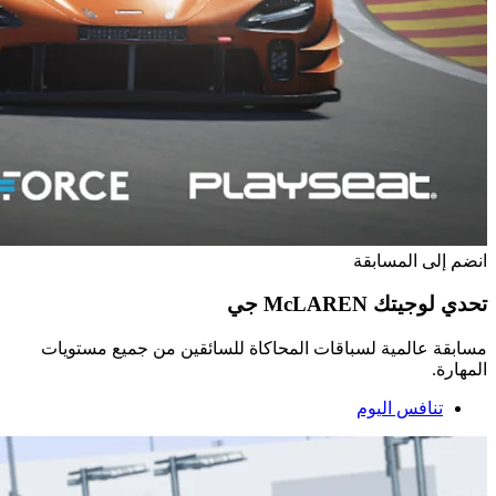
انضم إلى المسابقة
تحدي لوجيتك McLAREN جي
مسابقة عالمية لسباقات المحاكاة للسائقين من جميع مستويات
المهارة.
تنافس اليوم