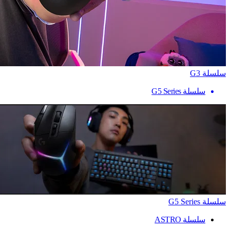
سلسلة G3
سلسلة G5 Series
سلسلة G5 Series
سلسلة ASTRO