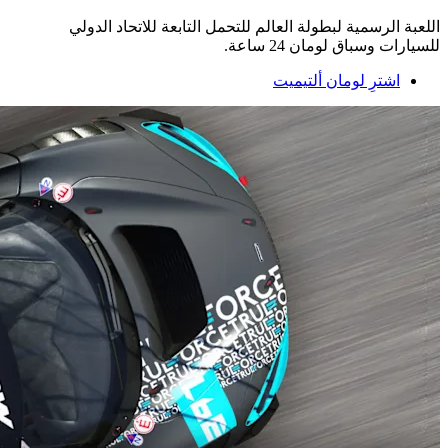
اللعبة الرسمية لبطولة العالم للتحمل التابعة للاتحاد الدولي
للسيارات وسباق لومان 24 ساعة.
اشترِ لومان ألتيميت