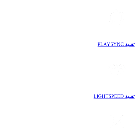
تقنية PLAYSYNC
تقنية LIGHTSPEED