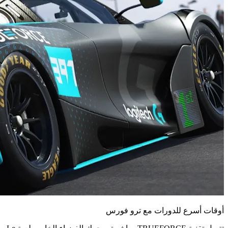
أوقات أسرع للدورات مع ترو فورس