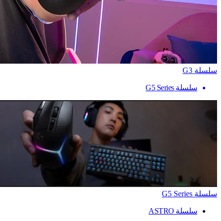
سلسلة G3
سلسلة G5 Series
سلسلة G5 Series
سلسلة ASTRO