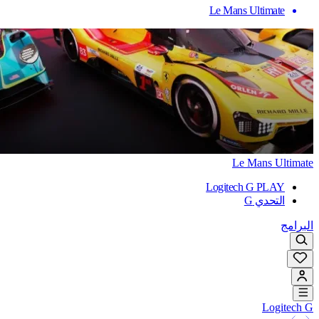
Le Mans Ultimate
Le Mans Ultimate
Logitech G PLAY
التحدي G
البرامج
Logitech G