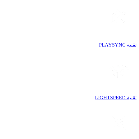
تقنية PLAYSYNC
تقنية LIGHTSPEED