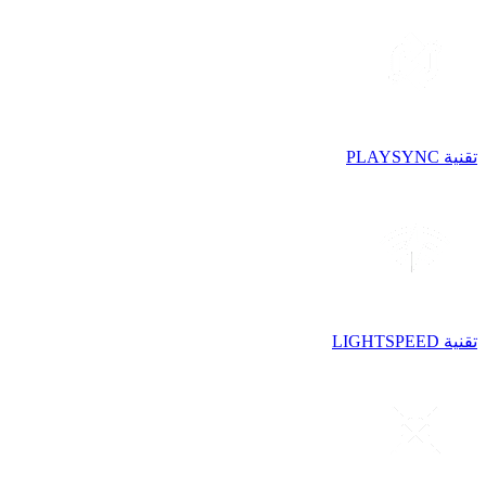
تقنية PLAYSYNC
تقنية LIGHTSPEED