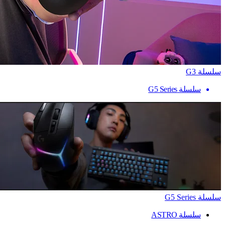
سلسلة G3
سلسلة G5 Series
سلسلة G5 Series
سلسلة ASTRO