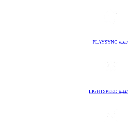
تقنية PLAYSYNC
تقنية LIGHTSPEED