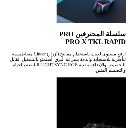
سلسلة المحترفين PRO
PRO X TKL RAPID
ارفع مستوى لعبتك باستخدام مفاتيح (أزرار) Linear مغناطيسية
تناظرية للاستجابة والدقة بسرعة البرق. استمتع بالتشغيل القابل
للتخصيص والإضاءة بتقنية ‏LIGHTSYNC RGB النابضة بالحياة
والتصميم المتين.