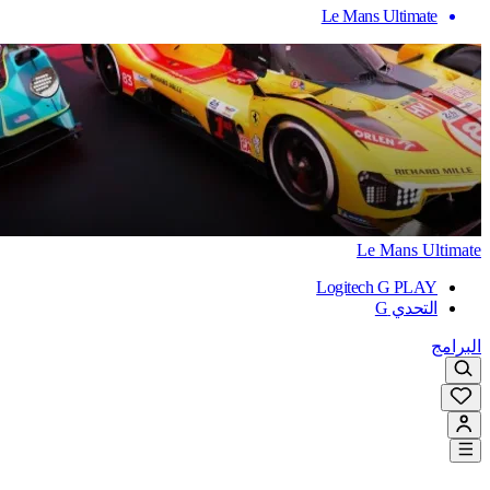
Le Mans Ultimate
Le Mans Ultimate
Logitech G PLAY
التحدي G
البرامج