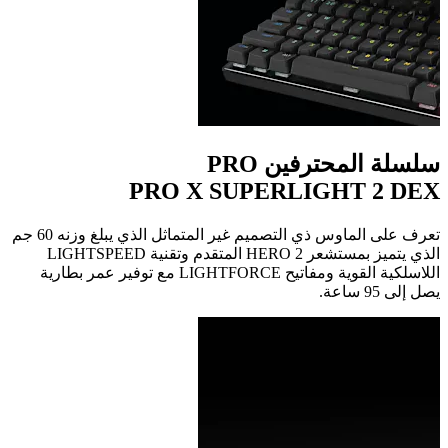
سلسلة المحترفين PRO
PRO X SUPERLIGHT 2 DEX
تعرف على الماوس ذي التصميم غير المتماثل الذي يبلغ وزنه 60 جم
اللاسلكية القوية ومفاتيح LIGHTFORCE‏ مع توفير عمر بطارية
يصل إلى 95 ساعة.