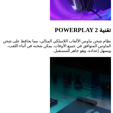
تقنية ‏POWERPLAY 2
نظام شحن ماوس الألعاب اللاسلكي المثالي، مما يحافظ على شحن
الماوس المتوافق في جميع الأوقات. يمكن شحنه في أثناء اللعب،
ويسهل إعداده، وهو جاهز للمستقبل.