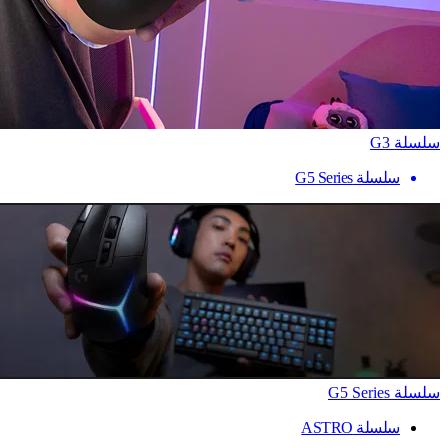
سلسلة G3
سلسلة G5 Series
سلسلة G5 Series
سلسلة ASTRO