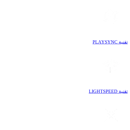
تقنية PLAYSYNC
تقنية LIGHTSPEED