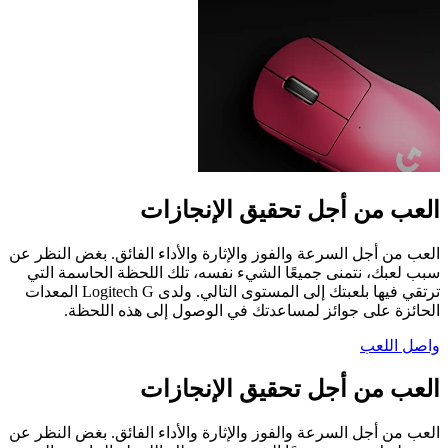
العب من أجل تحقيق الإنجازات
العب من أجل السرعة والفوز والإثارة والأداء الفائق. بغض النظر عن
سبب لعبك، نتمنى جميعًا الشيء نفسه، تلك اللحظة الحاسمة التي
ترتقي فيها بلعبتك إلى المستوى التالي. ولدى ‏Logitech G المعدات
الحائزة على جوائز لمساعدتك في الوصول إلى هذه اللحظة.
واصل اللعب
العب من أجل تحقيق الإنجازات
العب من أجل السرعة والفوز والإثارة والأداء الفائق. بغض النظر عن