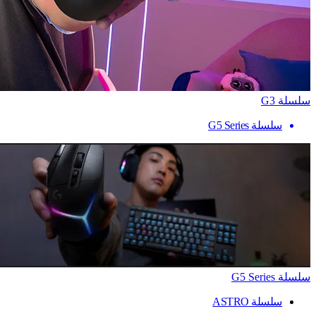
سلسلة G3
سلسلة G5 Series
سلسلة G5 Series
سلسلة ASTRO