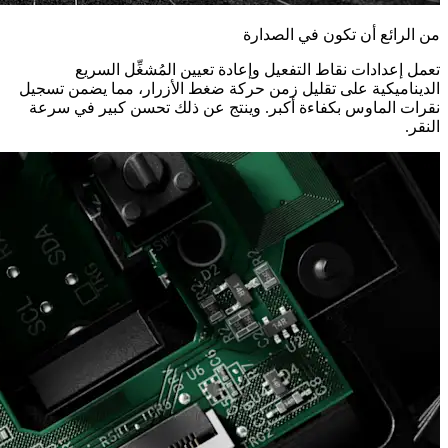
من الرائع أن تكون في الصدارة
تعمل إعدادات نقاط التفعيل وإعادة تعيين المُشغِّل السريع
الديناميكية على تقليل زمن حركة ضغط الأزرار، مما يضمن تسجيل
نقرات الماوس بكفاءة أكبر. وينتج عن ذلك تحسن كبير في سرعة
النقر.