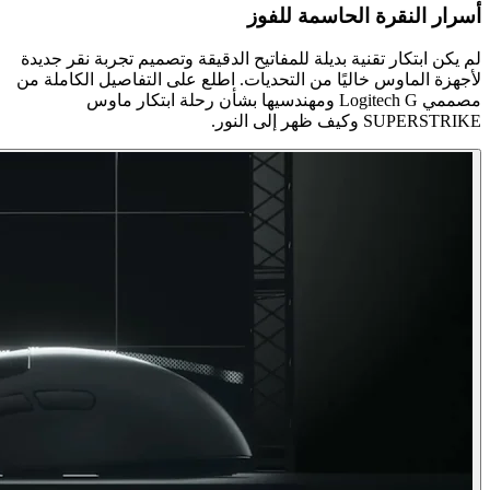
أسرار النقرة الحاسمة للفوز
لم يكن ابتكار تقنية بديلة للمفاتيح الدقيقة وتصميم تجربة نقر جديدة
لأجهزة الماوس خاليًا من التحديات. اطلع على التفاصيل الكاملة من
مصممي Logitech G ومهندسيها بشأن رحلة ابتكار ماوس
SUPERSTRIKE وكيف ظهر إلى النور.