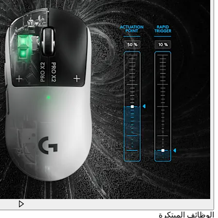
الوظائف المبتكرة