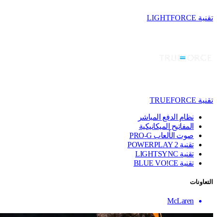
تقنية LIGHTFORCE
تقنية TRUEFORCE
نظام الدفع المباشر
المفاتيح الميكانيكية
صوت الألعاب PRO-G
تقنية ‏POWERPLAY 2
تقنية LIGHTSYNC
تقنية BLUE VO!CE
التعاونات
McLaren