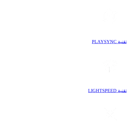
تقنية PLAYSYNC
تقنية LIGHTSPEED