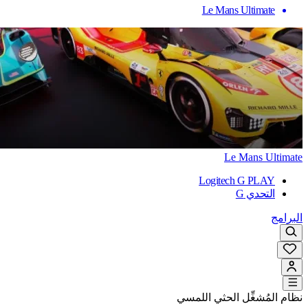
Le Mans Ultimate
Le Mans Ultimate
Logitech G PLAY
التحدي G
البرامج
نظام المُشغِّل الحثي اللمسي