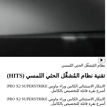
نظام المُشغِّل الحثي اللمسي
تقنية نظام المُشغِّل الحثي اللمسي (HITS)
الابتكار الاستثنائي الكامن وراء ماوس ‏PRO X2 SUPERSTRIKE:
أسرع نقرة قابلة للتخصيص بالكامل.
الابتكار الاستثنائي الكامن وراء ماوس ‏PRO X2 SUPERSTRIKE:
أسرع نقرة قابلة للتخصيص بالكامل.