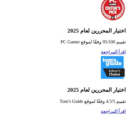
اختيار المحررين لعام 2025
تقييم 95/100 وفقًا لموقع PC Gamer
اقرأ المراجعة
اختيار المحررين لعام 2025
تقييم 4.5/5 وفقًا لموقع Tom’s Guide
اقرأ المراجعة