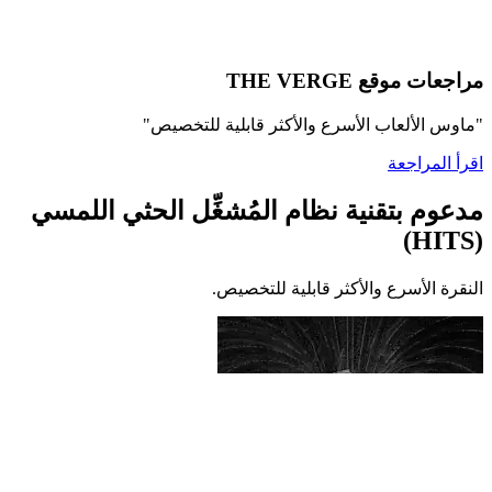
مراجعات موقع THE VERGE
"ماوس الألعاب الأسرع والأكثر قابلية للتخصيص"
اقرأ المراجعة
مدعوم بتقنية نظام المُشغِّل الحثي اللمسي
(HITS)
النقرة الأسرع والأكثر قابلية للتخصيص.