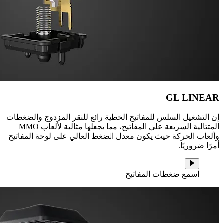
GL LINEAR
إن التشغيل السلس للمفاتيح الخطية رائع للنقر المزدوج والضغطات
المتتالية السريعة على المفاتيح، مما يجعلها مثالية لألعاب MMO
وألعاب الحركة حيث يكون معدل الضغط العالي على لوحة المفاتيح
أمرًا ضروريًا.
اسمع ضغطات المفاتيح