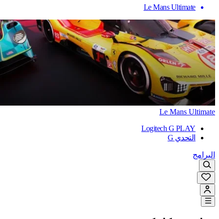
Le Mans Ultimate
Le Mans Ultimate
Logitech G PLAY
التحدي G
البرامج