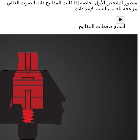
منظور الشخص الأول، خاصة إذا كانت المفاتيح ذات الصوت العالي
مزعجة للغاية بالنسبة لإعداداتك.
اسمع ضغطات المفاتيح