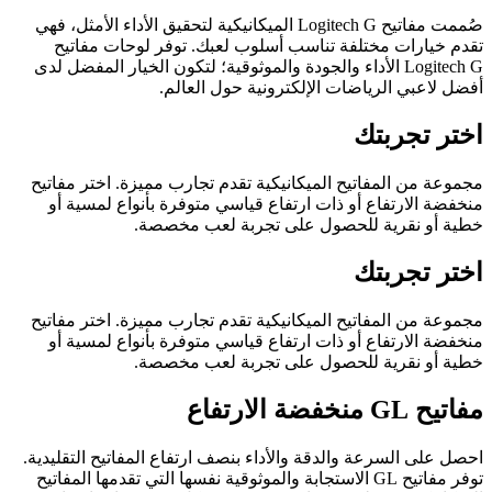
صُممت مفاتيح Logitech G الميكانيكية لتحقيق الأداء الأمثل، فهي
تقدم خيارات مختلفة تناسب أسلوب لعبك. توفر لوحات مفاتيح
Logitech G الأداء والجودة والموثوقية؛ لتكون الخيار المفضل لدى
أفضل لاعبي الرياضات الإلكترونية حول العالم.
اختر تجربتك
مجموعة من المفاتيح الميكانيكية تقدم تجارب مميزة. اختر مفاتيح
منخفضة الارتفاع أو ذات ارتفاع قياسي متوفرة بأنواع لمسية أو
خطية أو نقرية للحصول على تجربة لعب مخصصة.
اختر تجربتك
مجموعة من المفاتيح الميكانيكية تقدم تجارب مميزة. اختر مفاتيح
منخفضة الارتفاع أو ذات ارتفاع قياسي متوفرة بأنواع لمسية أو
خطية أو نقرية للحصول على تجربة لعب مخصصة.
مفاتيح GL منخفضة الارتفاع
احصل على السرعة والدقة والأداء بنصف ارتفاع المفاتيح التقليدية.
توفر مفاتيح GL الاستجابة والموثوقية نفسها التي تقدمها المفاتيح