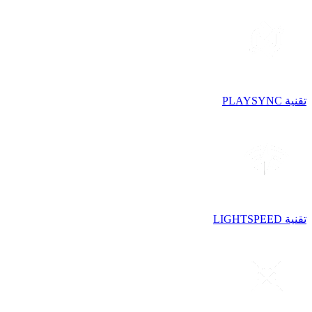
تقنية PLAYSYNC
تقنية LIGHTSPEED