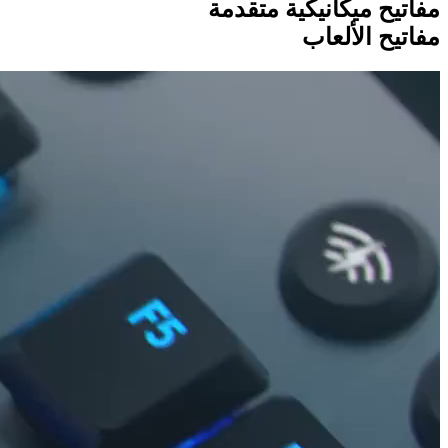
مفاتيح ميكانيكية
متقدمة
مفاتيح الألعاب