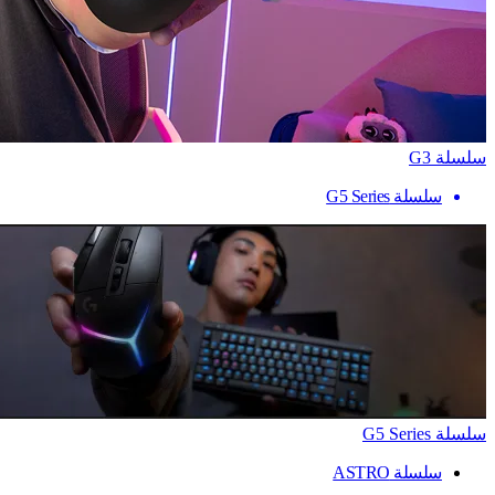
سلسلة G3
سلسلة G5 Series
سلسلة G5 Series
سلسلة ASTRO