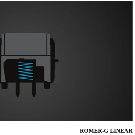
ROMER-G LINEAR