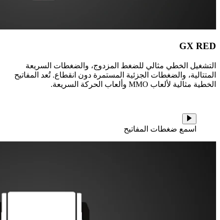
GX RED
التشغيل الخطي مثالي للضغط المزدوج، والضغطات السريعة
المتتالية، والضغطات الجزئية المستمرة دون انقطاع. تُعد المفاتيح
الخطية مثالية لألعاب MMO وألعاب الحركة السريعة.
اسمع ضغطات المفاتيح