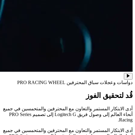
دواسات وعجلات سباق المحترفين PRO RACING WHEEL
قُد لتحقيق الفوز
أدى الابتكار المستمر والتعاون مع المحترفين والمتحمسين في جميع
أنحاء العالم إلى وصول فريق Logitech G إلى تصميم PRO Series
Racing.
أدى الابتكار المستمر والتعاون مع المحترفين والمتحمسين في جميع