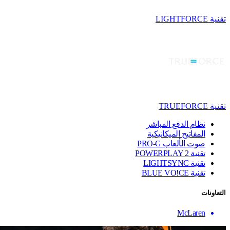
تقنية LIGHTFORCE
تقنية TRUEFORCE
نظام الدفع المباشر
المفاتيح الميكانيكية
صوت الألعاب PRO-G
تقنية ‏POWERPLAY 2
تقنية LIGHTSYNC
تقنية BLUE VO!CE
التعاونات
McLaren