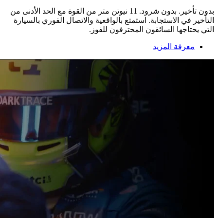
بدون تأخير. بدون شرود. 11 نيوتن متر من القوة مع الحد الأدنى من
التأخير في الاستجابة. استمتع بالواقعية والاتصال الفوري بالسيارة
التي يحتاجها السائقون المحترفون للفوز.
معرفة المزيد