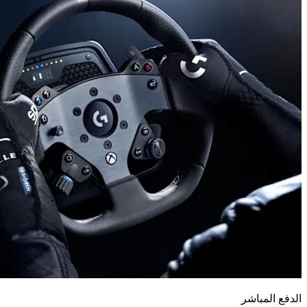
الدفع المباشر