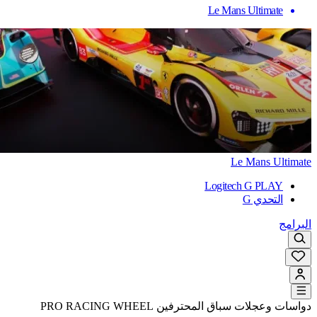
Le Mans Ultimate
Le Mans Ultimate
Logitech G PLAY
التحدي G
البرامج
دواسات وعجلات سباق المحترفين PRO RACING WHEEL