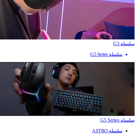
سلسلة G3
سلسلة G5 Series
سلسلة G5 Series
سلسلة ASTRO