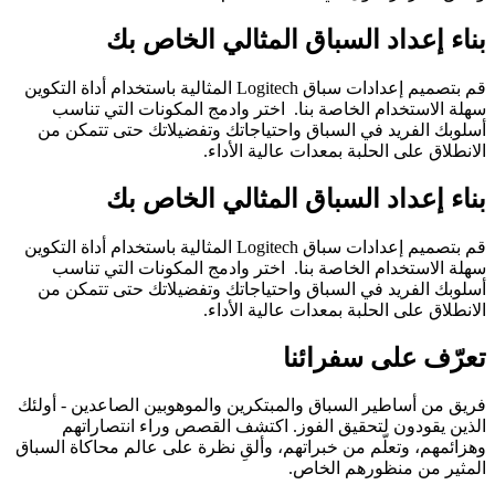
بناء إعداد السباق المثالي الخاص بك
قم بتصميم إعدادات سباق Logitech المثالية باستخدام أداة التكوين
سهلة الاستخدام الخاصة بنا. اختر وادمج المكونات التي تناسب
أسلوبك الفريد في السباق واحتياجاتك وتفضيلاتك حتى تتمكن من
الانطلاق على الحلبة بمعدات عالية الأداء.
بناء إعداد السباق المثالي الخاص بك
قم بتصميم إعدادات سباق Logitech المثالية باستخدام أداة التكوين
سهلة الاستخدام الخاصة بنا. اختر وادمج المكونات التي تناسب
أسلوبك الفريد في السباق واحتياجاتك وتفضيلاتك حتى تتمكن من
الانطلاق على الحلبة بمعدات عالية الأداء.
تعرّف على سفرائنا
فريق من أساطير السباق والمبتكرين والموهوبين الصاعدين - أولئك
الذين يقودون لتحقيق الفوز. اكتشف القصص وراء انتصاراتهم
وهزائمهم، وتعلّم من خبراتهم، وألقِ نظرة على عالم محاكاة السباق
المثير من منظورهم الخاص.