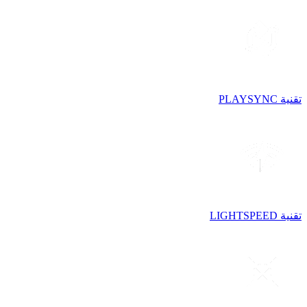
تقنية PLAYSYNC
تقنية LIGHTSPEED