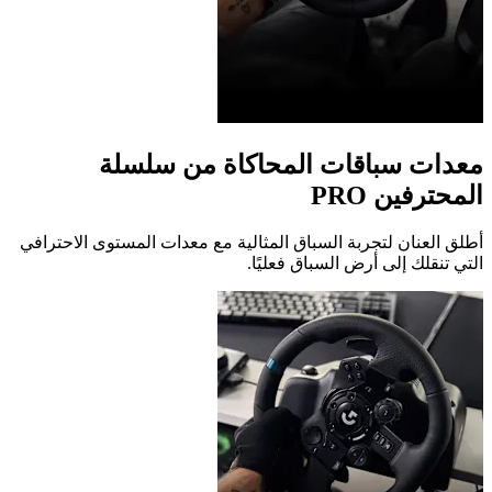
معدات سباقات المحاكاة من سلسلة
المحترفين ‏PRO
أطلق العنان لتجربة السباق المثالية مع معدات المستوى الاحترافي
التي تنقلك إلى أرض السباق فعليًا.