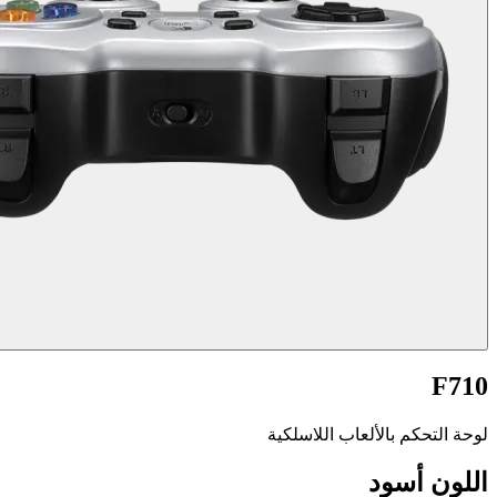
F710
لوحة التحكم بالألعاب اللاسلكية
اللون
أسود