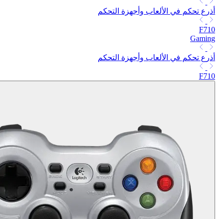
أذرع تحكم في الألعاب وأجهزة التحكم
F710
Gaming
أذرع تحكم في الألعاب وأجهزة التحكم
F710