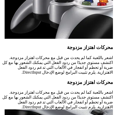
محركات اهتزاز مزدوجة
اشعر باللعبة كما لم يحدث من قبل مع محركات اهتزاز مزدوجة.
اكتشف مستوى جديدًا من ردود الفعل التي يمكنك الشعور بها مع كل
ضربة أو تحطم أو انفجار في الألعاب التي تدعم ردود الفعل
الاهتزازية. يلزم تثبيت البرامج لوضع الإدخال DirectInput.
محركات اهتزاز مزدوجة
اشعر باللعبة كما لم يحدث من قبل مع محركات اهتزاز مزدوجة.
اكتشف مستوى جديدًا من ردود الفعل التي يمكنك الشعور بها مع كل
ضربة أو تحطم أو انفجار في الألعاب التي تدعم ردود الفعل
الاهتزازية. يلزم تثبيت البرامج لوضع الإدخال DirectInput.