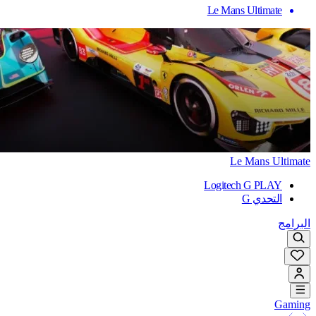
Le Mans Ultimate
Le Mans Ultimate
Logitech G PLAY
التحدي G
البرامج
Gaming