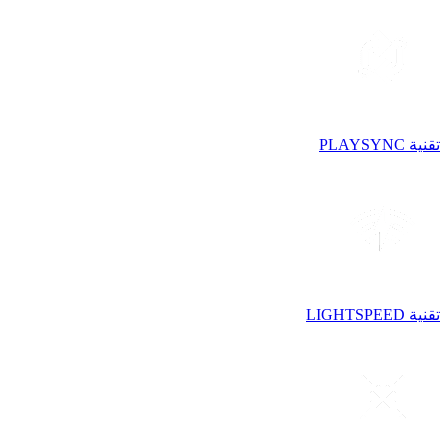
تقنية PLAYSYNC
تقنية LIGHTSPEED