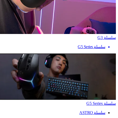
سلسلة G3
سلسلة G5 Series
سلسلة G5 Series
سلسلة ASTRO