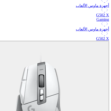
أجهزة ماوس الألعاب
G502 X
Gaming
أجهزة ماوس الألعاب
G502 X