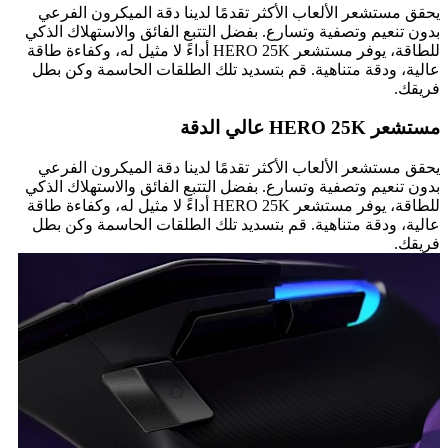
يحقق مستشعر الألعاب الأكثر تقدمًا لدينا دقة الميكرون الفرعي
بدون تنعيم وتصفية وتسارع. بفضل التتبع الفائق والاستهلاك الذكي
للطاقة، يوفر مستشعر HERO 25K أداءً لا مثيل له، وكفاءة طاقة
عالية، ودقة متناهية. قم بتسديد تلك الطلقات الحاسمة وكن بطل
فريقك.
مستشعر HERO 25K عالي الدقة
يحقق مستشعر الألعاب الأكثر تقدمًا لدينا دقة الميكرون الفرعي
بدون تنعيم وتصفية وتسارع. بفضل التتبع الفائق والاستهلاك الذكي
للطاقة، يوفر مستشعر HERO 25K أداءً لا مثيل له، وكفاءة طاقة
عالية، ودقة متناهية. قم بتسديد تلك الطلقات الحاسمة وكن بطل
فريقك.