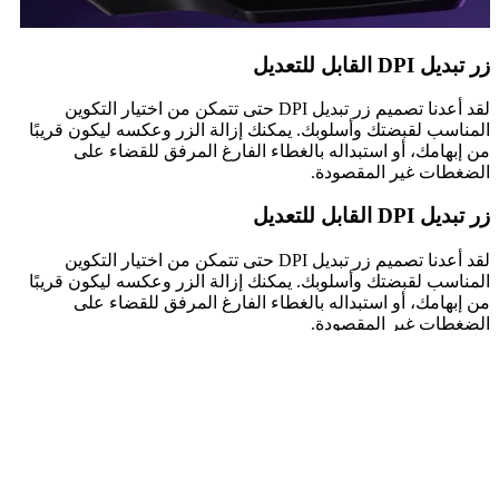
زر تبديل DPI القابل للتعديل
لقد أعدنا تصميم زر تبديل DPI حتى تتمكن من اختيار التكوين
المناسب لقبضتك وأسلوبك. يمكنك إزالة الزر وعكسه ليكون قريبًا
من إبهامك، أو استبداله بالغطاء الفارغ المرفق للقضاء على
الضغطات غير المقصودة.
زر تبديل DPI القابل للتعديل
لقد أعدنا تصميم زر تبديل DPI حتى تتمكن من اختيار التكوين
المناسب لقبضتك وأسلوبك. يمكنك إزالة الزر وعكسه ليكون قريبًا
من إبهامك، أو استبداله بالغطاء الفارغ المرفق للقضاء على
الضغطات غير المقصودة.