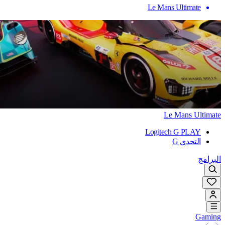
Le Mans Ultimate
Le Mans Ultimate
Logitech G PLAY
التحدي G
البرامج
Gaming