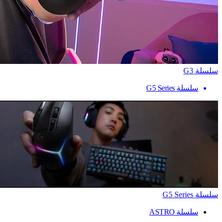
سلسلة G3
سلسلة G5 Series
سلسلة G5 Series
سلسلة ASTRO