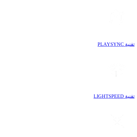
تقنية PLAYSYNC
تقنية LIGHTSPEED