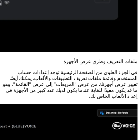
ملفات التعريف وطرق عرض الأجهزة
في الجزء العلوي من الصفحة الرئيسية توجد إعدادات حساب
المستخدم وقائمة ملفات تعريف التطبيقات والألعاب. يمكنك أيضًا
تغيير عرض أجهزتك من عرض "المربعات" إلى عرض "القائمة"، وهو
ما قد يكون مفيدًا للغاية عندما يكون لديك عدد كبير من الأجهزة في
إعداد الألعاب الخاص بك.