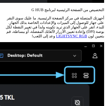
التخصيص من الصفحة الرئيسية لبرنامج G HUB
أجهزتك المتصلة في مركز الصفحة الرئيسية. ما عليك سوى النقر
على جهاز للوصول إلى الميزات والإعدادات الخاصة بذلك الجهاز.
للبدء، انقر على الجهاز الذي تريد تكوينه وابدأ في تغيير النقطة لكل
بوصة (DPI) وإعادة تعيين الأزرار لألعابك المفضلة، أو ببساطة، قم
بتعيين لون
LIGHTSYNC RGB
وعد إلى اللعب!