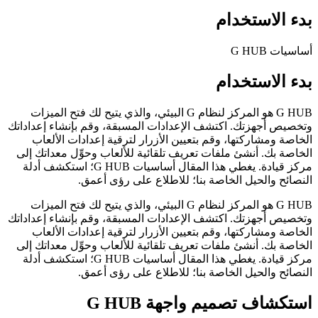
بدء الاستخدام
أساسيات G HUB
بدء الاستخدام
G HUB هو المركز لنظام G البيئي، والذي يتيح لك فتح الميزات
وتخصيص أجهزتك. اكتشف الإعدادات المسبقة، وقم بإنشاء إعداداتك
الخاصة ومشاركتها، وقم بتعيين الأزرار لترقية إعدادات الألعاب
الخاصة بك. أنشئ ملفات تعريف تلقائية للألعاب وحوِّل معداتك إلى
مركز قيادة. يغطي هذا المقال أساسيات G HUB؛ استكشف أدلة
النصائح والحيل الخاصة بنا؛ للاطلاع على رؤى أعمق.
G HUB هو المركز لنظام G البيئي، والذي يتيح لك فتح الميزات
وتخصيص أجهزتك. اكتشف الإعدادات المسبقة، وقم بإنشاء إعداداتك
الخاصة ومشاركتها، وقم بتعيين الأزرار لترقية إعدادات الألعاب
الخاصة بك. أنشئ ملفات تعريف تلقائية للألعاب وحوِّل معداتك إلى
مركز قيادة. يغطي هذا المقال أساسيات G HUB؛ استكشف أدلة
النصائح والحيل الخاصة بنا؛ للاطلاع على رؤى أعمق.
استكشاف تصميم واجهة G HUB