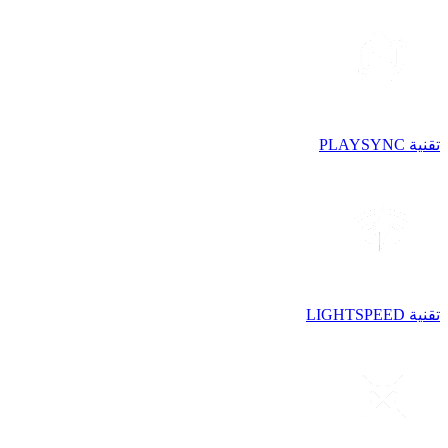
تقنية PLAYSYNC
تقنية LIGHTSPEED