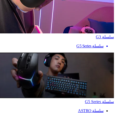
سلسلة G3
سلسلة G5 Series
سلسلة G5 Series
سلسلة ASTRO