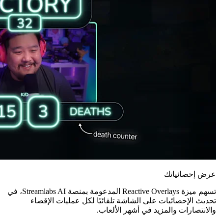
عرض إحصائياتك
تسهم ميزة Reactive Overlays المدعومة بمنصة Streamlabs AI، في
تحديث الإحصائيات على الشاشة تلقائيًا لكل عمليات الإقصاء
والانتصارات والمزيد في أشهر الألعاب.