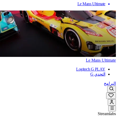
Le Mans Ultimate
Le Mans Ultimate
Logitech G PLAY
التحدي G
البرامج
Streamlabs