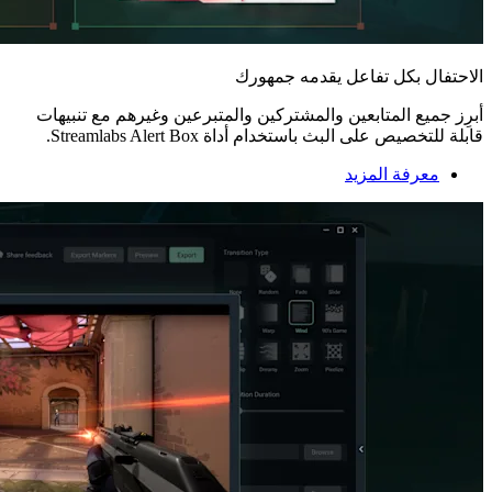
الاحتفال بكل تفاعل يقدمه جمهورك
أبرِز جميع المتابعين والمشتركين والمتبرعين وغيرهم مع تنبيهات
قابلة للتخصيص على البث باستخدام أداة Streamlabs Alert Box.
معرفة المزيد