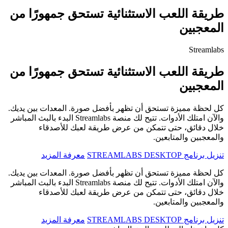
طريقة اللعب الاستثنائية تستحق جمهورًا من
المعجبين
Streamlabs
طريقة اللعب الاستثنائية تستحق جمهورًا من
المعجبين
كل لحظة مميزة تستحق أن تظهر بأفضل صورة. المعدات بين يديك.
والآن امتلك الأدوات. تتيح لك منصة Streamlabs البدء بالبث المباشر
خلال دقائق، حتى تتمكن من عرض طريقة لعبك للأصدقاء
والمعجبين والمتابعين.
تنزيل برنامج STREAMLABS DESKTOP
معرفة المزيد
كل لحظة مميزة تستحق أن تظهر بأفضل صورة. المعدات بين يديك.
والآن امتلك الأدوات. تتيح لك منصة Streamlabs البدء بالبث المباشر
خلال دقائق، حتى تتمكن من عرض طريقة لعبك للأصدقاء
والمعجبين والمتابعين.
تنزيل برنامج STREAMLABS DESKTOP
معرفة المزيد