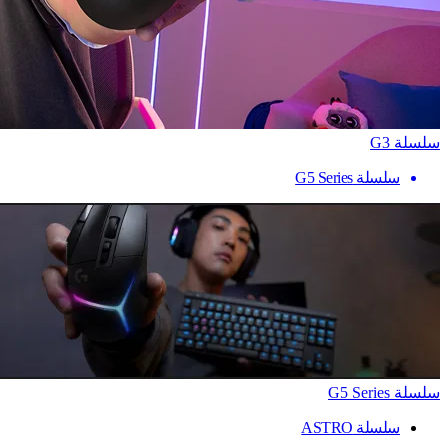
سلسلة G3
سلسلة G5 Series
سلسلة G5 Series
سلسلة ASTRO