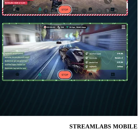
STREAMLABS MOBILE
يمكنك بث ألعاب الأجهزة المحمولة أو محتوى من الحياة الواقعية