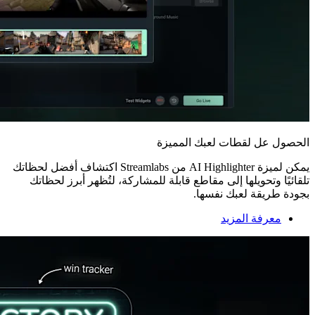
الحصول عل لقطات لعبك المميزة
يمكن لميزة AI Highlighter من Streamlabs اكتشاف أفضل لحظاتك
تلقائيًا وتحويلها إلى مقاطع قابلة للمشاركة، لتُظهر أبرز لحظاتك
بجودة طريقة لعبك نفسها.
معرفة المزيد