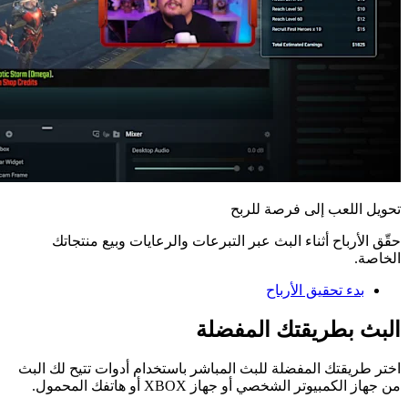
تحويل اللعب إلى فرصة للربح
حقّق الأرباح أثناء البث عبر التبرعات والرعايات وبيع منتجاتك
الخاصة.
بدء تحقيق الأرباح
البث بطريقتك المفضلة
اختر طريقتك المفضلة للبث المباشر باستخدام أدوات تتيح لك البث
من جهاز الكمبيوتر الشخصي أو جهاز XBOX أو هاتفك المحمول.