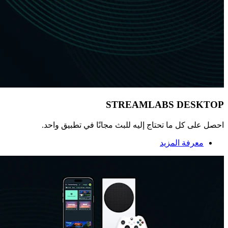
STREAMLABS DESKTOP
احصل على كل ما تحتاج إليه للبث مجانًا في تطبيق واحد.
معرفة المزيد