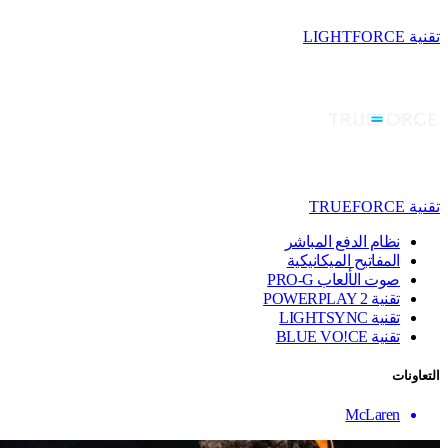
تقنية LIGHTFORCE
تقنية TRUEFORCE
نظام الدفع المباشر
المفاتيح الميكانيكية
صوت الألعاب PRO-G
تقنية ‏POWERPLAY 2
تقنية LIGHTSYNC
تقنية BLUE VO!CE
التعاونات
McLaren