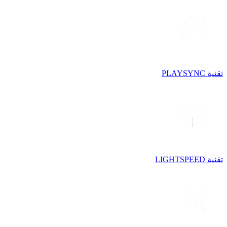
تقنية PLAYSYNC
تقنية LIGHTSPEED