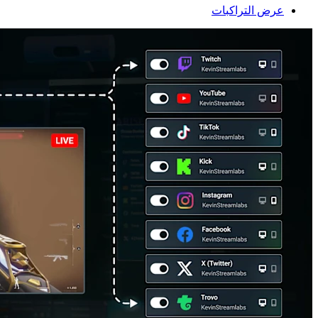
عرض التراكبات