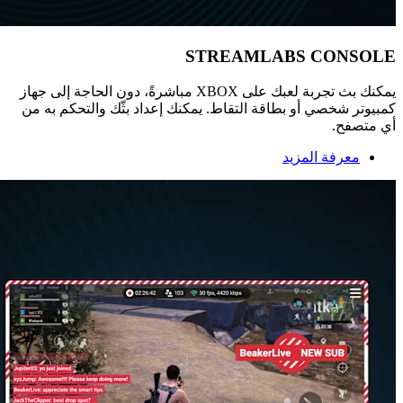
STREAMLABS CONSOLE
يمكنك بث تجربة لعبك على XBOX مباشرةً، دون الحاجة إلى جهاز
كمبيوتر شخصي أو بطاقة التقاط. يمكنك إعداد بثّك والتحكم به من
أي متصفح.
معرفة المزيد