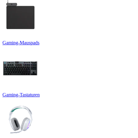
Gaming-Mauspads
Gaming-Tastaturen