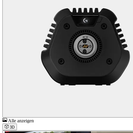
Alle anzeigen
3D