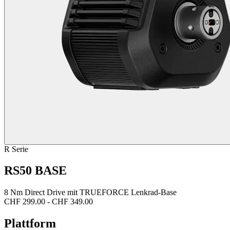
R Serie
RS50 BASE
8 Nm Direct Drive mit TRUEFORCE Lenkrad-Base
CHF 299.00
-
CHF 349.00
Plattform