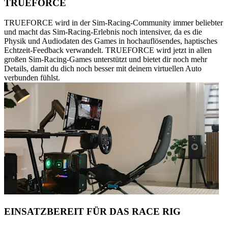
TRUEFORCE
TRUEFORCE wird in der Sim-Racing-Community immer beliebter
und macht das Sim-Racing-Erlebnis noch intensiver, da es die
Physik und Audiodaten des Games in hochauflösendes, haptisches
Echtzeit-Feedback verwandelt. TRUEFORCE wird jetzt in allen
großen Sim-Racing-Games unterstützt und bietet dir noch mehr
Details, damit du dich noch besser mit deinem virtuellen Auto
verbunden fühlst.
EINSATZBEREIT FÜR DAS RACE RIG