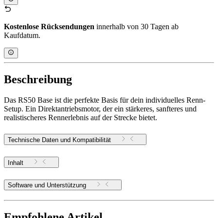
Kostenlose Rücksendungen
innerhalb von 30 Tagen ab
Kaufdatum.
Beschreibung
Das RS50 Base ist die perfekte Basis für dein individuelles Renn-
Setup. Ein Direktantriebsmotor, der ein stärkeres, sanfteres und
realistischeres Rennerlebnis auf der Strecke bietet.
Technische Daten und Kompatibilität
Inhalt
Software und Unterstützung
Empfohlene Artikel