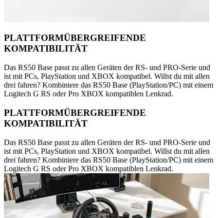
PLATTFORMÜBERGREIFENDE
KOMPATIBILITÄT
Das RS50 Base passt zu allen Geräten der RS- und PRO-Serie und
ist mit PCs, PlayStation und XBOX kompatibel. Willst du mit allen
drei fahren? Kombiniere das RS50 Base (PlayStation/PC) mit einem
Logitech G RS oder Pro XBOX kompatiblen Lenkrad.
PLATTFORMÜBERGREIFENDE
KOMPATIBILITÄT
Das RS50 Base passt zu allen Geräten der RS- und PRO-Serie und
ist mit PCs, PlayStation und XBOX kompatibel. Willst du mit allen
drei fahren? Kombiniere das RS50 Base (PlayStation/PC) mit einem
Logitech G RS oder Pro XBOX kompatiblen Lenkrad.