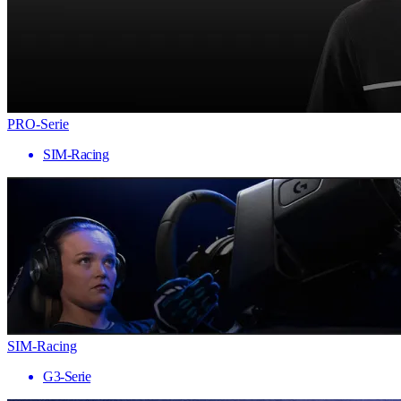
PRO-Serie
SIM-Racing
SIM-Racing
G3-Serie