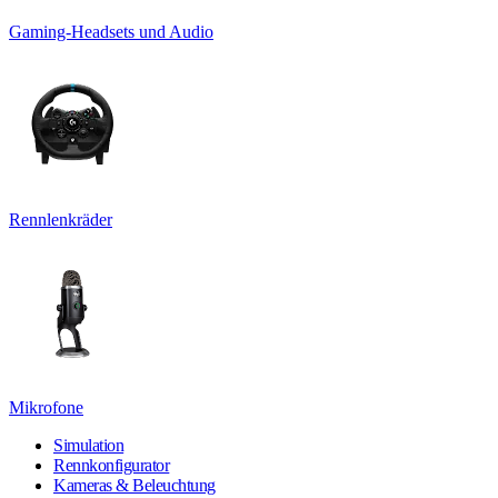
Gaming-Headsets und Audio
Rennlenkräder
Mikrofone
Simulation
Rennkonfigurator
Kameras & Beleuchtung