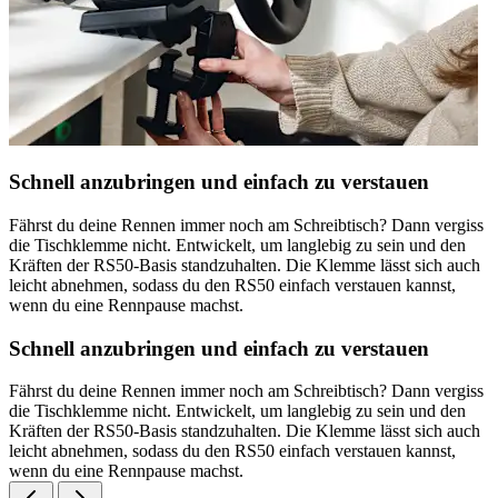
Schnell anzubringen und einfach zu verstauen
Fährst du deine Rennen immer noch am Schreibtisch? Dann vergiss
die Tischklemme nicht. Entwickelt, um langlebig zu sein und den
Kräften der RS50-Basis standzuhalten. Die Klemme lässt sich auch
leicht abnehmen, sodass du den RS50 einfach verstauen kannst,
wenn du eine Rennpause machst.
Schnell anzubringen und einfach zu verstauen
Fährst du deine Rennen immer noch am Schreibtisch? Dann vergiss
die Tischklemme nicht. Entwickelt, um langlebig zu sein und den
Kräften der RS50-Basis standzuhalten. Die Klemme lässt sich auch
leicht abnehmen, sodass du den RS50 einfach verstauen kannst,
wenn du eine Rennpause machst.