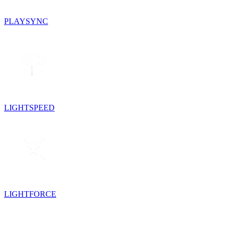
PLAYSYNC
LIGHTSPEED
LIGHTFORCE