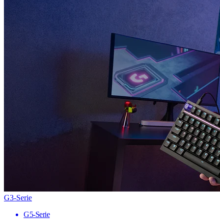
G3-Serie
G5-Serie