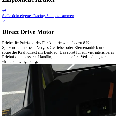
Stelle dein eigenes Racing-Setup zusammen
Direct Drive Motor
Erlebe die Präzision des Direktantriebs mit bis zu 8 Nm
Spitzendrehmoment. Vergiss Getriebe- oder Riemenantrieb und
spüre die Kraft direkt am Lenkrad. Das sorgt für ein viel intensiveres
Erlebnis, ein besseres Handling und eine tiefere Verbindung zur
virtuellen Umgebung.