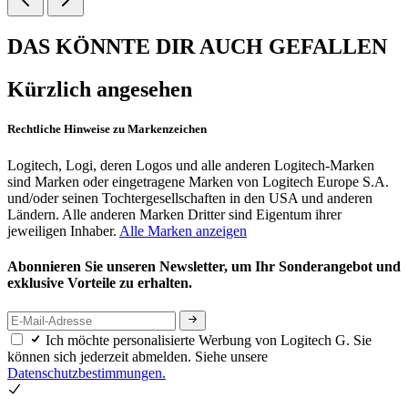
DAS KÖNNTE DIR AUCH GEFALLEN
Kürzlich angesehen
Rechtliche Hinweise zu Markenzeichen
Logitech, Logi, deren Logos und alle anderen Logitech-Marken
sind Marken oder eingetragene Marken von Logitech Europe S.A.
und/oder seinen Tochtergesellschaften in den USA und anderen
Ländern. Alle anderen Marken Dritter sind Eigentum ihrer
jeweiligen Inhaber.
Alle Marken anzeigen
Abonnieren Sie unseren Newsletter, um Ihr Sonderangebot und
exklusive Vorteile zu erhalten.
Ich möchte personalisierte Werbung von Logitech G. Sie
können sich jederzeit abmelden. Siehe unsere
Datenschutzbestimmungen.