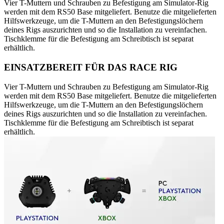
Vier T-Muttern und Schrauben zu Befestigung am Simulator-Rig
werden mit dem RS50 Base mitgeliefert. Benutze die mitgelieferten
Hilfswerkzeuge, um die T-Muttern an den Befestigungslöchern
deines Rigs auszurichten und so die Installation zu vereinfachen.
Tischklemme für die Befestigung am Schreibtisch ist separat
erhältlich.
EINSATZBEREIT FÜR DAS RACE RIG
Vier T-Muttern und Schrauben zu Befestigung am Simulator-Rig
werden mit dem RS50 Base mitgeliefert. Benutze die mitgelieferten
Hilfswerkzeuge, um die T-Muttern an den Befestigungslöchern
deines Rigs auszurichten und so die Installation zu vereinfachen.
Tischklemme für die Befestigung am Schreibtisch ist separat
erhältlich.