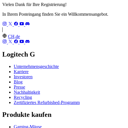
Vielen Dank für Ihre Registrierung!
In Ihrem Posteingang finden Sie ein Willkommensangebot.
CH,de
Logitech G
Unternehmensgeschichte
Karriere
Investoren
Blog
Presse
Nachhaltigkeit
Recycling
Zertifiziertes Refurbished-Programm
Produkte kaufen
Gaming-Mäuse