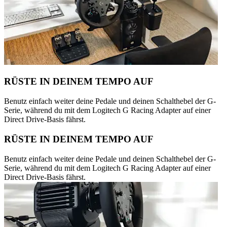
RÜSTE IN DEINEM TEMPO AUF
Benutz einfach weiter deine Pedale und deinen Schalthebel der G-
Serie, während du mit dem Logitech G Racing Adapter auf einer
Direct Drive-Basis fährst.
RÜSTE IN DEINEM TEMPO AUF
Benutz einfach weiter deine Pedale und deinen Schalthebel der G-
Serie, während du mit dem Logitech G Racing Adapter auf einer
Direct Drive-Basis fährst.