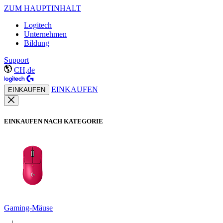
ZUM HAUPTINHALT
Logitech
Unternehmen
Bildung
Support
CH,de
EINKAUFEN
EINKAUFEN
EINKAUFEN NACH KATEGORIE
Gaming-Mäuse