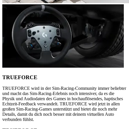
TRUEFORCE
TRUEFORCE wird in der Sim-Racing-Community immer beliebter
und macht das Sim-Racing-Erlebnis noch intensiver, da es die
Physik und Audiodaten des Games in hochauflösendes, haptisches
Echtzeit-Feedback verwandelt. TRUEFORCE wird jetzt in allen
großen Sim-Racing-Games unterstützt und bietet dir noch mehr
Details, damit du dich noch besser mit deinem virtuellen Auto
verbunden fühlst.