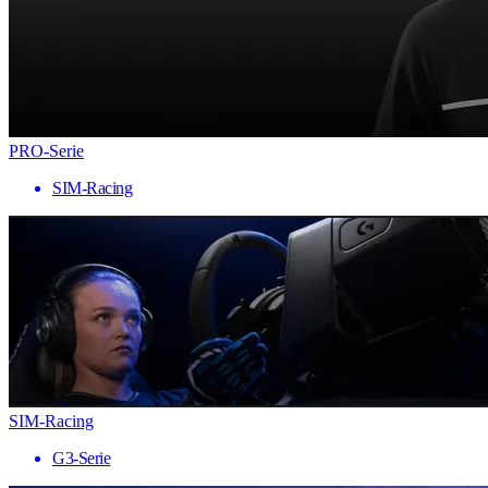
PRO-Serie
SIM-Racing
SIM-Racing
G3-Serie