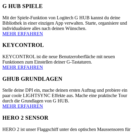
G HUB SPIELE
Mit der Spiele-Funktion von Logitech G HUB kannst du deine
Bibliothek in einer einzigen App verwalten. Starte, organisiere und
individualisiere alles nach deinen Wünschen.
MEHR ERFAHREN
KEYCONTROL
KEYCONTROL ist die neue Benutzeroberfläche mit neuen
Funktionen zum Einstellen deiner G-Tastaturen.
MEHR ERFAHREN
GHUB GRUNDLAGEN
Stelle deine DPI ein, mache deinen ersten Auftrag und probiere ein
paar coole LIGHTSYNC Effekte aus. Mache eine praktische Tour
durch die Grundlagen von G HUB.
MEHR ERFAHREN
HERO 2 SENSOR
HERO 2 ist unser Flaggschiff unter den optischen Maussensoren für