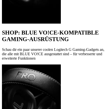
SHOP: BLUE VO!CE-KOMPATIBLE
GAMING-AUSRÜSTUNG
Schau dir ein paar unserer coolen Logitech G Gaming-Gadgets an,
die alle mit BLUE VO!CE ausgestattet sind – für verbesserte und
erweiterte Funktionen