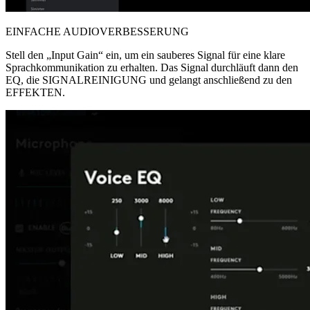
EINFACHE AUDIOVERBESSERUNG
Stell den „Input Gain“ ein, um ein sauberes Signal für eine klare
Sprachkommunikation zu erhalten. Das Signal durchläuft dann den
EQ, die SIGNALREINIGUNG und gelangt anschließend zu den
EFFEKTEN.