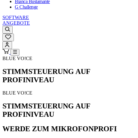
Bianca Bustamante
G Challenge
SOFTWARE
ANGEBOTE
BLUE VO!CE
STIMMSTEUERUNG AUF
PROFINIVEAU
BLUE VO!CE
STIMMSTEUERUNG AUF
PROFINIVEAU
WERDE ZUM MIKROFONPROFI