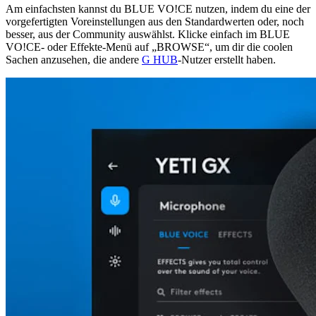
Am einfachsten kannst du BLUE VO!CE nutzen, indem du eine der
vorgefertigten Voreinstellungen aus den Standardwerten oder, noch
besser, aus der Community auswählst. Klicke einfach im BLUE
VO!CE- oder Effekte-Menü auf „BROWSE“, um dir die coolen
Sachen anzusehen, die andere
G HUB
-Nutzer erstellt haben.