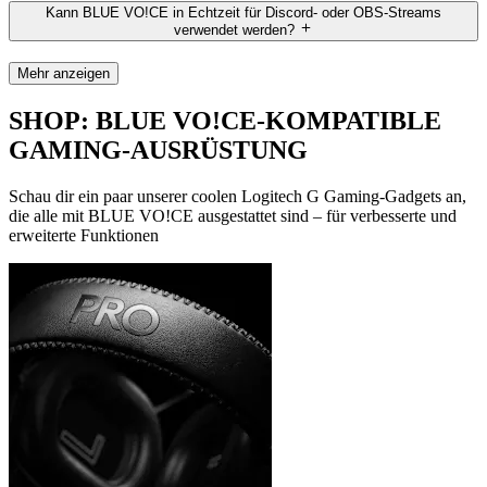
Kann BLUE VO!CE in Echtzeit für Discord- oder OBS-Streams
verwendet werden?
Mehr anzeigen
SHOP: BLUE VO!CE-KOMPATIBLE
GAMING-AUSRÜSTUNG
Schau dir ein paar unserer coolen Logitech G Gaming-Gadgets an,
die alle mit BLUE VO!CE ausgestattet sind – für verbesserte und
erweiterte Funktionen