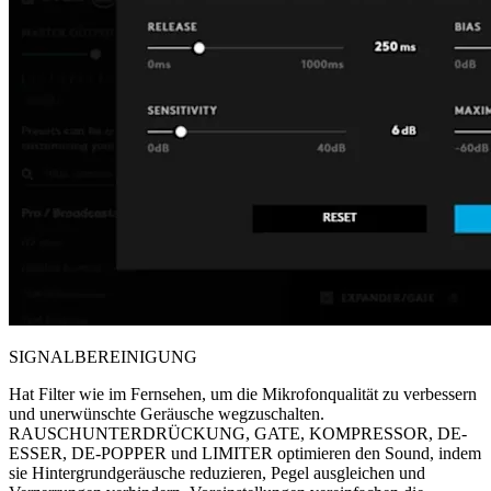
SIGNALBEREINIGUNG
Hat Filter wie im Fernsehen, um die Mikrofonqualität zu verbessern
und unerwünschte Geräusche wegzuschalten.
RAUSCHUNTERDRÜCKUNG, GATE, KOMPRESSOR, DE-
ESSER, DE-POPPER und LIMITER optimieren den Sound, indem
sie Hintergrundgeräusche reduzieren, Pegel ausgleichen und