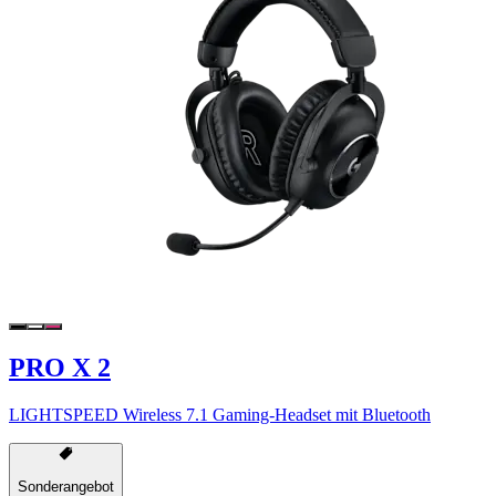
PRO X 2
LIGHTSPEED Wireless 7.1 Gaming-Headset mit Bluetooth
Sonderangebot