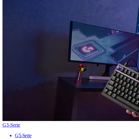
G3-Serie
G5-Serie