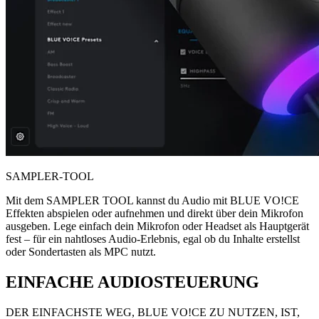
SAMPLER-TOOL
Mit dem SAMPLER TOOL kannst du Audio mit BLUE VO!CE
Effekten abspielen oder aufnehmen und direkt über dein Mikrofon
ausgeben. Lege einfach dein Mikrofon oder Headset als Hauptgerät
fest – für ein nahtloses Audio-Erlebnis, egal ob du Inhalte erstellst
oder Sondertasten als MPC nutzt.
EINFACHE AUDIOSTEUERUNG
DER EINFACHSTE WEG, BLUE VO!CE ZU NUTZEN, IST,