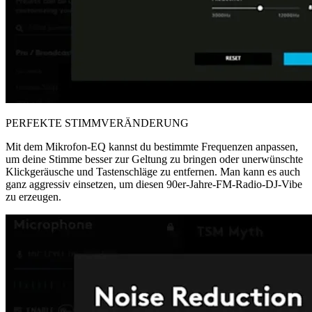
PERFEKTE STIMMVERÄNDERUNG
Mit dem Mikrofon-EQ kannst du bestimmte Frequenzen anpassen,
um deine Stimme besser zur Geltung zu bringen oder unerwünschte
Klickgeräusche und Tastenschläge zu entfernen. Man kann es auch
ganz aggressiv einsetzen, um diesen 90er-Jahre-FM-Radio-DJ-Vibe
zu erzeugen.