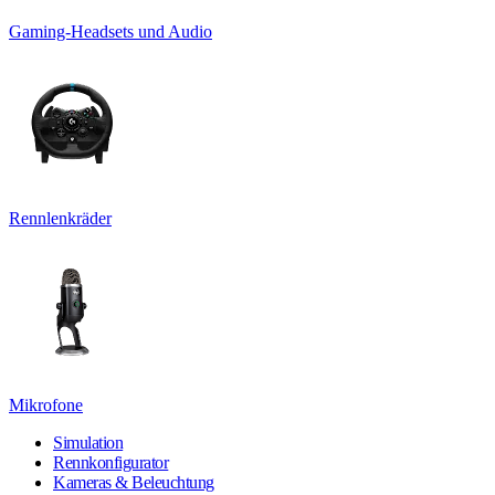
Gaming-Headsets und Audio
Rennlenkräder
Mikrofone
Simulation
Rennkonfigurator
Kameras & Beleuchtung