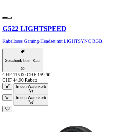
G522 LIGHTSPEED
Kabelloses Gaming-Headset mit LIGHTSYNC RGB
Geschenk beim Kauf
CHF 115.00
CHF 159.90
CHF 44.90 Rabatt
In den Warenkorb
In den Warenkorb