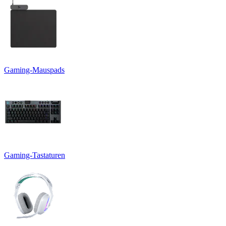
Gaming-Mauspads
Gaming-Tastaturen