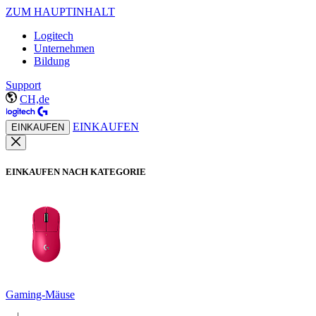
ZUM HAUPTINHALT
Logitech
Unternehmen
Bildung
Support
CH,de
EINKAUFEN
EINKAUFEN
EINKAUFEN NACH KATEGORIE
Gaming-Mäuse