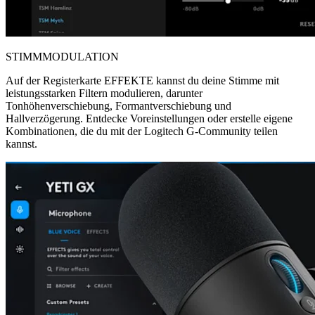
STIMMMODULATION
Auf der Registerkarte EFFEKTE kannst du deine Stimme mit
leistungsstarken Filtern modulieren, darunter
Tonhöhenverschiebung, Formantverschiebung und
Hallverzögerung. Entdecke Voreinstellungen oder erstelle eigene
Kombinationen, die du mit der Logitech G-Community teilen
kannst.