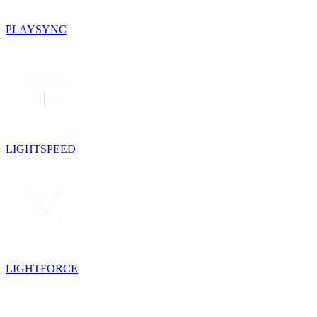
PLAYSYNC
LIGHTSPEED
LIGHTFORCE