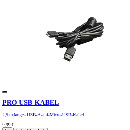
PRO USB-KABEL
2,5 m langes USB-A-auf-Micro-USB-Kabel
9,99 €