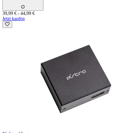
39,99 €
-
44,99 €
Jetzt kaufen