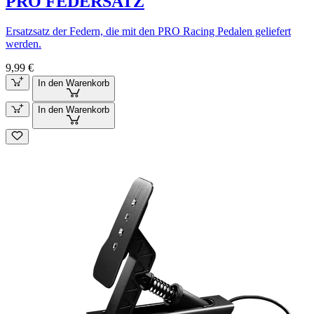
PRO FEDERSATZ
Ersatzsatz der Federn, die mit den PRO Racing Pedalen geliefert
werden.
9,99 €
In den Warenkorb
In den Warenkorb