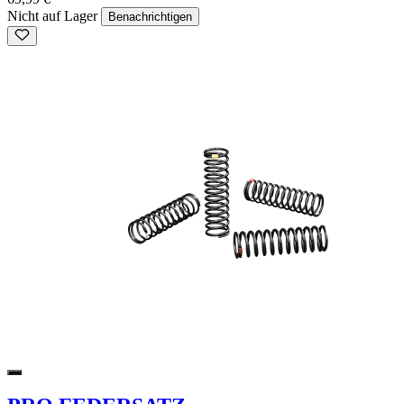
Nicht auf Lager
Benachrichtigen