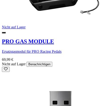
Nicht auf Lager
PRO GAS MODULE
Ersatzgasmodul für PRO Racing Pedals
69,99 €
Nicht auf Lager
Benachrichtigen