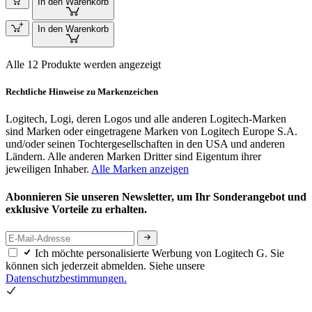
In den Warenkorb
In den Warenkorb
Alle 12 Produkte werden angezeigt
Rechtliche Hinweise zu Markenzeichen
Logitech, Logi, deren Logos und alle anderen Logitech-Marken
sind Marken oder eingetragene Marken von Logitech Europe S.A.
und/oder seinen Tochtergesellschaften in den USA und anderen
Ländern. Alle anderen Marken Dritter sind Eigentum ihrer
jeweiligen Inhaber.
Alle Marken anzeigen
Abonnieren Sie unseren Newsletter, um Ihr Sonderangebot und
exklusive Vorteile zu erhalten.
Ich möchte personalisierte Werbung von Logitech G. Sie
können sich jederzeit abmelden. Siehe unsere
Datenschutzbestimmungen.