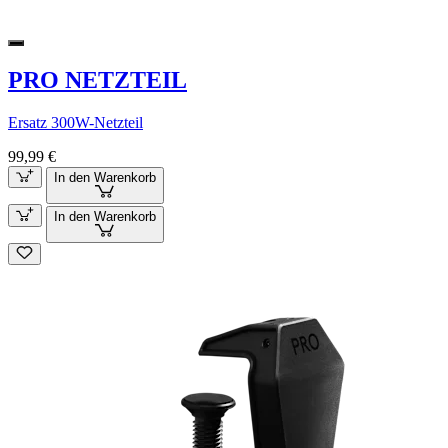
PRO NETZTEIL
Ersatz 300W-Netzteil
99,99 €
In den Warenkorb
In den Warenkorb