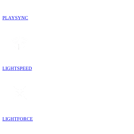
PLAYSYNC
LIGHTSPEED
LIGHTFORCE