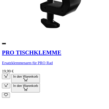
PRO TISCHKLEMME
Ersatzklemmenarm für PRO Rad
19,99 €
In den Warenkorb
In den Warenkorb