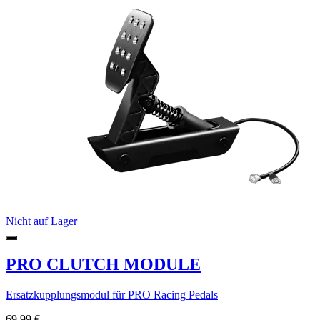
Nicht auf Lager
PRO CLUTCH MODULE
Ersatzkupplungsmodul für PRO Racing Pedals
69,99 €