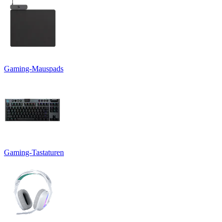
Gaming-Mauspads
Gaming-Tastaturen