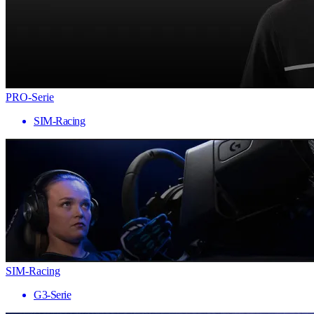
PRO-Serie
SIM-Racing
SIM-Racing
G3-Serie