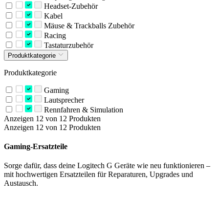
Headset-Zubehör
Kabel
Mäuse & Trackballs Zubehör
Racing
Tastaturzubehör
Produktkategorie
Produktkategorie
Gaming
Lautsprecher
Rennfahren & Simulation
Anzeigen 12 von 12 Produkten
Anzeigen 12 von 12 Produkten
Gaming-Ersatzteile
Sorge dafür, dass deine Logitech G Geräte wie neu funktionieren –
mit hochwertigen Ersatzteilen für Reparaturen, Upgrades und
Austausch.