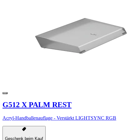
G512 X PALM REST
Acryl-Handballenauflage - Verstärkt LIGHTSYNC RGB
Geschenk beim Kauf