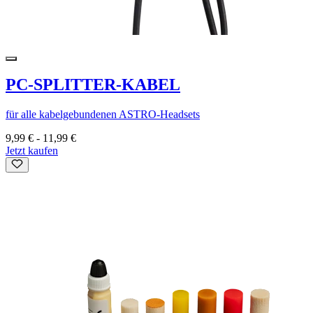
PC-SPLITTER-KABEL
für alle kabelgebundenen ASTRO-Headsets
9,99 €
-
11,99 €
Jetzt kaufen