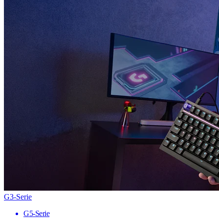
G3-Serie
G5-Serie