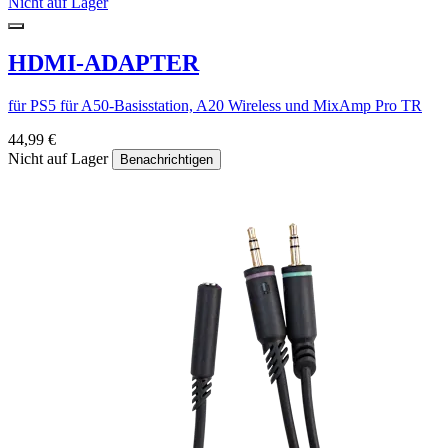
Nicht auf Lager
HDMI-ADAPTER
für PS5 für A50-Basisstation, A20 Wireless und MixAmp Pro TR
44,99 €
Nicht auf Lager
Benachrichtigen