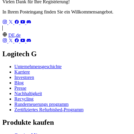
Vielen Dank für Ihre Registrierung!
In Ihrem Posteingang finden Sie ein Willkommensangebot.
DE,de
Logitech G
Unternehmensgeschichte
Karriere
Investoren
Blog
Presse
Nachhaltigkeit
Recycling
Runderneuerungs programm
Zertifiziertes Refurbished-Programm
Produkte kaufen