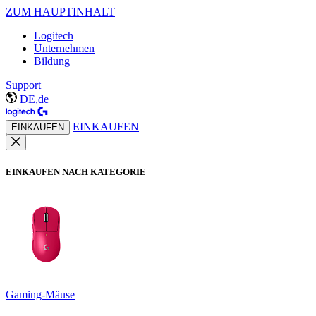
ZUM HAUPTINHALT
Logitech
Unternehmen
Bildung
Support
DE,de
EINKAUFEN
EINKAUFEN
EINKAUFEN NACH KATEGORIE
Gaming-Mäuse