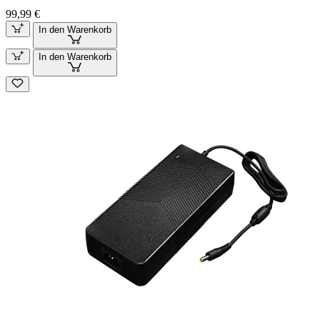
99,99 €
In den Warenkorb
In den Warenkorb