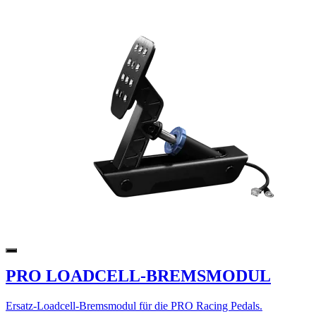
PRO LOADCELL-BREMSMODUL
Ersatz-Loadcell-Bremsmodul für die PRO Racing Pedals.