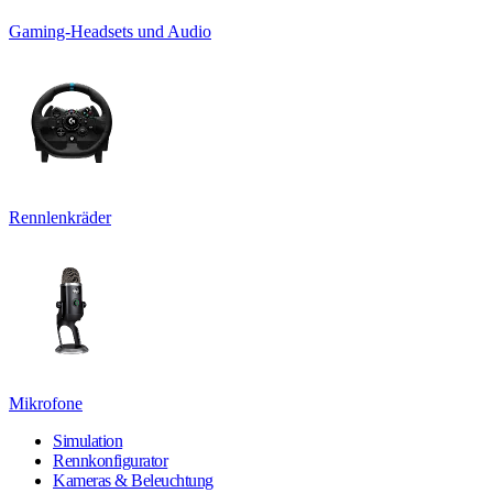
Gaming-Headsets und Audio
Rennlenkräder
Mikrofone
Simulation
Rennkonfigurator
Kameras & Beleuchtung