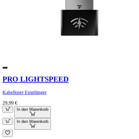
PRO LIGHTSPEED
Kabelloser Empfänger
29,99 €
In den Warenkorb
In den Warenkorb