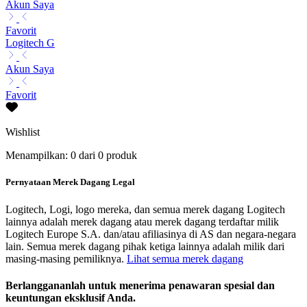
Akun Saya
Favorit
Logitech G
Akun Saya
Favorit
Wishlist
Menampilkan: 0 dari 0 produk
Pernyataan Merek Dagang Legal
Logitech, Logi, logo mereka, dan semua merek dagang Logitech
lainnya adalah merek dagang atau merek dagang terdaftar milik
Logitech Europe S.A. dan/atau afiliasinya di AS dan negara-negara
lain. Semua merek dagang pihak ketiga lainnya adalah milik dari
masing-masing pemiliknya.
Lihat semua merek dagang
Berlanggananlah untuk menerima penawaran spesial dan
keuntungan eksklusif Anda.