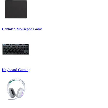
Bantalan Mousepad Game
Keyboard Gaming