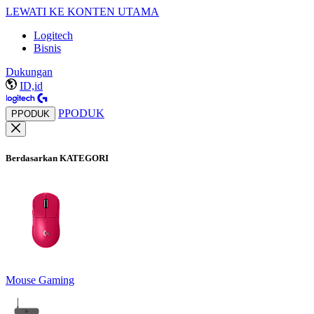
LEWATI KE KONTEN UTAMA
Logitech
Bisnis
Dukungan
ID,id
PPODUK
PPODUK
Berdasarkan KATEGORI
Mouse Gaming