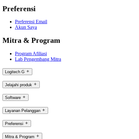
Preferensi
Preferensi Email
Akun Saya
Mitra & Program
Program Afiliasi
Lab Pengembang Mitra
Logitech G
Jelajahi produk
Software
Layanan Pelanggan
Preferensi
Mitra & Program