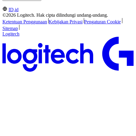
ID,id
©2026 Logitech. Hak cipta dilindungi undang-undang.
Ketentuan Penggunaan
Kebijakan Privasi
Pengaturan Cookie
Sitemap
Logitech