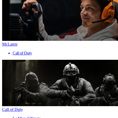
McLaren
Call of Duty
Call of Duty