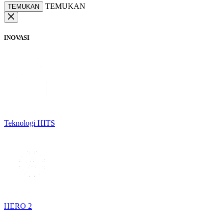
TEMUKAN
TEMUKAN
INOVASI
Teknologi HITS
HERO 2