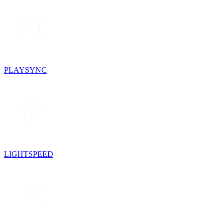
PLAYSYNC
LIGHTSPEED