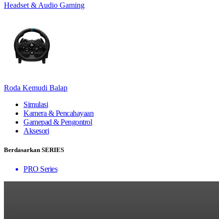
Headset & Audio Gaming
Roda Kemudi Balap
Simulasi
Kamera & Pencahayaan
Gamepad & Pengontrol
Aksesori
Berdasarkan SERIES
PRO Series