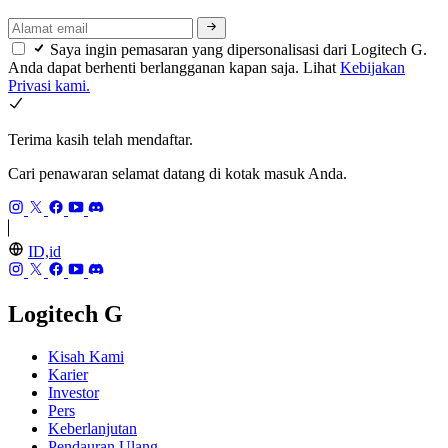
Saya ingin pemasaran yang dipersonalisasi dari Logitech G.
Anda dapat berhenti berlangganan kapan saja. Lihat
Kebijakan
Privasi kami.
Terima kasih telah mendaftar.
Cari penawaran selamat datang di kotak masuk Anda.
ID,id
Logitech G
Kisah Kami
Karier
Investor
Pers
Keberlanjutan
Pendauran Ulang