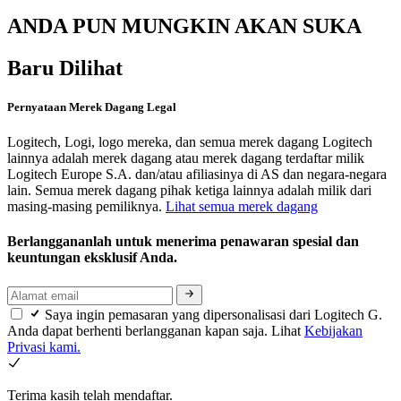
ANDA PUN MUNGKIN AKAN SUKA
Baru Dilihat
Pernyataan Merek Dagang Legal
Logitech, Logi, logo mereka, dan semua merek dagang Logitech
lainnya adalah merek dagang atau merek dagang terdaftar milik
Logitech Europe S.A. dan/atau afiliasinya di AS dan negara-negara
lain. Semua merek dagang pihak ketiga lainnya adalah milik dari
masing-masing pemiliknya.
Lihat semua merek dagang
Berlanggananlah untuk menerima penawaran spesial dan
keuntungan eksklusif Anda.
Saya ingin pemasaran yang dipersonalisasi dari Logitech G.
Anda dapat berhenti berlangganan kapan saja. Lihat
Kebijakan
Privasi kami.
Terima kasih telah mendaftar.