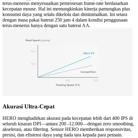
terus-menerus menyesuaikan pemrosesan frame-rate berdasarkan
kecepatan mouse. Hal ini memungkinkan kinerja pamungkas plus
konsumsi daya yang selalu dikelola dan diminimalkan. Ini setara
dengan masa pakai baterai 250 jam 4 dalam kondisi penggunaan
terus-menerus hanya dengan satu baterai AA.
Akurasi Ultra-Cepat
HERO menghadirkan akurasi pada kecepatan lebih dari 400 IPS di
seluruh kisaran DPI—antara 200 -12.000—dengan zero smoothing,
akselerasi, atau filtering. Sensor HERO memberikan responsivitas,
presisi, dan efisiensi daya yang tiada tara kepada para pemain.