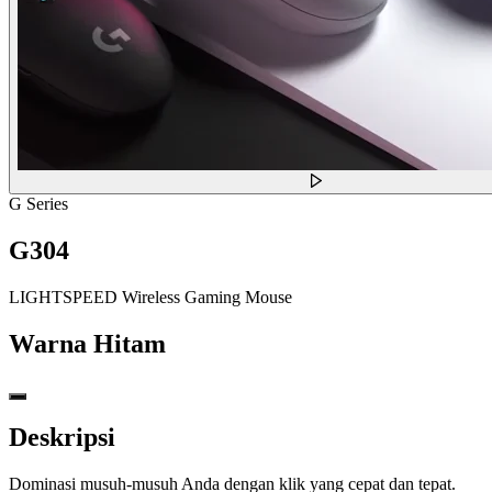
G Series
G304
LIGHTSPEED Wireless Gaming Mouse
Warna
Hitam
Deskripsi
Dominasi musuh-musuh Anda dengan klik yang cepat dan tepat.