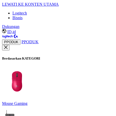
LEWATI KE KONTEN UTAMA
Logitech
Bisnis
Dukungan
ID,id
PPODUK
PPODUK
Berdasarkan KATEGORI
Mouse Gaming