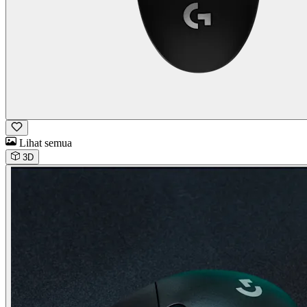
Lihat semua
3D