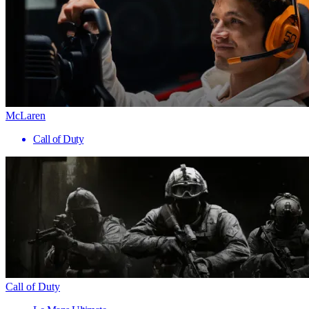
McLaren
Call of Duty
Call of Duty