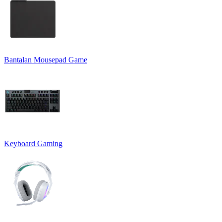
Bantalan Mousepad Game
Keyboard Gaming