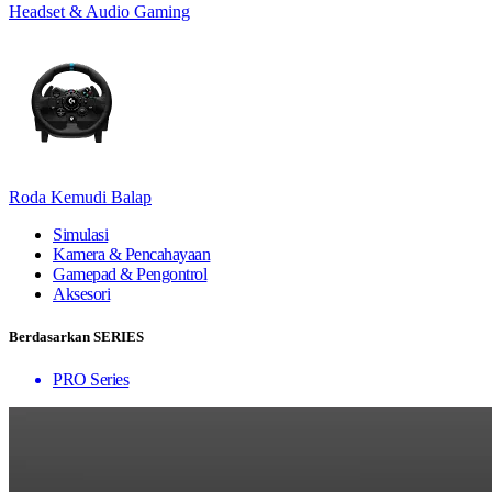
Headset & Audio Gaming
Roda Kemudi Balap
Simulasi
Kamera & Pencahayaan
Gamepad & Pengontrol
Aksesori
Berdasarkan SERIES
PRO Series