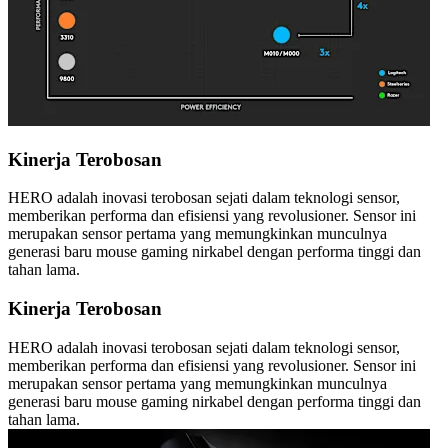
Kinerja Terobosan
HERO adalah inovasi terobosan sejati dalam teknologi sensor,
memberikan performa dan efisiensi yang revolusioner. Sensor ini
merupakan sensor pertama yang memungkinkan munculnya
generasi baru mouse gaming nirkabel dengan performa tinggi dan
tahan lama.
Kinerja Terobosan
HERO adalah inovasi terobosan sejati dalam teknologi sensor,
memberikan performa dan efisiensi yang revolusioner. Sensor ini
merupakan sensor pertama yang memungkinkan munculnya
generasi baru mouse gaming nirkabel dengan performa tinggi dan
tahan lama.