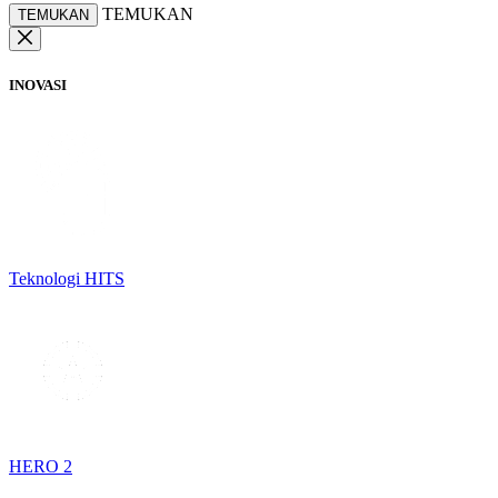
TEMUKAN
TEMUKAN
INOVASI
Teknologi HITS
HERO 2