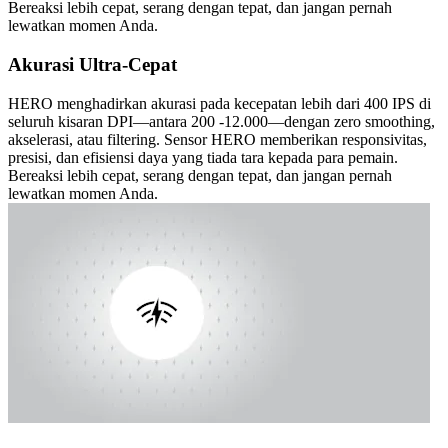
Bereaksi lebih cepat, serang dengan tepat, dan jangan pernah
lewatkan momen Anda.
Akurasi Ultra-Cepat
HERO menghadirkan akurasi pada kecepatan lebih dari 400 IPS di
seluruh kisaran DPI—antara 200 -12.000—dengan zero smoothing,
akselerasi, atau filtering. Sensor HERO memberikan responsivitas,
presisi, dan efisiensi daya yang tiada tara kepada para pemain.
Bereaksi lebih cepat, serang dengan tepat, dan jangan pernah
lewatkan momen Anda.