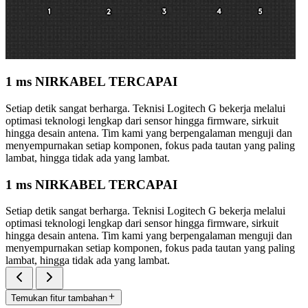
1 ms NIRKABEL TERCAPAI
Setiap detik sangat berharga. Teknisi Logitech G bekerja melalui
optimasi teknologi lengkap dari sensor hingga firmware, sirkuit
hingga desain antena. Tim kami yang berpengalaman menguji dan
menyempurnakan setiap komponen, fokus pada tautan yang paling
lambat, hingga tidak ada yang lambat.
1 ms NIRKABEL TERCAPAI
Setiap detik sangat berharga. Teknisi Logitech G bekerja melalui
optimasi teknologi lengkap dari sensor hingga firmware, sirkuit
hingga desain antena. Tim kami yang berpengalaman menguji dan
menyempurnakan setiap komponen, fokus pada tautan yang paling
lambat, hingga tidak ada yang lambat.
Temukan fitur tambahan