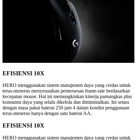
EFISIENSI 10X
HERO menggunakan sistem manajemen daya yang cerdas untuk
terus-menerus menyesuaikan pemrosesan frame-rate berdasarkan
kecepatan mouse. Hal ini memungkinkan kinerja pamungkas plus
konsumsi daya yang selalu dikelola dan diminimalkan. Ini setara
dengan masa pakai baterai 250 jam 4 dalam kondisi penggunaan
terus-menerus hanya dengan satu baterai AA.
EFISIENSI 10X
HERO menggunakan sistem manajemen daya yang cerdas untuk