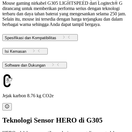
Mouse gaming nirkabel G305 LIGHTSPEED dari Logitech® G
dirancang untuk memberikan performa serius dengan teknologi
terbaru dan daya tahan baterai yang mengesankan selama 250 jam.
Selain itu, mouse ini tersedia dengan harga terjangkau dan dalam
berbagai warna sehingga Anda dapat tampil bergaya.
Spesifikasi dan Kompatibilitas
Isi Kemasan
Software dan Dukungan
8.76
Jejak karbon 8.76 kg CO2e
Teknologi Sensor HERO di G305