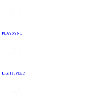
PLAYSYNC
LIGHTSPEED