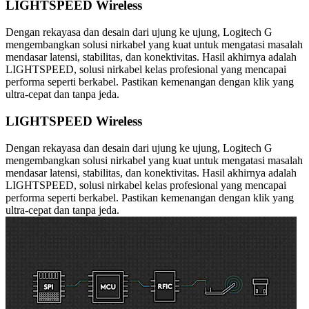
LIGHTSPEED Wireless
Dengan rekayasa dan desain dari ujung ke ujung, Logitech G
mengembangkan solusi nirkabel yang kuat untuk mengatasi masalah
mendasar latensi, stabilitas, dan konektivitas. Hasil akhirnya adalah
LIGHTSPEED, solusi nirkabel kelas profesional yang mencapai
performa seperti berkabel. Pastikan kemenangan dengan klik yang
ultra-cepat dan tanpa jeda.
LIGHTSPEED Wireless
Dengan rekayasa dan desain dari ujung ke ujung, Logitech G
mengembangkan solusi nirkabel yang kuat untuk mengatasi masalah
mendasar latensi, stabilitas, dan konektivitas. Hasil akhirnya adalah
LIGHTSPEED, solusi nirkabel kelas profesional yang mencapai
performa seperti berkabel. Pastikan kemenangan dengan klik yang
ultra-cepat dan tanpa jeda.