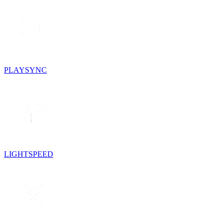
PLAYSYNC
LIGHTSPEED