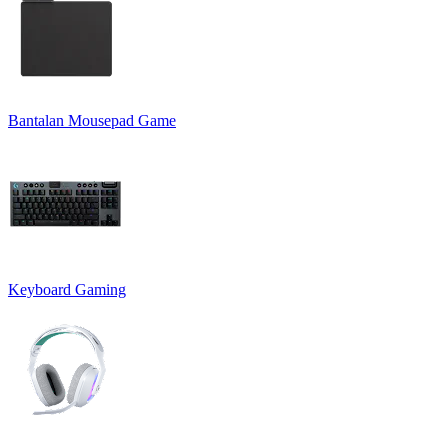
Bantalan Mousepad Game
Keyboard Gaming