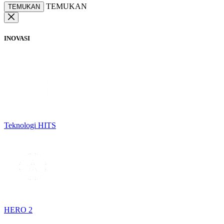
TEMUKAN
TEMUKAN
INOVASI
Teknologi HITS
HERO 2