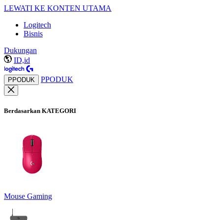
LEWATI KE KONTEN UTAMA
Logitech
Bisnis
Dukungan
ID,id
PPODUK
PPODUK
Berdasarkan KATEGORI
Mouse Gaming