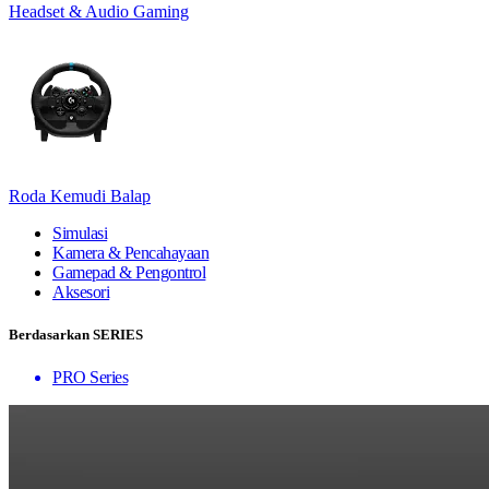
Headset & Audio Gaming
Roda Kemudi Balap
Simulasi
Kamera & Pencahayaan
Gamepad & Pengontrol
Aksesori
Berdasarkan SERIES
PRO Series