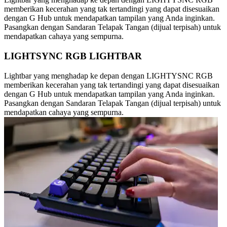
memberikan kecerahan yang tak tertandingi yang dapat disesuaikan
dengan G Hub untuk mendapatkan tampilan yang Anda inginkan.
Pasangkan dengan Sandaran Telapak Tangan (dijual terpisah) untuk
mendapatkan cahaya yang sempurna.
LIGHTSYNC RGB LIGHTBAR
Lightbar yang menghadap ke depan dengan LIGHTYSNC RGB
memberikan kecerahan yang tak tertandingi yang dapat disesuaikan
dengan G Hub untuk mendapatkan tampilan yang Anda inginkan.
Pasangkan dengan Sandaran Telapak Tangan (dijual terpisah) untuk
mendapatkan cahaya yang sempurna.