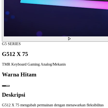
G5 SERIES
G512 X 75
TMR Keyboard Gaming Analog/Mekanis
Warna
Hitam
Deskripsi
G512 X 75 mengubah permainan dengan menawarkan fleksibilitas