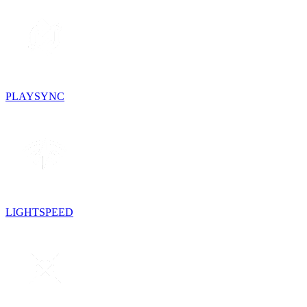
PLAYSYNC
LIGHTSPEED