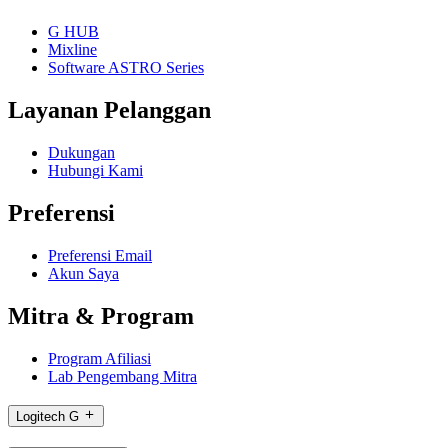
G HUB
Mixline
Software ASTRO Series
Layanan Pelanggan
Dukungan
Hubungi Kami
Preferensi
Preferensi Email
Akun Saya
Mitra & Program
Program Afiliasi
Lab Pengembang Mitra
Logitech G