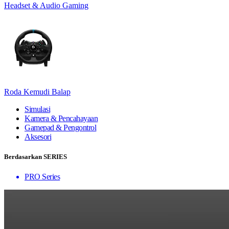
Headset & Audio Gaming
Roda Kemudi Balap
Simulasi
Kamera & Pencahayaan
Gamepad & Pengontrol
Aksesori
Berdasarkan SERIES
PRO Series