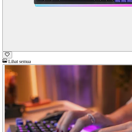
Lihat semua