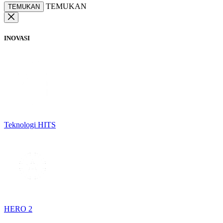
TEMUKAN
TEMUKAN
INOVASI
Teknologi HITS
HERO 2