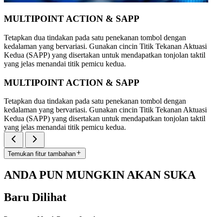
MULTIPOINT ACTION & SAPP
Tetapkan dua tindakan pada satu penekanan tombol dengan
kedalaman yang bervariasi. Gunakan cincin Titik Tekanan Aktuasi
Kedua (SAPP) yang disertakan untuk mendapatkan tonjolan taktil
yang jelas menandai titik pemicu kedua.
MULTIPOINT ACTION & SAPP
Tetapkan dua tindakan pada satu penekanan tombol dengan
kedalaman yang bervariasi. Gunakan cincin Titik Tekanan Aktuasi
Kedua (SAPP) yang disertakan untuk mendapatkan tonjolan taktil
yang jelas menandai titik pemicu kedua.
Temukan fitur tambahan
ANDA PUN MUNGKIN AKAN SUKA
Baru Dilihat