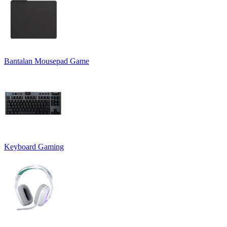
Bantalan Mousepad Game
Keyboard Gaming