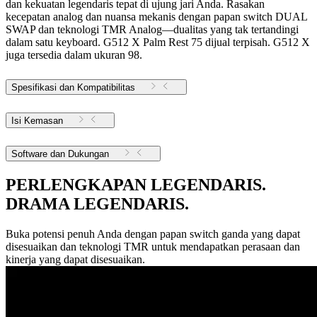
dan kekuatan legendaris tepat di ujung jari Anda. Rasakan
kecepatan analog dan nuansa mekanis dengan papan switch DUAL
SWAP dan teknologi TMR Analog—dualitas yang tak tertandingi
dalam satu keyboard. G512 X Palm Rest 75 dijual terpisah. G512 X
juga tersedia dalam ukuran 98.
Spesifikasi dan Kompatibilitas
Isi Kemasan
Software dan Dukungan
PERLENGKAPAN LEGENDARIS.
DRAMA LEGENDARIS.
Buka potensi penuh Anda dengan papan switch ganda yang dapat
disesuaikan dan teknologi TMR untuk mendapatkan perasaan dan
kinerja yang dapat disesuaikan.