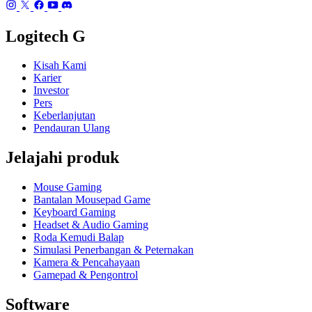
Logitech G
Kisah Kami
Karier
Investor
Pers
Keberlanjutan
Pendauran Ulang
Jelajahi produk
Mouse Gaming
Bantalan Mousepad Game
Keyboard Gaming
Headset & Audio Gaming
Roda Kemudi Balap
Simulasi Penerbangan & Peternakan
Kamera & Pencahayaan
Gamepad & Pengontrol
Software