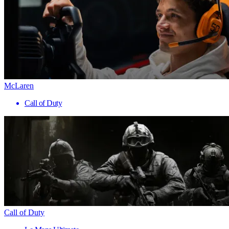
McLaren
Call of Duty
Call of Duty