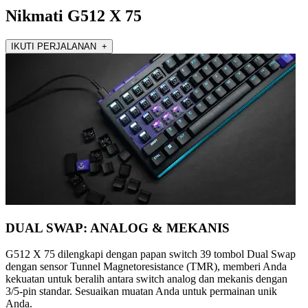
Nikmati G512 X 75
IKUTI PERJALANAN +
DUAL SWAP: ANALOG & MEKANIS
G512 X 75 dilengkapi dengan papan switch 39 tombol Dual Swap
dengan sensor Tunnel Magnetoresistance (TMR), memberi Anda
kekuatan untuk beralih antara switch analog dan mekanis dengan
3/5-pin standar. Sesuaikan muatan Anda untuk permainan unik
Anda.