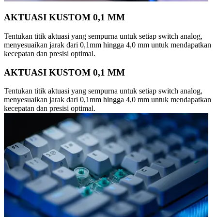
AKTUASI KUSTOM 0,1 MM
Tentukan titik aktuasi yang sempurna untuk setiap switch analog,
menyesuaikan jarak dari 0,1mm hingga 4,0 mm untuk mendapatkan
kecepatan dan presisi optimal.
AKTUASI KUSTOM 0,1 MM
Tentukan titik aktuasi yang sempurna untuk setiap switch analog,
menyesuaikan jarak dari 0,1mm hingga 4,0 mm untuk mendapatkan
kecepatan dan presisi optimal.