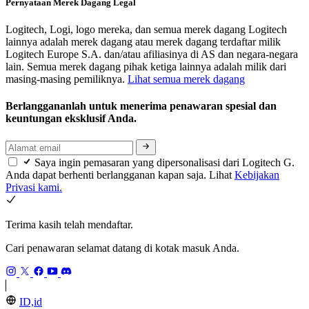
Pernyataan Merek Dagang Legal
Logitech, Logi, logo mereka, dan semua merek dagang Logitech
lainnya adalah merek dagang atau merek dagang terdaftar milik
Logitech Europe S.A. dan/atau afiliasinya di AS dan negara-negara
lain. Semua merek dagang pihak ketiga lainnya adalah milik dari
masing-masing pemiliknya.
Lihat semua merek dagang
Berlanggananlah untuk menerima penawaran spesial dan
keuntungan eksklusif Anda.
Saya ingin pemasaran yang dipersonalisasi dari Logitech G.
Anda dapat berhenti berlangganan kapan saja. Lihat
Kebijakan
Privasi kami.
Terima kasih telah mendaftar.
Cari penawaran selamat datang di kotak masuk Anda.
ID,id