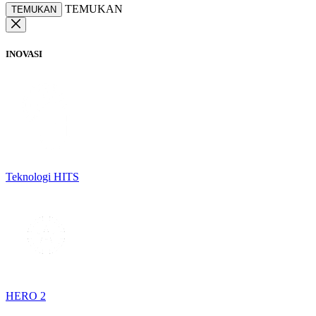
TEMUKAN
TEMUKAN
INOVASI
Teknologi HITS
HERO 2