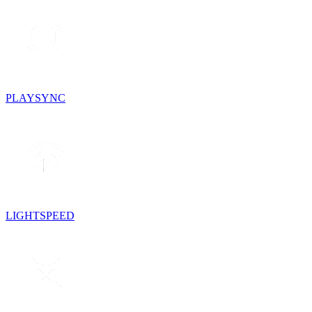
PLAYSYNC
LIGHTSPEED