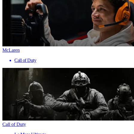
McLaren
Call of Duty
Call of Duty