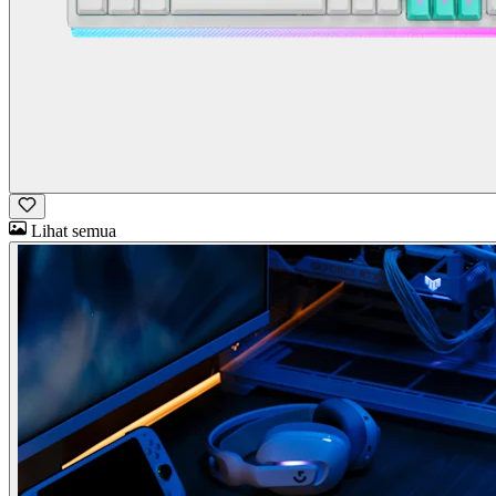
Lihat semua