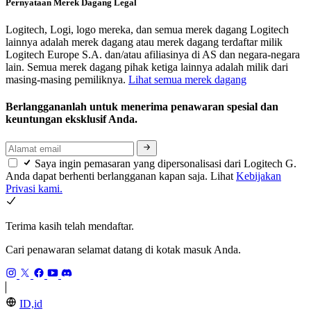
Pernyataan Merek Dagang Legal
Logitech, Logi, logo mereka, dan semua merek dagang Logitech
lainnya adalah merek dagang atau merek dagang terdaftar milik
Logitech Europe S.A. dan/atau afiliasinya di AS dan negara-negara
lain. Semua merek dagang pihak ketiga lainnya adalah milik dari
masing-masing pemiliknya.
Lihat semua merek dagang
Berlanggananlah untuk menerima penawaran spesial dan
keuntungan eksklusif Anda.
Saya ingin pemasaran yang dipersonalisasi dari Logitech G.
Anda dapat berhenti berlangganan kapan saja. Lihat
Kebijakan
Privasi kami.
Terima kasih telah mendaftar.
Cari penawaran selamat datang di kotak masuk Anda.
ID,id