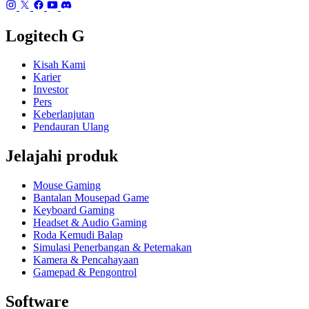
Logitech G
Kisah Kami
Karier
Investor
Pers
Keberlanjutan
Pendauran Ulang
Jelajahi produk
Mouse Gaming
Bantalan Mousepad Game
Keyboard Gaming
Headset & Audio Gaming
Roda Kemudi Balap
Simulasi Penerbangan & Peternakan
Kamera & Pencahayaan
Gamepad & Pengontrol
Software