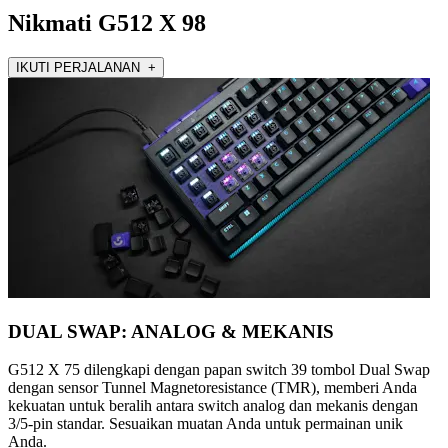
Nikmati G512 X 98
IKUTI PERJALANAN +
DUAL SWAP: ANALOG & MEKANIS
G512 X 75 dilengkapi dengan papan switch 39 tombol Dual Swap
dengan sensor Tunnel Magnetoresistance (TMR), memberi Anda
kekuatan untuk beralih antara switch analog dan mekanis dengan
3/5-pin standar. Sesuaikan muatan Anda untuk permainan unik
Anda.