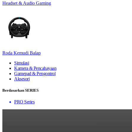
Headset & Audio Gaming
Roda Kemudi Balap
Simulasi
Kamera & Pencahayaan
Gamepad & Pengontrol
Aksesori
Berdasarkan SERIES
PRO Series