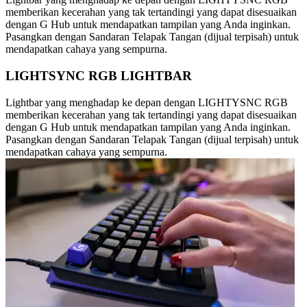
memberikan kecerahan yang tak tertandingi yang dapat disesuaikan
dengan G Hub untuk mendapatkan tampilan yang Anda inginkan.
Pasangkan dengan Sandaran Telapak Tangan (dijual terpisah) untuk
mendapatkan cahaya yang sempurna.
LIGHTSYNC RGB LIGHTBAR
Lightbar yang menghadap ke depan dengan LIGHTYSNC RGB
memberikan kecerahan yang tak tertandingi yang dapat disesuaikan
dengan G Hub untuk mendapatkan tampilan yang Anda inginkan.
Pasangkan dengan Sandaran Telapak Tangan (dijual terpisah) untuk
mendapatkan cahaya yang sempurna.