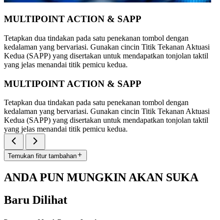
MULTIPOINT ACTION & SAPP
Tetapkan dua tindakan pada satu penekanan tombol dengan
kedalaman yang bervariasi. Gunakan cincin Titik Tekanan Aktuasi
Kedua (SAPP) yang disertakan untuk mendapatkan tonjolan taktil
yang jelas menandai titik pemicu kedua.
MULTIPOINT ACTION & SAPP
Tetapkan dua tindakan pada satu penekanan tombol dengan
kedalaman yang bervariasi. Gunakan cincin Titik Tekanan Aktuasi
Kedua (SAPP) yang disertakan untuk mendapatkan tonjolan taktil
yang jelas menandai titik pemicu kedua.
Temukan fitur tambahan
ANDA PUN MUNGKIN AKAN SUKA
Baru Dilihat