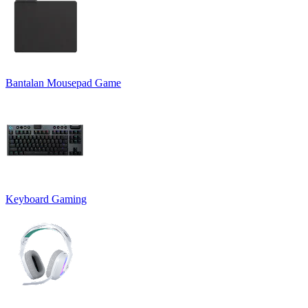
Bantalan Mousepad Game
Keyboard Gaming