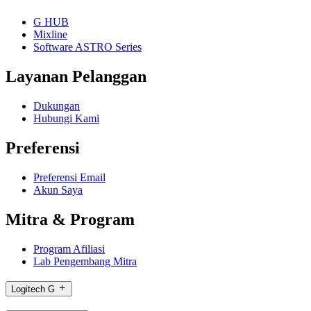
G HUB
Mixline
Software ASTRO Series
Layanan Pelanggan
Dukungan
Hubungi Kami
Preferensi
Preferensi Email
Akun Saya
Mitra & Program
Program Afiliasi
Lab Pengembang Mitra
Logitech G