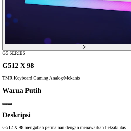
G5 SERIES
G512 X 98
TMR Keyboard Gaming Analog/Mekanis
Warna
Putih
Deskripsi
G512 X 98 mengubah permainan dengan menawarkan fleksibilitas