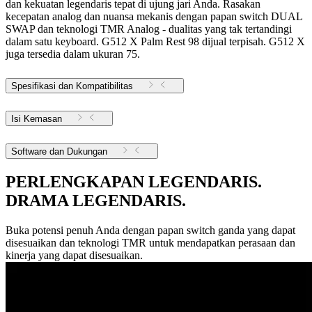
dan kekuatan legendaris tepat di ujung jari Anda. Rasakan
kecepatan analog dan nuansa mekanis dengan papan switch DUAL
SWAP dan teknologi TMR Analog - dualitas yang tak tertandingi
dalam satu keyboard. G512 X Palm Rest 98 dijual terpisah. G512 X
juga tersedia dalam ukuran 75.
Spesifikasi dan Kompatibilitas
Isi Kemasan
Software dan Dukungan
PERLENGKAPAN LEGENDARIS.
DRAMA LEGENDARIS.
Buka potensi penuh Anda dengan papan switch ganda yang dapat
disesuaikan dan teknologi TMR untuk mendapatkan perasaan dan
kinerja yang dapat disesuaikan.