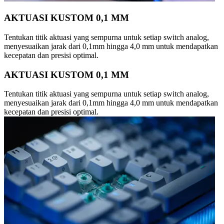
AKTUASI KUSTOM 0,1 MM
Tentukan titik aktuasi yang sempurna untuk setiap switch analog,
menyesuaikan jarak dari 0,1mm hingga 4,0 mm untuk mendapatkan
kecepatan dan presisi optimal.
AKTUASI KUSTOM 0,1 MM
Tentukan titik aktuasi yang sempurna untuk setiap switch analog,
menyesuaikan jarak dari 0,1mm hingga 4,0 mm untuk mendapatkan
kecepatan dan presisi optimal.