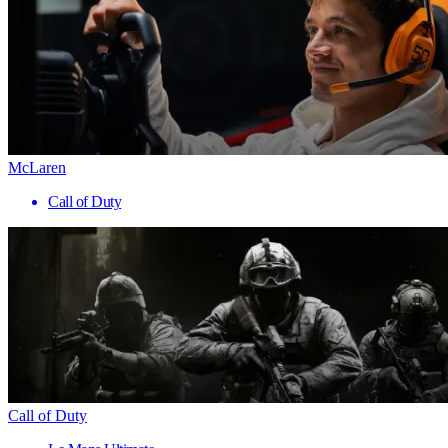
McLaren
Call of Duty
Call of Duty