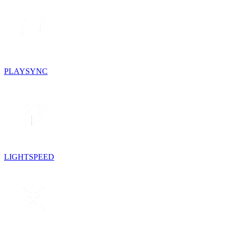
PLAYSYNC
LIGHTSPEED