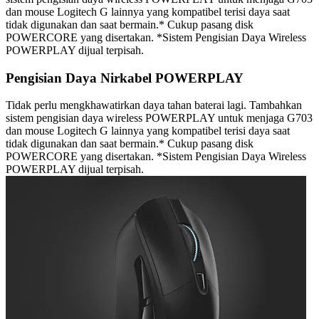
dan mouse Logitech G lainnya yang kompatibel terisi daya saat
tidak digunakan dan saat bermain.* Cukup pasang disk
POWERCORE yang disertakan. *Sistem Pengisian Daya Wireless
POWERPLAY dijual terpisah.
Pengisian Daya Nirkabel POWERPLAY
Tidak perlu mengkhawatirkan daya tahan baterai lagi. Tambahkan
sistem pengisian daya wireless POWERPLAY untuk menjaga G703
dan mouse Logitech G lainnya yang kompatibel terisi daya saat
tidak digunakan dan saat bermain.* Cukup pasang disk
POWERCORE yang disertakan. *Sistem Pengisian Daya Wireless
POWERPLAY dijual terpisah.