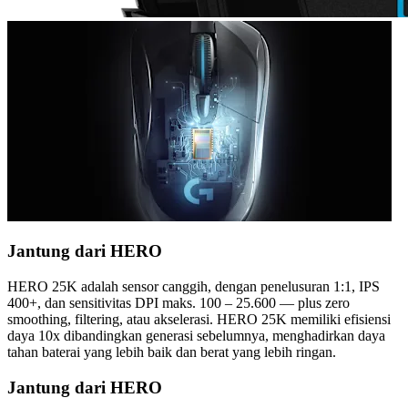
Jantung dari HERO
HERO 25K adalah sensor canggih, dengan penelusuran 1:1, IPS
400+, dan sensitivitas DPI maks. 100 – 25.600 — plus zero
smoothing, filtering, atau akselerasi. HERO 25K memiliki efisiensi
daya 10x dibandingkan generasi sebelumnya, menghadirkan daya
tahan baterai yang lebih baik dan berat yang lebih ringan.
Jantung dari HERO