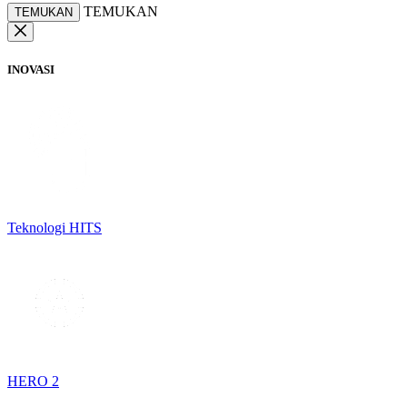
TEMUKAN
TEMUKAN
INOVASI
Teknologi HITS
HERO 2