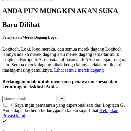
ANDA PUN MUNGKIN AKAN SUKA
Baru Dilihat
Pernyataan Merek Dagang Legal
Logitech, Logi, logo mereka, dan semua merek dagang Logitech
lainnya adalah merek dagang atau merek dagang terdaftar milik
Logitech Europe S.A. dan/atau afiliasinya di AS dan negara-negara
lain. Semua merek dagang pihak ketiga lainnya adalah milik dari
masing-masing pemiliknya.
Lihat semua merek dagang
Berlanggananlah untuk menerima penawaran spesial dan
keuntungan eksklusif Anda.
Saya ingin pemasaran yang dipersonalisasi dari Logitech G.
Anda dapat berhenti berlangganan kapan saja. Lihat
Kebijakan
Privasi kami.