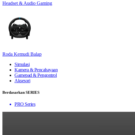
Headset & Audio Gaming
Roda Kemudi Balap
Simulasi
Kamera & Pencahayaan
Gamepad & Pengontrol
Aksesori
Berdasarkan SERIES
PRO Series