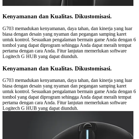
Kenyamanan dan Kualitas. Dikustomisasi.
G703 memadukan kenyamanan, daya tahan, dan kinerja yang luar
biasa dengan desain yang nyaman dan pegangan samping karet
untuk kontrol. Sesuaikan pengalaman bermain game Anda dengan 6
tombol yang dapat diprogram sehingga Anda dapat meraih tempat
pertama dengan cara Anda. Fitur lanjutan memerlukan software
Logitech G HUB yang dapat diunduh.
Kenyamanan dan Kualitas. Dikustomisasi.
G703 memadukan kenyamanan, daya tahan, dan kinerja yang luar
biasa dengan desain yang nyaman dan pegangan samping karet
untuk kontrol. Sesuaikan pengalaman bermain game Anda dengan 6
tombol yang dapat diprogram sehingga Anda dapat meraih tempat
pertama dengan cara Anda. Fitur lanjutan memerlukan software
Logitech G HUB yang dapat diunduh.