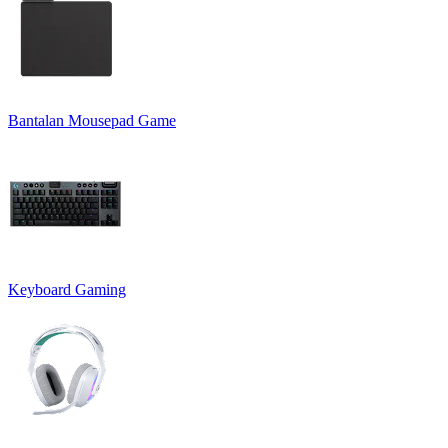
Bantalan Mousepad Game
Keyboard Gaming