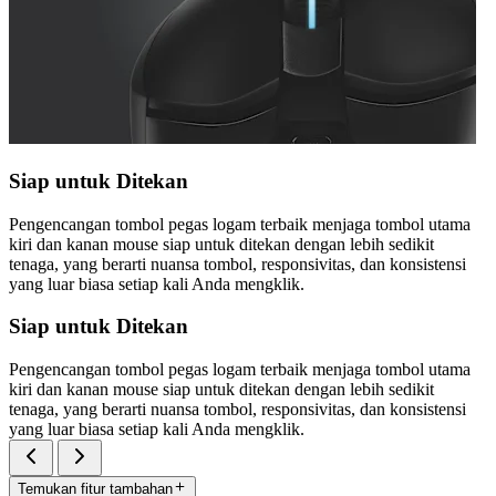
Siap untuk Ditekan
Pengencangan tombol pegas logam terbaik menjaga tombol utama
kiri dan kanan mouse siap untuk ditekan dengan lebih sedikit
tenaga, yang berarti nuansa tombol, responsivitas, dan konsistensi
yang luar biasa setiap kali Anda mengklik.
Siap untuk Ditekan
Pengencangan tombol pegas logam terbaik menjaga tombol utama
kiri dan kanan mouse siap untuk ditekan dengan lebih sedikit
tenaga, yang berarti nuansa tombol, responsivitas, dan konsistensi
yang luar biasa setiap kali Anda mengklik.
Temukan fitur tambahan