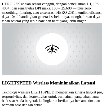
HERO 25K adalah sensor canggih, dengan penelusuran 1:1, IPS
400+, dan sensitivitas DPI maks. 100 – 25.600 — plus zero
smoothing, filtering, atau akselerasi. HERO 25K memiliki efisiensi
daya 10x dibandingkan generasi sebelumnya, menghadirkan daya
tahan baterai yang lebih baik dan berat yang lebih ringan.
LIGHTSPEED Wireless Meminimalkan Latensi
Teknologi wireless LIGHTSPEED memberikan kinerja tingkat pro,
responsivitas, dan konektivitas untuk permainan yang tahan lama,
baik saat Anda bergerak ke lingkaran berikutnya bersama tim atau
bermain solo dengan cepat.