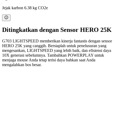
Jejak karbon 6.38 kg CO2e
Ditingkatkan dengan Sensor HERO 25K
G703 LIGHTSPEED memberikan kinerja fantastis dengan sensor
HERO 25K yang canggih. Bersiaplah untuk penelusuran yang
mengesankan, LIGHTSPEED yang lebih baik, dan efisiensi daya
10X generasi sebelumnya. Tambahkan POWERPLAY untuk
menjaga mouse Anda tetap terisi daya bahkan saat Anda
mengalahkan bos besar.