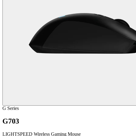
G Series
G703
LIGHTSPEED Wireless Gaming Mouse