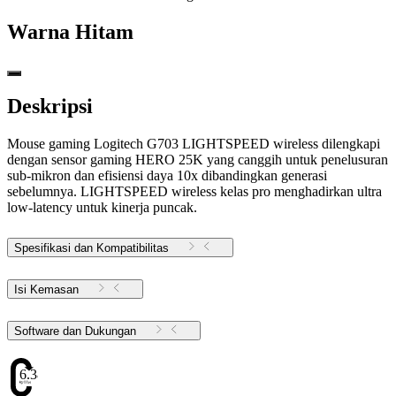
Warna
Hitam
Deskripsi
Mouse gaming Logitech G703 LIGHTSPEED wireless dilengkapi
dengan sensor gaming HERO 25K yang canggih untuk penelusuran
sub-mikron dan efisiensi daya 10x dibandingkan generasi
sebelumnya. LIGHTSPEED wireless kelas pro menghadirkan ultra
low-latency untuk kinerja puncak.
Spesifikasi dan Kompatibilitas
Isi Kemasan
Software dan Dukungan
6.38