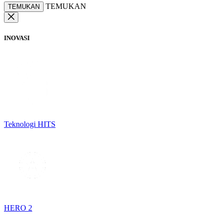
TEMUKAN
TEMUKAN
INOVASI
Teknologi HITS
HERO 2