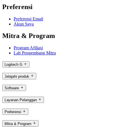
Preferensi
Preferensi Email
Akun Saya
Mitra & Program
Program Afiliasi
Lab Pengembang Mitra
Logitech G
Jelajahi produk
Software
Layanan Pelanggan
Preferensi
Mitra & Program