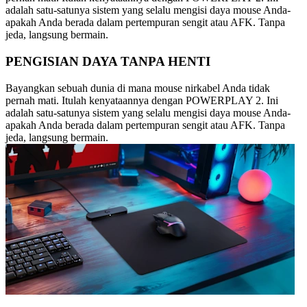
adalah satu-satunya sistem yang selalu mengisi daya mouse Anda-
apakah Anda berada dalam pertempuran sengit atau AFK. Tanpa
jeda, langsung bermain.
PENGISIAN DAYA TANPA HENTI
Bayangkan sebuah dunia di mana mouse nirkabel Anda tidak
pernah mati. Itulah kenyataannya dengan POWERPLAY 2. Ini
adalah satu-satunya sistem yang selalu mengisi daya mouse Anda-
apakah Anda berada dalam pertempuran sengit atau AFK. Tanpa
jeda, langsung bermain.