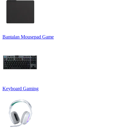
Bantalan Mousepad Game
Keyboard Gaming