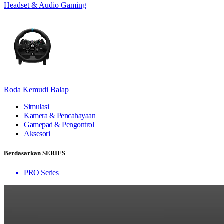
Headset & Audio Gaming
Roda Kemudi Balap
Simulasi
Kamera & Pencahayaan
Gamepad & Pengontrol
Aksesori
Berdasarkan SERIES
PRO Series