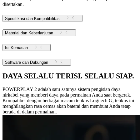
disertakan.
Spesifikasi dan Kompatibilitas
Material dan Keberlanjutan
Isi Kemasan
Software dan Dukungan
DAYA SELALU TERISI. SELALU SIAP.
POWERPLAY 2 adalah satu-satunya sistem pengisian daya
nirkabel yang memberi daya pada permainan Anda saat bergerak.
Kompatibel dengan berbagai macam tetikus Logitech G, tetikus ini
menghilangkan rasa cemas akan baterai dan membuat Anda tetap
berada di dalam permainan.