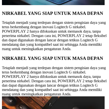
NIRKABEL YANG SIAP UNTUK MASA DEPAN
Tetaplah menjadi yang terdepan dengan sistem pengisian daya yang
terus berkembang dengan inovasi Logitech G nirkabel.
POWERPLAY 2 hanya difokuskan untuk memasok daya, tanpa
penerima nirkabel. Dengan cara ini, POWERPLAY 2 tetap fleksibel
dan dapat digunakan dengan lancar dengan tetikus Logitech G
mendatang dan yang kompatibel saat ini sehingga Anda memiliki
ruang untuk meningkatkan pengaturan Anda.
NIRKABEL YANG SIAP UNTUK MASA DEPAN
Tetaplah menjadi yang terdepan dengan sistem pengisian daya yang
terus berkembang dengan inovasi Logitech G nirkabel.
POWERPLAY 2 hanya difokuskan untuk memasok daya, tanpa
penerima nirkabel. Dengan cara ini, POWERPLAY 2 tetap fleksibel
dan dapat digunakan dengan lancar dengan tetikus Logitech G
mendatang dan yang kompatibel saat ini sehingga Anda memiliki
ruang untuk meningkatkan pengaturan Anda.