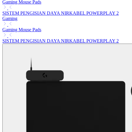
Gaming Mouse Pads
SISTEM PENGISIAN DAYA NIRKABEL POWERPLAY 2
Gaming
Gaming Mouse Pads
SISTEM PENGISIAN DAYA NIRKABEL POWERPLAY 2