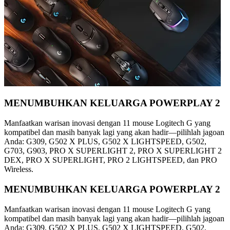
MENUMBUHKAN KELUARGA POWERPLAY 2
Manfaatkan warisan inovasi dengan 11 mouse Logitech G yang
kompatibel dan masih banyak lagi yang akan hadir—pilihlah jagoan
Anda: G309, G502 X PLUS, G502 X LIGHTSPEED, G502,
G703, G903, PRO X SUPERLIGHT 2, PRO X SUPERLIGHT 2
DEX, PRO X SUPERLIGHT, PRO 2 LIGHTSPEED, dan PRO
Wireless.
MENUMBUHKAN KELUARGA POWERPLAY 2
Manfaatkan warisan inovasi dengan 11 mouse Logitech G yang
kompatibel dan masih banyak lagi yang akan hadir—pilihlah jagoan
Anda: G309, G502 X PLUS, G502 X LIGHTSPEED, G502,