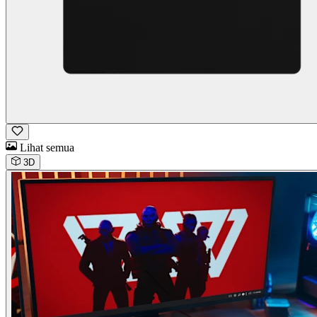
Lihat semua
3D