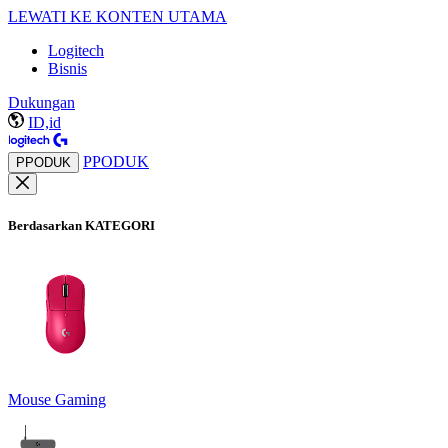
LEWATI KE KONTEN UTAMA
Logitech
Bisnis
Dukungan
ID,id
PPODUK
PPODUK
Berdasarkan KATEGORI
Mouse Gaming