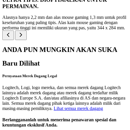
PERMAINAN.
Alasnya hanya 2,2 mm dan alas mouse gaming 1,3 mm untuk profil
keseluruhan yang paling tipis. Alas kain mouse gaming dengan
performa tinggi ini memiliki ukuran yang pas, yaitu 344 x 284 mm.
ANDA PUN MUNGKIN AKAN SUKA
Baru Dilihat
Pernyataan Merek Dagang Legal
Logitech, Logi, logo mereka, dan semua merek dagang Logitech
lainnya adalah merek dagang atau merek dagang terdaftar milik
Logitech Europe S.A. dan/atau afiliasinya di AS dan negara-negara
lain. Semua merek dagang pihak ketiga lainnya adalah milik dari
masing-masing pemiliknya.
Lihat semua merek dagang
Berlanggananlah untuk menerima penawaran spesial dan
keuntungan eksklusif Anda.