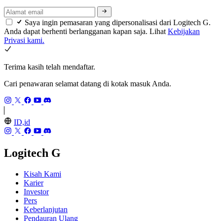
Saya ingin pemasaran yang dipersonalisasi dari Logitech G.
Anda dapat berhenti berlangganan kapan saja. Lihat
Kebijakan
Privasi kami.
Terima kasih telah mendaftar.
Cari penawaran selamat datang di kotak masuk Anda.
ID,id
Logitech G
Kisah Kami
Karier
Investor
Pers
Keberlanjutan
Pendauran Ulang