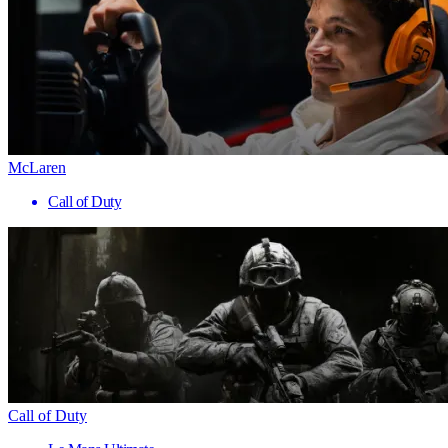
McLaren
Call of Duty
Call of Duty