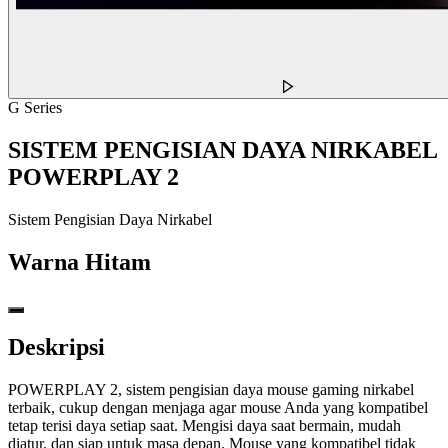
G Series
SISTEM PENGISIAN DAYA NIRKABEL
POWERPLAY 2
Sistem Pengisian Daya Nirkabel
Warna
Hitam
Deskripsi
POWERPLAY 2, sistem pengisian daya mouse gaming nirkabel
terbaik, cukup dengan menjaga agar mouse Anda yang kompatibel
tetap terisi daya setiap saat. Mengisi daya saat bermain, mudah
diatur, dan siap untuk masa depan. Mouse yang kompatibel tidak