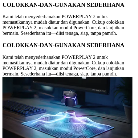
COLOKKAN-DAN-GUNAKAN SEDERHANA
Kami telah menyederhanakan POWERPLAY 2 untuk
memastikannya mudah diatur dan digunakan. Cukup colokkan
POWERPLAY 2, masukkan modul PowerCore, dan lanjutkan
bermain. Sesederhana itu—diisi tenaga, siap, tanpa pamrih.
COLOKKAN-DAN-GUNAKAN SEDERHANA
Kami telah menyederhanakan POWERPLAY 2 untuk
memastikannya mudah diatur dan digunakan. Cukup colokkan
POWERPLAY 2, masukkan modul PowerCore, dan lanjutkan
bermain. Sesederhana itu—diisi tenaga, siap, tanpa pamrih.