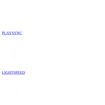
PLAYSYNC
LIGHTSPEED