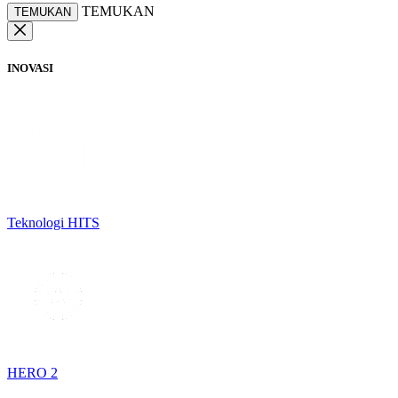
TEMUKAN
TEMUKAN
INOVASI
Teknologi HITS
HERO 2