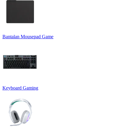
Bantalan Mousepad Game
Keyboard Gaming