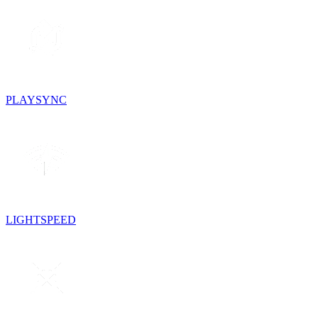
PLAYSYNC
LIGHTSPEED