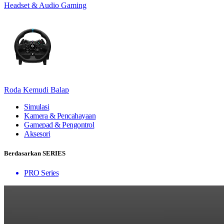
Headset & Audio Gaming
Roda Kemudi Balap
Simulasi
Kamera & Pencahayaan
Gamepad & Pengontrol
Aksesori
Berdasarkan SERIES
PRO Series