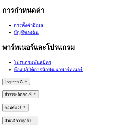
การกำหนดค่า
การตั้งค่าอีเมล
บัญชีของฉัน
พาร์ทเนอร์และโปรแกรม
โปรแกรมพันธมิตร
ห้องปฏิบัติการนักพัฒนาพาร์ทเนอร์
Logitech G
สำรวจผลิตภัณฑ์
ซอฟต์แวร์
ฝ่ายบริการลูกค้า