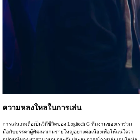
ความหลงใหลในการเล่น
การเล่นเกมถือเป็นวิถีชีวิตของ Logitech G ทีมงานของเราร่วม
มือกับบรรดาผู้พัฒนาเกมรายใหญ่อย่างต่อเนื่องเพื่อให้แน่ใจว่า
อุปกรณ์ของเราสามารถยกระดับประสบการณ์การเล่นเกมใหม่ๆ