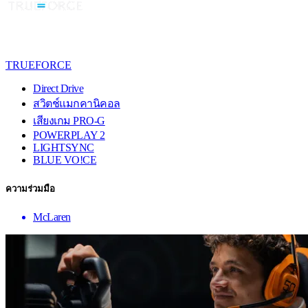
TRUEFORCE
Direct Drive
สวิตช์แมกคานิคอล
เสียงเกม PRO-G
POWERPLAY 2
LIGHTSYNC
BLUE VO!CE
ความร่วมมือ
McLaren