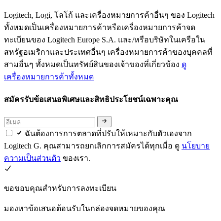
Logitech, Logi, โลโก้ และเครื่องหมายการค้าอื่นๆ ของ Logitech
ทั้งหมดเป็นเครื่องหมายการค้าหรือเครื่องหมายการค้าจด
ทะเบียนของ Logitech Europe S.A. และ/หรือบริษัทในเครือใน
สหรัฐอเมริกาและประเทศอื่นๆ เครื่องหมายการค้าของบุคคลที่
สามอื่นๆ ทั้งหมดเป็นทรัพย์สินของเจ้าของที่เกี่ยวข้อง
ดู
เครื่องหมายการค้าทั้งหมด
สมัครรับข้อเสนอพิเศษและสิทธิประโยชน์เฉพาะคุณ
ฉันต้องการการตลาดที่ปรับให้เหมาะกับตัวเองจาก
Logitech G. คุณสามารถยกเลิกการสมัครได้ทุกเมื่อ ดู
นโยบาย
ความเป็นส่วนตัว
ของเรา.
ขอขอบคุณสำหรับการลงทะเบียน
มองหาข้อเสนอต้อนรับในกล่องจดหมายของคุณ