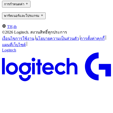
การกำหนดค่า
พาร์ทเนอร์และโปรแกรม
TH,th
©2026 Logitech. สงวนสิทธิ์ทุกประการ
เงื่อนไขการใช้งาน
นโยบายความเป็นส่วนตัว
การตั้งค่าคุกกี้
แผนที่เว็บไซต์
Logitech