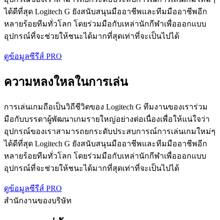
ได้ดีที่สุด Logitech G ยังสนับสนุนมืออาชีพและทีมมืออาชีพอีก
หลายร้อยทีมทั่วโลก โดยร่วมมือกับเหล่านักกีฬาเพื่อออกแบบ
อุปกรณ์ที่จะช่วยให้ชนะได้มากที่สุดเท่าที่จะเป็นไปได้
ดูข้อมูลซีรีส์ PRO
ความหลงใหลในการเล่น
การเล่นเกมถือเป็นวิถีชีวิตของ Logitech G ทีมงานของเราร่วม
มือกับบรรดาผู้พัฒนาเกมรายใหญ่อย่างต่อเนื่องเพื่อให้แน่ใจว่า
อุปกรณ์ของเราสามารถยกระดับประสบการณ์การเล่นเกมใหม่ๆ
ได้ดีที่สุด Logitech G ยังสนับสนุนมืออาชีพและทีมมืออาชีพอีก
หลายร้อยทีมทั่วโลก โดยร่วมมือกับเหล่านักกีฬาเพื่อออกแบบ
อุปกรณ์ที่จะช่วยให้ชนะได้มากที่สุดเท่าที่จะเป็นไปได้
ดูข้อมูลซีรีส์ PRO
สำนักงานของบริษัท