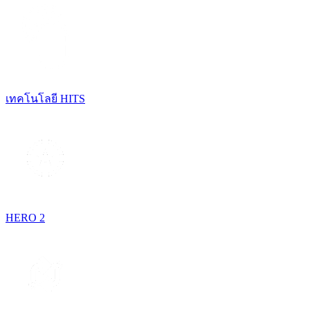
เทคโนโลยี HITS
HERO 2