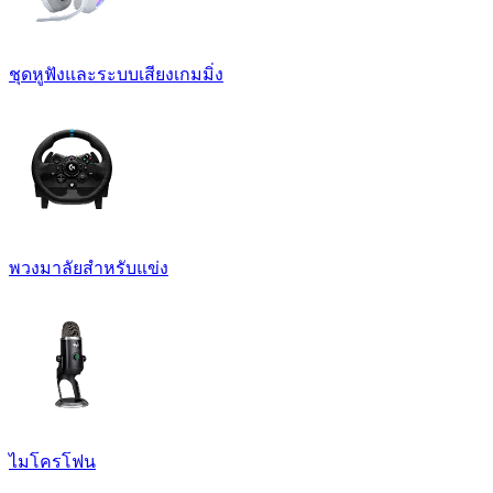
ชุดหูฟังและระบบเสียงเกมมิ่ง
พวงมาลัยสำหรับแข่ง
ไมโครโฟน