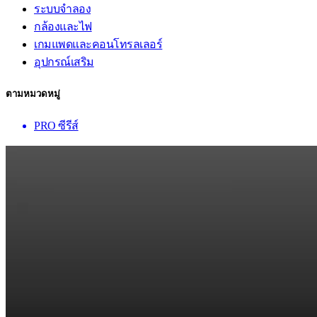
ระบบจำลอง
กล้องและไฟ
เกมแพดและคอนโทรลเลอร์
อุปกรณ์เสริม
ตามหมวดหมู่
PRO ซีรีส์