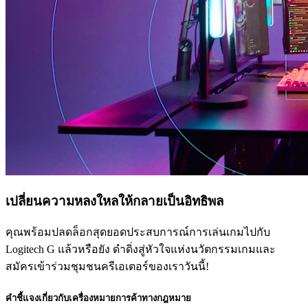
เปลี่ยนความหลงใหลให้กลายเป็นอิทธิพล
คุณพร้อมปลดล็อกสุดยอดประสบการณ์การเล่นเกมไปกับ
Logitech G แล้วหรือยัง ดำดิ่งสู่หัวใจแห่งนวัตกรรมเกมและ
สมัครเข้าร่วมชุมชนครีเอเตอร์ของเราวันนี้!
คำชี้แจงเกี่ยวกับเครื่องหมายการค้าทางกฎหมาย