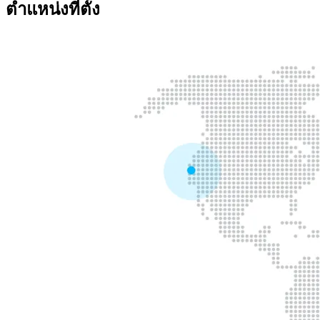
ตำแหน่งที่ตั้ง