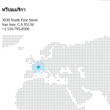
ทวีปอเมริกา
3930 North First Street
San Jose, CA 95134
+1 510-795-8500