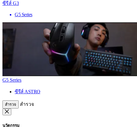
ซีรีส์ G3
G5 Series
G5 Series
ซีรีส์ ASTRO
สำรวจ
สำรวจ
นวัตกรรม