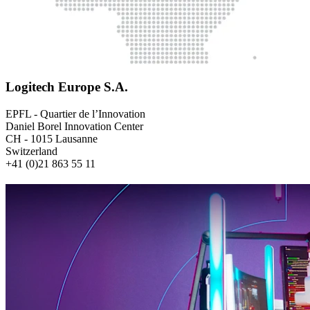
Logitech Europe S.A.
EPFL - Quartier de l’Innovation
Daniel Borel Innovation Center
CH - 1015 Lausanne
Switzerland
+41 (0)21 863 55 11