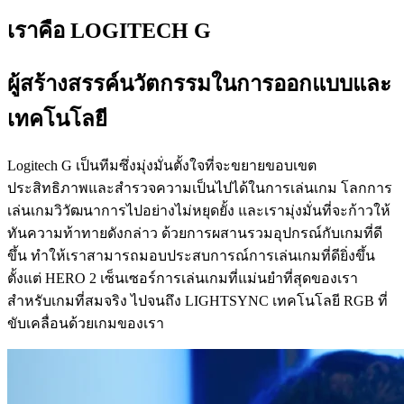
เราคือ LOGITECH G
ผู้สร้างสรรค์นวัตกรรมในการออกแบบและ
เทคโนโลยี
Logitech G เป็นทีมซึ่งมุ่งมั่นตั้งใจที่จะขยายขอบเขต
ประสิทธิภาพและสำรวจความเป็นไปได้ในการเล่นเกม โลกการ
เล่นเกมวิวัฒนาการไปอย่างไม่หยุดยั้ง และเรามุ่งมั่นที่จะก้าวให้
ทันความท้าทายดังกล่าว ด้วยการผสานรวมอุปกรณ์กับเกมที่ดี
ขึ้น ทำให้เราสามารถมอบประสบการณ์การเล่นเกมที่ดียิ่งขึ้น
ตั้งแต่ HERO 2 เซ็นเซอร์การเล่นเกมที่แม่นยำที่สุดของเรา
สำหรับเกมที่สมจริง ไปจนถึง LIGHTSYNC เทคโนโลยี RGB ที่
ขับเคลื่อนด้วยเกมของเรา