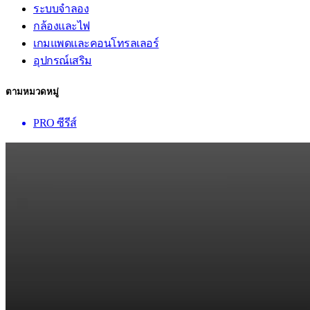
ระบบจำลอง
กล้องและไฟ
เกมแพดและคอนโทรลเลอร์
อุปกรณ์เสริม
ตามหมวดหมู่
PRO ซีรีส์