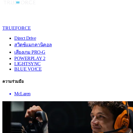
TRUEFORCE
Direct Drive
สวิตช์แมกคานิคอล
เสียงเกม PRO-G
POWERPLAY 2
LIGHTSYNC
BLUE VO!CE
ความร่วมมือ
McLaren