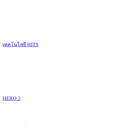
เทคโนโลยี HITS
HERO 2