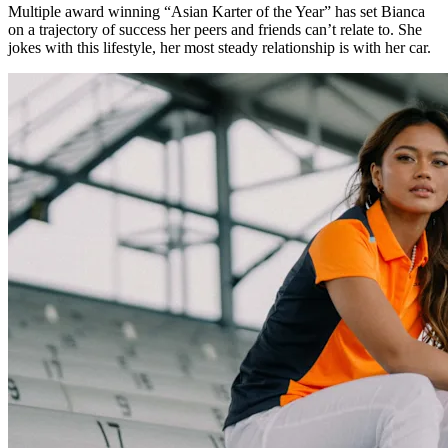
Multiple award winning “Asian Karter of the Year” has set Bianca
on a trajectory of success her peers and friends can’t relate to. She
jokes with this lifestyle, her most steady relationship is with her car.