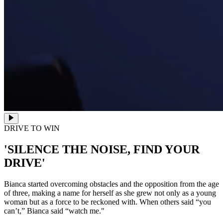
DRIVE TO WIN
'SILENCE THE NOISE, FIND YOUR
DRIVE'
Bianca started overcoming obstacles and the opposition from the age
of three, making a name for herself as she grew not only as a young
woman but as a force to be reckoned with. When others said “you
can’t,” Bianca said “watch me."