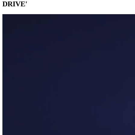
DRIVE'