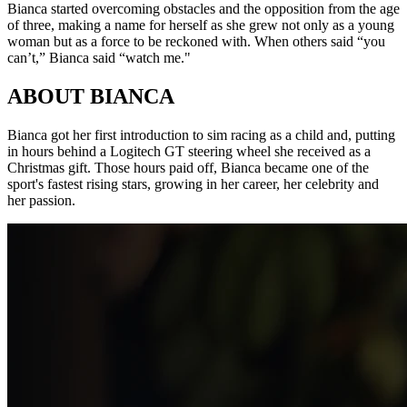
Bianca started overcoming obstacles and the opposition from the age
of three, making a name for herself as she grew not only as a young
woman but as a force to be reckoned with. When others said “you
can’t,” Bianca said “watch me."
ABOUT BIANCA
Bianca got her first introduction to sim racing as a child and, putting
in hours behind a Logitech GT steering wheel she received as a
Christmas gift. Those hours paid off, Bianca became one of the
sport's fastest rising stars, growing in her career, her celebrity and
her passion.