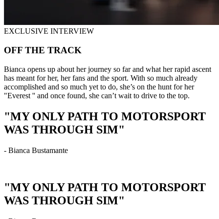
EXCLUSIVE INTERVIEW
OFF THE TRACK
Bianca opens up about her journey so far and what her rapid ascent
has meant for her, her fans and the sport. With so much already
accomplished and so much yet to do, she’s on the hunt for her
"Everest '' and once found, she can’t wait to drive to the top.
"MY ONLY PATH TO MOTORSPORT
WAS THROUGH SIM"
- Bianca Bustamante
"MY ONLY PATH TO MOTORSPORT
WAS THROUGH SIM"