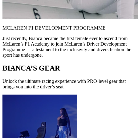
MCLAREN F1 DEVELOPMENT PROGRAMME
Just recently, Bianca became the first female ever to ascend from
McLaren’s F1 Academy to join McLaren’s Driver Development
Programme — a testament to the inclusivity and diversification the
sport has undergone.
BIANCA’S GEAR
Unlock the ultimate racing experience with PRO-level gear that
brings you into the driver’s seat.