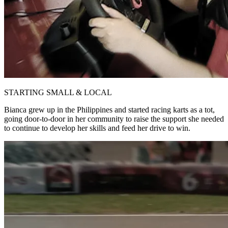
STARTING SMALL & LOCAL
Bianca grew up in the Philippines and started racing karts as a tot,
going door-to-door in her community to raise the support she needed
to continue to develop her skills and feed her drive to win.