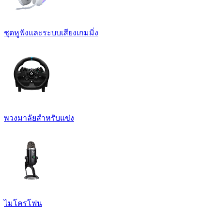
ชุดหูฟังและระบบเสียงเกมมิ่ง
พวงมาลัยสำหรับแข่ง
ไมโครโฟน