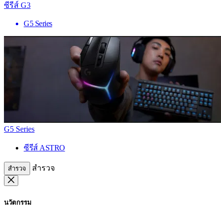
ซีรีส์ G3
G5 Series
G5 Series
ซีรีส์ ASTRO
สำรวจ
สำรวจ
นวัตกรรม