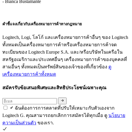
- Bianca Bustamante
คำชี้แจงเกี่ยวกับเครื่องหมายการค้าทางกฎหมาย
Logitech, Logi, โลโก้ และเครื่องหมายการค้าอื่นๆ ของ Logitech
ทั้งหมดเป็นเครื่องหมายการค้าหรือเครื่องหมายการค้าจด
ทะเบียนของ Logitech Europe S.A. และ/หรือบริษัทในเครือใน
สหรัฐอเมริกาและประเทศอื่นๆ เครื่องหมายการค้าของบุคคลที่
สามอื่นๆ ทั้งหมดเป็นทรัพย์สินของเจ้าของที่เกี่ยวข้อง
ดู
เครื่องหมายการค้าทั้งหมด
สมัครรับข้อเสนอพิเศษและสิทธิประโยชน์เฉพาะคุณ
ฉันต้องการการตลาดที่ปรับให้เหมาะกับตัวเองจาก
Logitech G. คุณสามารถยกเลิกการสมัครได้ทุกเมื่อ ดู
นโยบาย
ความเป็นส่วนตัว
ของเรา.