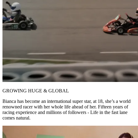
GROWING HUGE & GLOBAL
Bianca has become an international super star, at 18, she’s a world
renowned racer with her whole life ahead of her. Fifteen years of
racing experience and millions of followers - Life in the fast lane
comes natural.