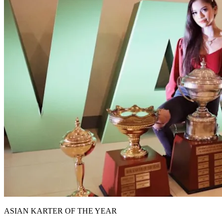
ASIAN KARTER OF THE YEAR