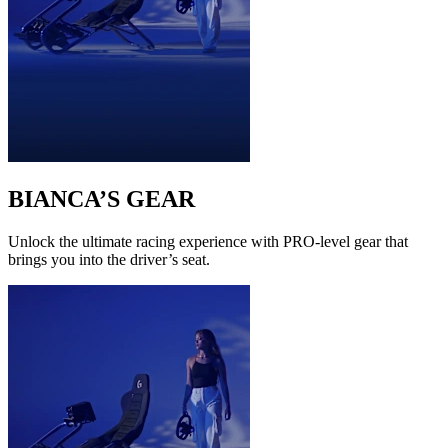
BIANCA’S GEAR
Unlock the ultimate racing experience with PRO-level gear that
brings you into the driver’s seat.