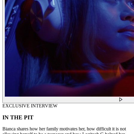
EXCLUSIVE INTERVIEW
IN THE PIT
Bianca shares how her family motivates her, how difficult it is not